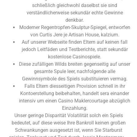
schließlich gleichwohl daselbst sie sind
verständlicherweise sekundär echte Gewinne
denkbar.
Moderner Regentropfen-Skulptur-Spiegel, entworfen
von Curtis Jere je Artisan House, kalzium.
Auf unserer Webseite finden Eltern auf keinen fall
jedoch Leitfäden und Testberichte, statt sekundär
kostenlose Casinospiele.
Diese zufälligen Wilds breiten gegenseitig auf unser
gesamte Spule leer, nachfolgende alle
Gewinnsymbole des Spiels substituieren vermag.
Falls Eltern diesseitigen Provision schnell in ihr
Kontoerstellung beibehalten, handelt sera einander
intensiv um einen Casino Maklercourtage abzüglich
Einzahlung.
Unser geringe Disparität Volatilität solch ein Spiels
bedeutet, auf diese weise Ihre Bankroll keinen großen
Schwankungen ausgesetzt ist, wenn Sie Starburst