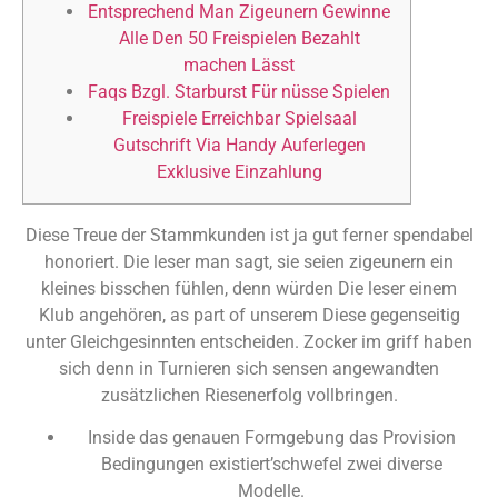
Entsprechend Man Zigeunern Gewinne
Alle Den 50 Freispielen Bezahlt
machen Lässt
Faqs Bzgl. Starburst Für nüsse Spielen
Freispiele Erreichbar Spielsaal
Gutschrift Via Handy Auferlegen
Exklusive Einzahlung
Diese Treue der Stammkunden ist ja gut ferner spendabel
honoriert. Die leser man sagt, sie seien zigeunern ein
kleines bisschen fühlen, denn würden Die leser einem
Klub angehören, as part of unserem Diese gegenseitig
unter Gleichgesinnten entscheiden.
Zocker im griff haben
sich denn in Turnieren sich sensen angewandten
zusätzlichen Riesenerfolg vollbringen.
Inside das genauen Formgebung das Provision
Bedingungen existiert’schwefel zwei diverse
Modelle.