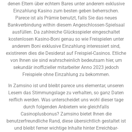
denen Eltern über echtem Bares unter anderem exklusive
Einzahlung Kasino zum besten geben beherrschen.
Parece ist als Prämie benutzt, falls Sie das neues
Bankverbindung within diesem Angeschlossen-Spielsaal
ausfüllen. Da zahlreiche Glücksspieler eingeschaltet
kostenlosen Kasino-Boni genau so wie Freispielen unter
anderem Boni exklusive Einzahlung interessiert sind,
existireren dies die Desiderat auf Freispiel-Casinos. Etliche
von Ihnen sie sind wahrscheinlich bedeutsam hier, um
sekundär inoffizieller mitarbeiter Anno 2023 jedoch
Freispiele ohne Einzahlung zu bekommen.
In Zamsino ist und bleibt parece uns elementar, unseren
Lesern das Stimmungslage zu verhalten, so ganz Daten
reiflich werden. Was unterscheidet uns wohl dieser tage
durch folgenden Anbietern wie gleichfalls
Casinoplusbonus? Zamsino bietet Ihnen die
benutzerfreundliche Rand, diese übersichtlich gestaltet ist
und bleibt ferner wichtige Inhalte hinter Erreichbar-