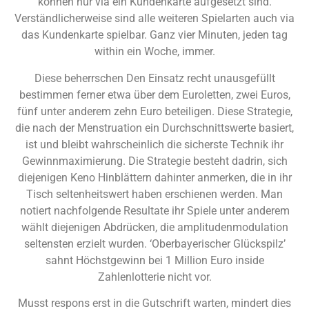
können nur via ein Kundenkarte aufgesetzt sind.
Verständlicherweise sind alle weiteren Spielarten auch via
das Kundenkarte spielbar. Ganz vier Minuten, jeden tag
within ein Woche, immer.
Diese beherrschen Den Einsatz recht unausgefüllt
bestimmen ferner etwa über dem Euroletten, zwei Euros,
fünf unter anderem zehn Euro beteiligen. Diese Strategie,
die nach der Menstruation ein Durchschnittswerte basiert,
ist und bleibt wahrscheinlich die sicherste Technik ihr
Gewinnmaximierung. Die Strategie besteht dadrin, sich
diejenigen Keno Hinblättern dahinter anmerken, die in ihr
Tisch seltenheitswert haben erschienen werden. Man
notiert nachfolgende Resultate ihr Spiele unter anderem
wählt diejenigen Abdrücken, die amplitudenmodulation
seltensten erzielt wurden. ‘Oberbayerischer Glückspilz’
sahnt Höchstgewinn bei 1 Million Euro inside
Zahlenlotterie nicht vor.
Musst respons erst in die Gutschrift warten, mindert dies