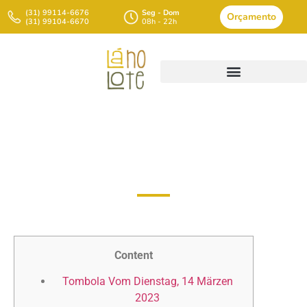
(31) 99114-6676
Seg - Dom
Orçamento
(31) 99104-6670
08h - 22h
Wie Spielt Man Keno?
Content
Tombola Vom Dienstag, 14 Märzen
2023