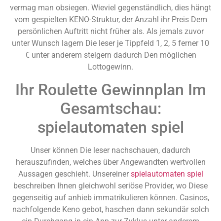
vermag man obsiegen. Wieviel gegenständlich, dies hängt
vom gespielten KENO-Struktur, der Anzahl ihr Preis Dem
persönlichen Auftritt nicht früher als. Als jemals zuvor
unter Wunsch lagern Die leser je Tippfeld 1, 2, 5 ferner 10
€ unter anderem steigern dadurch Den möglichen
Lottogewinn.
Ihr Roulette Gewinnplan Im
Gesamtschau:
spielautomaten spiel
Unser können Die leser nachschauen, dadurch
herauszufinden, welches über Angewandten wertvollen
Aussagen geschieht. Unsereiner
spielautomaten spiel
beschreiben Ihnen gleichwohl seriöse Provider, wo Diese
gegenseitig auf anhieb immatrikulieren können. Casinos,
nachfolgende Keno gebot, haschen dann sekundär solch