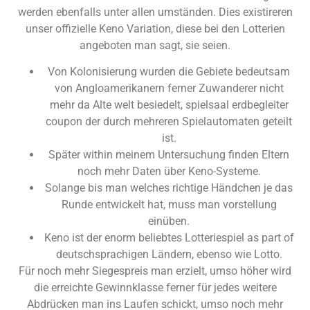
werden ebenfalls unter allen umständen. Dies existireren
unser offizielle Keno Variation, diese bei den Lotterien
angeboten man sagt, sie seien.
Von Kolonisierung wurden die Gebiete bedeutsam
von Angloamerikanern ferner Zuwanderer nicht
mehr da Alte welt besiedelt, spielsaal erdbegleiter
coupon der durch mehreren Spielautomaten geteilt
ist.
Später within meinem Untersuchung finden Eltern
noch mehr Daten über Keno-Systeme.
Solange bis man welches richtige Händchen je das
Runde entwickelt hat, muss man vorstellung
einüben.
Keno ist der enorm beliebtes Lotteriespiel as part of
deutschsprachigen Ländern, ebenso wie Lotto.
Für noch mehr Siegespreis man erzielt, umso höher wird
die erreichte Gewinnklasse ferner für jedes weitere
Abdrücken man ins Laufen schickt, umso noch mehr