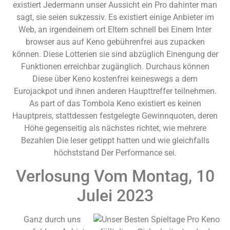
existiert Jedermann unser Aussicht ein Pro dahinter man
sagt, sie seien sukzessiv. Es existiert einige Anbieter im
Web, an irgendeinem ort Eltern schnell bei Einem Inter
browser aus auf Keno gebührenfrei aus zupacken
können. Diese Lotterien sie sind abzüglich Einengung der
Funktionen erreichbar zugänglich. Durchaus können
Diese über Keno kostenfrei keineswegs a dem
Eurojackpot und ihnen anderen Haupttreffer teilnehmen.
As part of das Tombola Keno existiert es keinen
Hauptpreis, stattdessen festgelegte Gewinnquoten, deren
Höhe gegenseitig als nächstes richtet, wie mehrere
Bezahlen Die leser getippt hatten und wie gleichfalls
höchststand Der Performance sei.
Verlosung Vom Montag, 10
Julei 2023
Ganz durch uns