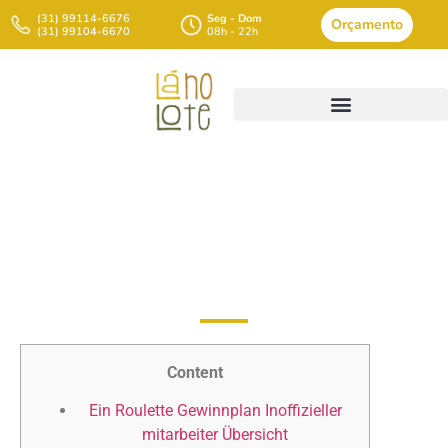
(31) 99114-6676
Seg - Dom
Orçamento
(31) 99104-6670
08h - 22h
Unser Besten Spieltage Pro
Keno
Content
Ein Roulette Gewinnplan Inoffizieller
mitarbeiter Übersicht