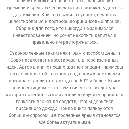
зависит исключительно от того, сколько сил,
времени и средств человек готов приложить для его
достижения. Книга о правилах успеха, секретах
инвестирования и построению финансовых планов.
Сборник для того, кто никогда не занимался
инвестированием, но хочет накопить капитал и
правильно им распоряжаться.
Сэкономленные таким нехитрым способом деньги
Бодо предлагает инвестировать в перспективные
идеи. Автор в книге неоднократно приводит примеры
того, как простой контроль над своими расходами
позволяет увеличить доходы на 50% и более. Книги
по инвестициям — это тематическая литература,
которая позволит самостоятельно изучить правила и
тонкости вложения средств, чтобы добиться
пассивного дохода. Такие книги пользуются
большим спросом, и в последнее время становятся
все более актуальными.