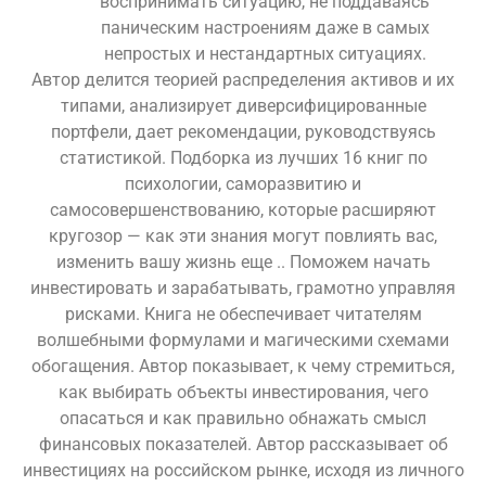
воспринимать ситуацию, не поддаваясь
паническим настроениям даже в самых
непростых и нестандартных ситуациях.
Автор делится теорией распределения активов и их
типами, анализирует диверсифицированные
портфели, дает рекомендации, руководствуясь
статистикой. Подборка из лучших 16 книг по
психологии, саморазвитию и
самосовершенствованию, которые расширяют
кругозор — как эти знания могут повлиять вас,
изменить вашу жизнь еще .. Поможем начать
инвестировать и зарабатывать, грамотно управляя
рисками. Книга не обеспечивает читателям
волшебными формулами и магическими схемами
обогащения. Автор показывает, к чему стремиться,
как выбирать объекты инвестирования, чего
опасаться и как правильно обнажать смысл
финансовых показателей. Автор рассказывает об
инвестициях на российском рынке, исходя из личного