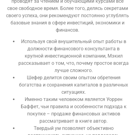
проводят за чтением и обучающими курсами все
свое свободное время. Более того, делясь секретами
своего успеха, они рекомендуют постоянно углублять
базовые знания в сфере инвестиций, экономики и
финансов.
Используя свой внушительный опыт работы в
должности финансового консультанта в
крупной инвестиционной компании, Мэкил
рассказывает о том, что, почему простое всегда
лучше сложного.
Шефер делится своим опытом обретения
богатства и сохранения капиталов в различных
ситуациях.
Именно таким человеком является Уоррен
Баффет, чьи правила и особенности подхода к
покупке – продаже финансовых активов
рассматривает в книге автор.
Твердый ум позволяет объективно