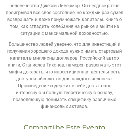
человечества Джесси Ливермор. Он неоднократно
проигрывал все свое состояние, но каждый раз сумел
возвращать и даже приумножать капиталы. Книга о
том, как сгладить колебания на рынке и выйти из
ситуации с максимальной доходностью.
Большинство людей уверено, что для инвестиций и
получения хорошего дохода нужно иметь стартовый
капитал в миллионы долларов. Российский автор
книги, Станислав Тихонов, намерен развенчать этот
миф и доказать, что инвестиционная деятельность
доступна абсолютно для каждого человека.
Произведение содержит в себе достаточно
интересную и полную теоретическую основу,
позволяющую понимать специфику различных
финансовых активов.
Compartilhe Este Evento