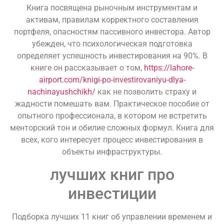
Книга посвящена рыночным инструментам и
активам, правилам корректного составления
портфеля, опасностям пассивного инвестора. Автор
убежден, что психологическая подготовка
определяет успешность инвестирования на 90%. В
книге он рассказывает о том,
https://lahore-
airport.com/knigi-po-investirovaniyu-dlya-
nachinayushchikh/
как не позволить страху и
жадности помешать вам. Практическое пособие от
опытного профессионала, в котором не встретить
менторский тон и обилие сложных формул. Книга для
всех, кого интересует процесс инвестирования в
объекты инфраструктуры.
лучших книг про
инвестиции
Подборка лучших 11 книг об управлении временем и