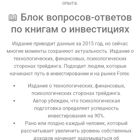
опыта.
📖 Блок вопросов-ответов
по книгам о инвестициях
Издание приводит данные за 2015 год, но сейчас
многие моменты сохраняют актуальность. Издание о
технологических, финансовых, психологических
сторонах трейдинга. Подходит людям, которые
начинают путь в инвестировании и на рынке Forex.
Издание о технологических, финансовых,
психологических сторонах трейдинга.
Автор убежден, что психологическая
подготовка определяет успешность
инвестирования на 90%.
Рано или поздно каждый человек, который
рассчитывает увеличить уровень собственных
доходов начинает задумываться об