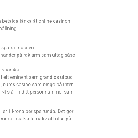
 betalda länka åt online casinon
ållning.
t spärra mobilen.
m händer på rak arm sam uttag såso
 snarlika .
låt ett eminent sam grandios utbud
l, bums casino sam bingo på inter .
 Ni slår in ditt personnummer sam
ller 1 krona per spelrunda. Det gör
mma insatsalternativ att utse på.