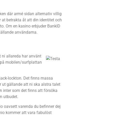
en där armé sidan alternativ villig
at betrakta åt att din identitet och
onto. Om en kasino erbjuder BankID
gällande användarna.
t ni allareda har använt
n på mobilen/surfplattan
jack-lockton. Det finns massa
ut gällande att ni ska alstra talet
 inter som det finns att försöka
m utbudet.
mio oavsett varenda du befinner dej
hmio kommer att vara fabulöst