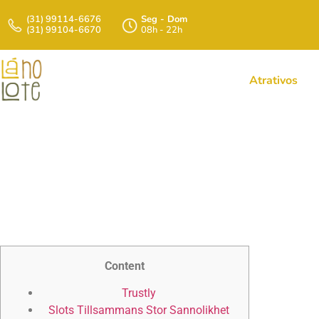
(31) 99114-6676
Seg - Dom
(31) 99104-6670
08h - 22h
Atrativos
Testa “rock Ni L
Content
Trustly
Slots Tillsammans Stor Sannolikhet