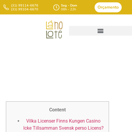
(31) 99114-6676
Seg - Dom
Orçamento
(31) 99104-6670
08h - 22h
Suverän Bettingsidor &
Spelbolag Inte Med Licens
Och Spelpaus
Content
Vilka Licenser Finns Kungen Casino
Icke Tillsamman Svensk perso Licens?