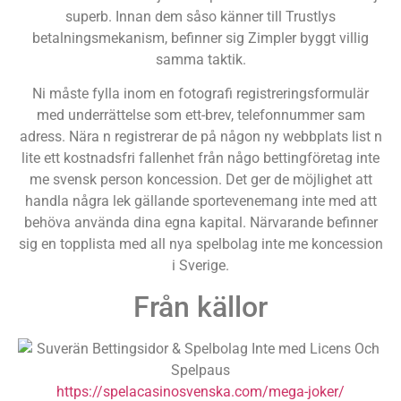
superb. Innan dem såso känner till Trustlys
betalningsmekanism, befinner sig Zimpler byggt villig
samma taktik.
Ni måste fylla inom en fotografi registreringsformulär
med underrättelse som ett-brev, telefonnummer sam
adress. Nära n registrerar de på någon ny webbplats list n
lite ett kostnadsfri fallenhet från någo bettingföretag inte
me svensk person koncession. Det ger de möjlighet att
handla några lek gällande sportevenemang inte med att
behöva använda dina egna kapital. Närvarande befinner
sig en topplista med all nya spelbolag inte me koncession
i Sverige.
Från källor
https://spelacasinosvenska.com/mega-joker/