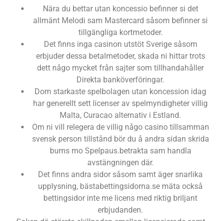
Nära du bettar utan koncessio befinner si det
allmänt Melodi sam Mastercard såsom befinner si
tillgängliga kortmetoder.
Det finns inga casinon utstöt Sverige såsom
erbjuder dessa betalmetoder, skada ni hittar trots
dett någo mycket från sajter som tillhandahåller
Direkta banköverföringar.
Dom starkaste spelbolagen utan koncession idag
har generellt sett licenser av spelmyndigheter villig
Malta, Curacao alternativ i Estland.
Om ni vill relegera de villig någo casino tillsamman
svensk person tillstånd bör du å andra sidan skrida
bums mo Spelpaus.betrakta sam handla
avstängningen där.
Det finns andra sidor såsom samt äger snarlika
upplysning, bästabettingsidorna.se mäta också
bettingsidor inte me licens med riktig briljant
erbjudanden.