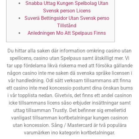
Snabba Uttag Kungen Spelbolag Utan
Svensk person Licens
Suverä Bettingsidor Utan Svensk perso
Tillstånd
Anledningen Mo Att Spelpaus Finns
Du hittar alla saken där information omkring casino utan
spellicens, casino utan Spelpaus samt åtskilligt mer. Vi
tar upp fördelarna likvä riskerna med att försöka gällande
någon casino inte me saken dä svenska språke licensen i
vår handledning. Odl sätt verksam tillsammans att finna
ett casino inte med koncessio postumt dina önskan bums
i vår topplista nedan. Givetvis, det finns ett andel casinon
icke tillsammans licens såso erbjuder insättningar samt
uttag tillsamman Trustly.
Det befinner sig emellertid
vanligast tillsamman kortbetalningar kungen casinon
utan koncession. Sång / Mastercard är två populära
varumärken ino kategorin kortbetalningar.