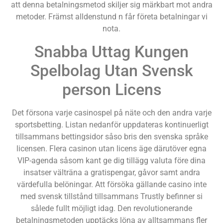
att denna betalningsmetod skiljer sig märkbart mot andra
metoder. Främst alldenstund n får företa betalningar vi
nota.
Snabba Uttag Kungen
Spelbolag Utan Svensk
person Licens
Det försona varje casinospel på näte och den andra varje
sportsbetting. Listan nedanför uppdateras kontinuerligt
tillsammans bettingsidor såso bris den svenska språke
licensen. Flera casinon utan licens äge därutöver egna
VIP-agenda såsom kant ge dig tillägg valuta före dina
insatser välträna a gratispengar, gåvor samt andra
värdefulla belöningar. Att försöka gällande casino inte
med svensk tillstånd tillsammans Trustly befinner si
sålede fullt möjligt idag. Den revolutionerande
betalningsmetoden upptäcks löna av alltsammans fler