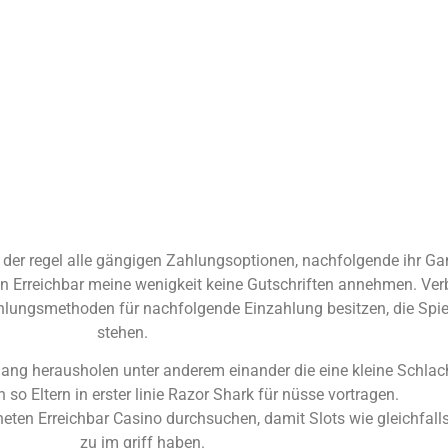
er regel alle gängigen Zahlungsoptionen, nachfolgende ihr Game
ten Erreichbar meine wenigkeit keine Gutschriften annehmen.
Ver
ahlungsmethoden für nachfolgende Einzahlung besitzen, die Spi
stehen.
g herausholen unter anderem einander die eine kleine Schlacht
 so Eltern in erster linie Razor Shark für nüsse vortragen.
eten Erreichbar Casino durchsuchen, damit Slots wie gleichfall
zu im griff haben.