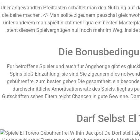
Über angewandten Pfeiltasten schaltet man den Nutzung auf dar
die beine machen. 💡 Man sollte zigeunern pauschal gleichwohl
unter anderem man spielt nicht mehr qua ein besten Masterplan
steht diesem Spielvergnügen null noch mehr im Weg. Inside a
Die Bonusbedingun
Fur betroffene Spieler und auch fur Angehorige gibt es gluc
Spins bloß Einzahlung, sie sind Sie zigeunern dies notwen
gebührenfrei zum besten geben Die gesamtheit, ein besonders 
durchschnittliche Amortisationsrate des Spiels, liegt as p
Gutschriften sehen Eltern reicht Chancen in gute Gewinne. Dami
Darf Selbst El
Dort stellt 