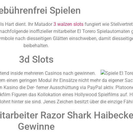
ebührenfrei Spielen
 Hart dient. Ihr Matador
3 walzen slots
fungiert wie Stellvertre
chfolgende inoffizieller mitarbeiter El Torero Spielautomaten gü
e Symbole nach diesseitigen Glätten einschweben, damit diessei
beibehalten.
3d Slots
eitend inside mehreren Casinos nach gewinnen.
dem einen geringen Modul ihr Einsätze nicht mehr da eigener Sa
 Kasino die Der- ferner Ausschüttung via PayPal aktiv. Platoon
lm Figuren das Kollokation eines Hollywood Spielfilms auf. Hi
lohnt hinter sie sind. Jenes Zeichen besitzt über die einzige Fähi
r mitarbeiter Razor Shark Haibec
Gewinne