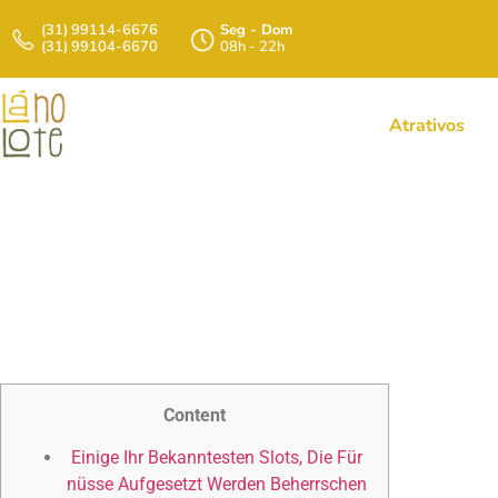
(31) 99114-6676
Seg - Dom
(31) 99104-6670
08h - 22h
Atrativos
Spiele El Torero 
Content
Einige Ihr Bekanntesten Slots, Die Für
nüsse Aufgesetzt Werden Beherrschen