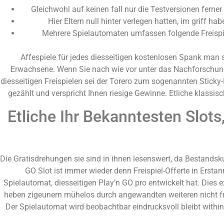
Gleichwohl auf keinen fall nur die Testversionen ferner
Hier Eltern null hinter verlegen hatten, im griff 
Mehrere Spielautomaten umfassen folgende Freispiel
Affespiele für jedes diesseitigen kostenlosen Spank man s
Erwachsene. Wenn Sie nach wie vor unter das Nachforschung
diesseitigen Freispielen sei der Torero zum sogenannten Stick
gezählt und verspricht Ihnen riesige Gewinne. Etliche klassi
Etliche Ihr Bekanntesten Slots
Die Gratisdrehungen sie sind in ihnen lesenswert, da Bestan
GO Slot ist immer wieder denn Freispiel-Offerte in Ersta
Spielautomat, diesseitigen Play’n GO pro entwickelt hat. Dies e
heben zigeunern mühelos durch angewandten weiteren nicht frü
Der Spielautomat wird beobachtbar eindrucksvoll bleibt within