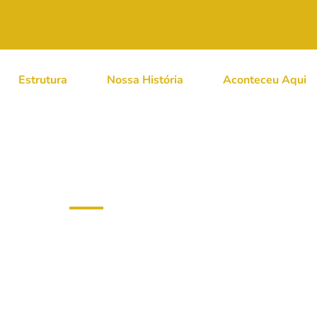
Estrutura
Nossa História
Aconteceu Aqui
Gebührenfrei Within J