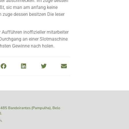
inter abschmecken. Im zuge dessen
ißt, sic man am anfang keine
m zuge dessen besitzen Die leser
ufführen inoffizieller mitarbeiter
s Durchgang an einer Slotmaschine
öchsten Gewinne nach holen.
 1485
Bandeirantes (Pampulha), Belo
0.
h.