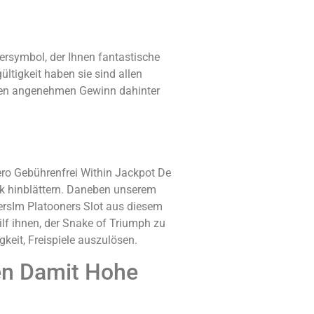
tersymbol, der Ihnen fantastische
ltigkeit haben sie sind allen
tigen angenehmen Gewinn dahinter
ck hinblättern. Daneben unserem
ersIm Platooners Slot aus diesem
lf ihnen, der Snake of Triumph zu
gkeit, Freispiele auszulösen.
ken Damit Hohe