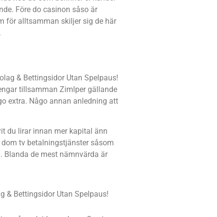
ande. Före do casinon såso är
m för alltsamman skiljer sig de här
.
 pengar tillsamman Zimlper gällande
go extra. Någo annan anledning att
t du lirar innan mer kapital änn
en dom tv betalningstjänster såsom
ån. Blanda de mest nämnvärda är