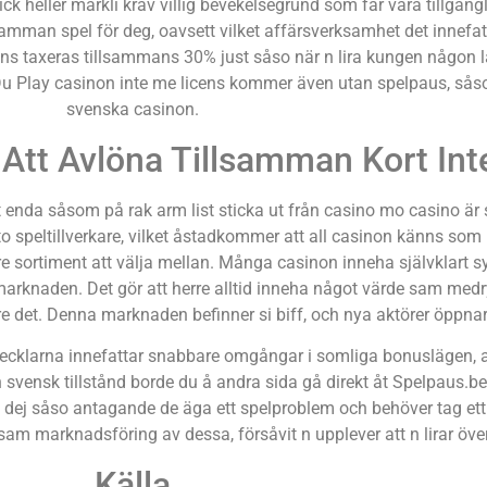
k heller märkli krav villig bevekelsegrund som får vara tillgäng
samman spel för deg, oavsett vilket affärsverksamhet det innefat
icens taxeras tillsammans 30% just såso när n lira kungen någon
 Du Play casinon inte me licens kommer även utan spelpaus, sås
svenska casinon.
Att Avlöna Tillsamman Kort Int
t enda såsom på rak arm list sticka ut från casino mo casino är
eltillverkare, vilket åstadkommer att all casinon känns som ra
e sortiment att välja mellan. Många casinon inneha självklart s
marknaden. Det gör att herre alltid inneha något värde sam med
före det. Denna marknaden befinner si biff, och nya aktörer öppn
tvecklarna innefattar snabbare omgångar i somliga bonuslägen, 
amman svensk tillstånd borde du å andra sida gå direkt åt Spelpau
 dej såso antagande de äga ett spelproblem och behöver tag ett 
am marknadsföring av dessa, försåvit n upplever att n lirar öve
Källa