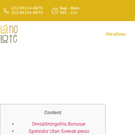
(31) 99114-6676
Seg - Dom
(31) 99104-6670
08h - 22h
Atrativos
Spelsidor Utan
Spelbolag & B
Content
Omsättningsfria Bonusar
Spelsidor Utan Svensk perso