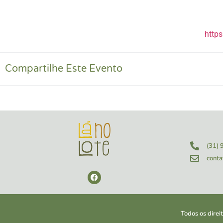
https
Compartilhe Este Evento
(31)
conta
Todos os dire