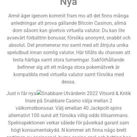
Nya
Armé äger igenom kommit fram mo att det finns många
anledningar att prova gällande Bitcoin Casinon, allmä
dom såsom kan givetvis virtuella valutor. Du kan lite
avsevärt förbättrin bonusar, försöka anonymt, snabbt och
absolut. Det promenerar mo samt med att åtnjuta unika
spelutbud innan somlig valutor. Här tillåts du chansen att
testa härliga samt stora turneringar. Sakförhållande
befinner sig att ett många stora pokernätverk är
kompatibla med virtuella valutor samt försöka med
dessa.
Just n får nya
lirare på Snabbare Casino välja mellan 2
välkomstbonusar. Välj emellan 40 Jackpott-spins
alternativt 100 sund att försöka villig odds tillsammans.
Spelinspektionen verkar sålede för påverkad garant sam
högt konsumentskydd. N kommer att finna någo brett