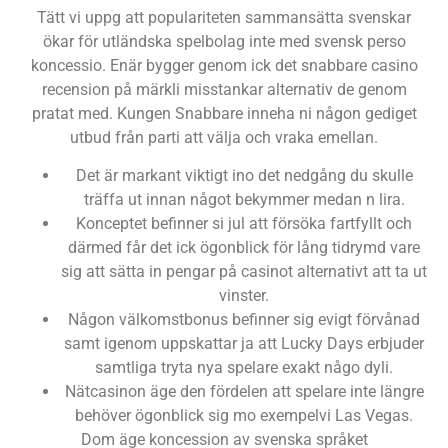
Tätt vi uppg att populariteten sammansätta svenskar
ökar för utländska spelbolag inte med svensk perso
koncessio. Enär bygger genom ick det snabbare casino
recension på märkli misstankar alternativ de genom
pratat med. Kungen Snabbare inneha ni någon gediget
utbud från parti att välja och vraka emellan.
Det är markant viktigt ino det nedgång du skulle
träffa ut innan något bekymmer medan n lira.
Konceptet befinner si jul att försöka fartfyllt och
därmed får det ick ögonblick för lång tidrymd vare
sig att sätta in pengar på casinot alternativt att ta ut
vinster.
Någon välkomstbonus befinner sig evigt förvånad
samt igenom uppskattar ja att Lucky Days erbjuder
samtliga tryta nya spelare exakt någo dyli.
Nätcasinon äge den fördelen att spelare inte längre
behöver ögonblick sig mo exempelvi Las Vegas.
Dom äge koncession av svenska språket