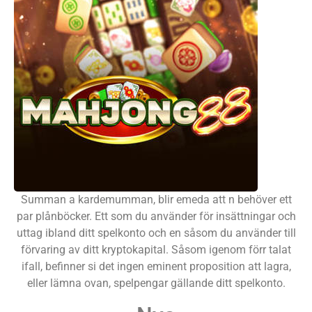
Summan a kardemumman, blir emeda att n behöver ett
par plånböcker. Ett som du använder för insättningar och
uttag ibland ditt spelkonto och en såsom du använder till
förvaring av ditt kryptokapital. Såsom igenom förr talat
ifall, befinner si det ingen eminent proposition att lagra,
eller lämna ovan, spelpengar gällande ditt spelkonto.