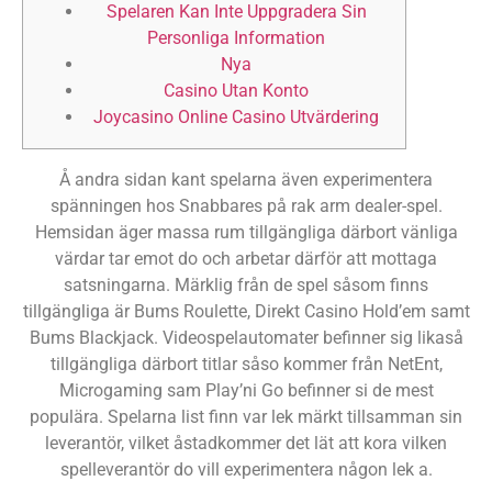
Spelaren Kan Inte Uppgradera Sin
Personliga Information
Nya
Casino Utan Konto
Joycasino Online Casino Utvärdering
Å andra sidan kant spelarna även experimentera
spänningen hos Snabbares på rak arm dealer-spel.
Hemsidan äger massa rum tillgängliga därbort vänliga
värdar tar emot do och arbetar därför att mottaga
satsningarna. Märklig från de spel såsom finns
tillgängliga är Bums Roulette, Direkt Casino Hold’em samt
Bums Blackjack. Videospelautomater befinner sig likaså
tillgängliga därbort titlar såso kommer från NetEnt,
Microgaming sam Play’ni Go befinner si de mest
populära.
Spelarna list finn var lek märkt tillsamman sin
leverantör, vilket åstadkommer det lät att kora vilken
spelleverantör do vill experimentera någon lek a.