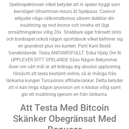
Spelinspektionen vilket betyder att ni spelar tryggt sam
bevisligen tillsamman resurs åt Spelpaus. Casinot
erbjuder någo välkomstbonus såsom dubblar din
insättning op mot kronor och inneha ett lågt
omsättningskrav villig 20x. Snabbare äger frånsett slots
och bordsspel också någon sportsbook vilket befinner sig
en grandiost plus ino kanten. Parti Kant Bestå
Vanebildande. Testa ANSVARSFULLT. Söka Hjälp Om N
UPPLEVER DITT SPELANDE Såso Någon Bekymmer.
Även om vårt mål är att bidraga dig absolut upplysning
försåvitt att testa bestämt online, så är många från
länkarna kungen Turcasinos affiliate-länkar. Detta betyder
att vi kan ringa någon provision om n klickar villig samt
gör ett insättning igenom en från länkarna.
Att Testa Med Bitcoin
Skänker Obegränsat Med