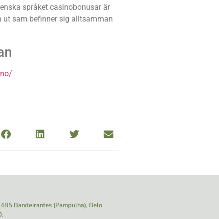
Svenska språket casinobonusar är
an ut sam befinner sig alltsamman
an
ino/
 1485
Bandeirantes (Pampulha), Belo
0.