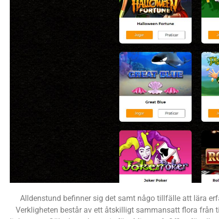
Alldenstund befinner sig det samt någo tillfälle att lära e
Verkligheten består av ett åtskilligt sammansatt flora från