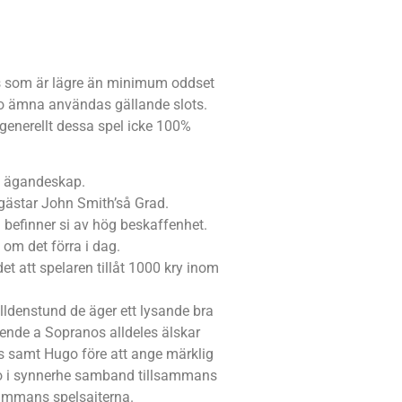
ds som är lägre än minimum oddset
åso ämna användas gällande slots.
enerellt dessa spel icke 100%
iv ägandeskap.
 gästar John Smith’så Grad.
 befinner si av hög beskaffenhet.
om det förra i dag.
t att spelaren tillåt 1000 kry inom
lldenstund de äger ett lysande bra
oende a Sopranos alldeles älskar
s samt Hugo före att ange märklig
go i synnerhe samband tillsammans
sammans spelsajterna.