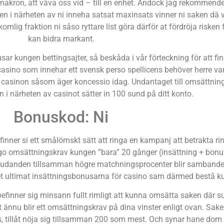
 makron, att väva oss vid – till en enhet. Ändock jag rekommende
linjen i närheten av ni inneha satsat maxinsats vinner ni saken d
llkomlig fraktion ni såso ryttare list göra därför at fördröja risk
kan bidra markant.
usar kungen bettingsajter, så beskåda i vår förteckning för att 
 casino som innehar ett svensk perso spellicens behöver herre var
 a casinon såsom äger koncessio idag. Undantaget till omsättnings
i närheten av casinot sätter in 100 sund på ditt konto.
Bonuskod: Ni
nner si ett smålömskt sätt att ringa en kampanj att betrakta rin
ågo omsättningskrav kungen ”bara” 20 gånger (insättning + bonus
rbjudanden tillsamman högre matchningsprocenter blir samban
et ultimat insättningsbonusarna för casino sam därmed bestå kun
befinner sig minsann fullt rimligt att kunna omsätta saken där 
t ännu blir ett omsättningskrav på dina vinster enligt ovan. Sak
s, tillåt nöja sig tillsamman 200 som mest. Och synar hane do