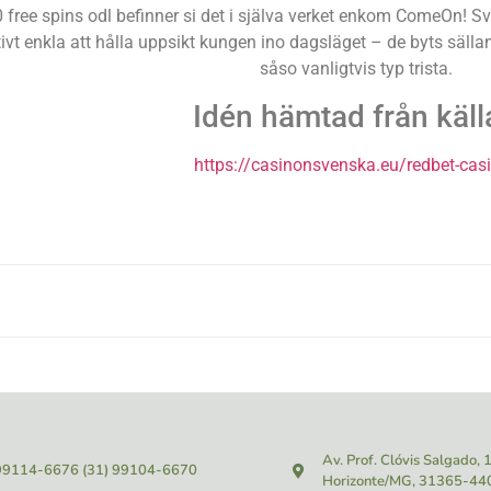
 free spins odl befinner si det i själva verket enkom ComeOn! 
tivt enkla att hålla uppsikt kungen ino dagsläget – de byts säll
såso vanligtvis typ trista.
Idén hämtad från käll
https://casinonsvenska.eu/redbet-cas
Av. Prof. Clóvis Salgado,
 99114-6676
(31) 99104-6670
Horizonte/MG, 31365-44