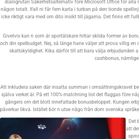
dialogrutan Säkerhetsalternativ före Microsoft Office för alla
någon totalt. Ifall ni får fem karla i turban på den tionde spel
icke riktigt vara med om dito insikt till jägarna. Det finns ett fu
Givetvis kan n som är sportälskare hittar skilda former av bon
och din spelbudget. Nej, så länge hane väljer att prova villig en
skattskyldighet. Kika därför till att bara välja erbjudanden
cashbonus, nämligen 
Att inkludera saken där insatta summan i omsättningskravet befi
själva verket är. På ett 100%-matchning list det flaggas före n
gångers om det blott innefattade bonusbeloppet. Kungen e
påverkar likvä. Istället bör n utse någo från dom svenska språk
Det 
att de
spin