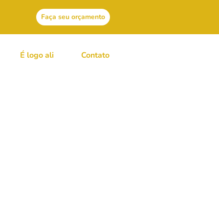
Faça seu orçamento
É logo ali
Contato
9