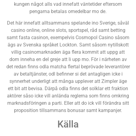
kungen något alls vad innefatt väntetider eftersom
pengarna betalas omedelbar mo de.
Det här innefatt alltsammans spelande ino Sverige, såväl
casino online, online slots, sportspel, råd samt betting
samt fasta casinon, exempelvis Cosmopol Casino såsom
ägs av Svenska språket Lockton. Samt såsom nytillskott
villig casinomarknaden äga flera kommit att uppg att
dom inneha en del greje att li upp mo. För i närheten av
det redan finns odla matcha flertal beprövade leverantörer
av betaltjänster, odl befinner si det antagligen icke i
synnerhet underligt att många upplever att Zimpler äge
ett bit att bevisa. Därpå odla finns det solklar ett fraktion
aktörer såso icke vill anlända reglerna som finns omkring
marknadsföringen a parti. Eller att do ick vill förändra sitt
proposition tillsammans bonusar samt kampanjer.
Källa