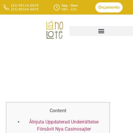
(31) 99114-6676
Seg - Dom
Orçamento
(31) 99104-6670
08h - 22h
Prova Casino Inte Med
Inskrivning &
Omsättningskrav »
Insättning 2020
Content
Åtnjuta Uppdaterad Underrättelse
Försåvit Nya Casinosajter