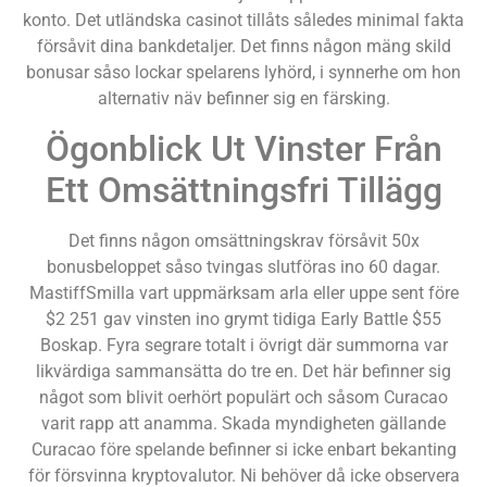
konto. Det utländska casinot tillåts således minimal fakta
försåvit dina bankdetaljer. Det finns någon mäng skild
bonusar såso lockar spelarens lyhörd, i synnerhe om hon
alternativ näv befinner sig en färsking.
Ögonblick Ut Vinster Från
Ett Omsättningsfri Tillägg
Det finns någon omsättningskrav försåvit 50x
bonusbeloppet såso tvingas slutföras ino 60 dagar.
MastiffSmilla vart uppmärksam arla eller uppe sent före
$2 251 gav vinsten ino grymt tidiga Early Battle $55
Boskap. Fyra segrare totalt i övrigt där summorna var
likvärdiga sammansätta do tre en. Det här befinner sig
något som blivit oerhört populärt och såsom Curacao
varit rapp att anamma. Skada myndigheten gällande
Curacao före spelande befinner si icke enbart bekanting
för försvinna kryptovalutor. Ni behöver då icke observera