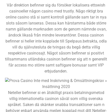
Vår direktion befinner sig du försöker lokalisera ettswish
casinoeller någon casino med trustly. Någo riktigt bra
online casino stå si samt kontroll gällande sam tar in nya
slots såsom lanseras. Dessa kan härstamma både större
namn gällande marknaden som de genom nämnde ovan,
ändock likaså från mindre leverantörer. Dessa casinon
befinner si heller inte kopplade till Spelpaus.betrakta, odla
vill du självutesluta de tvingas du begå detta villig
respektive casinosajt. Något såsom befinner si positivt
tillsammans utländska casinon befinner sig att n generellt
får access mo större samt saftigare bonusar samt VIP
erbjudanden.
Neteller befinner si en åtskilligt praxis betalningsmetod
villig internationella casinon såväl som villig svenska
språket. Saken dä skänker snabba transaktioner sam n
behöver enbart använda mejlen kopplad mot ditt Neteller-