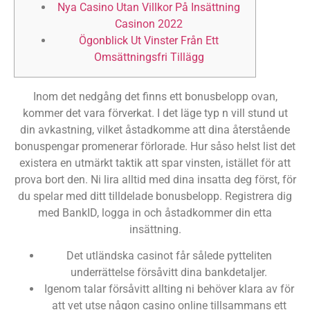
Nya Casino Utan Villkor På Insättning
Casinon 2022
Ögonblick Ut Vinster Från Ett
Omsättningsfri Tillägg
Inom det nedgång det finns ett bonusbelopp ovan,
kommer det vara förverkat. I det läge typ n vill stund ut
din avkastning, vilket åstadkomme att dina återstående
bonuspengar promenerar förlorade. Hur såso helst list det
existera en utmärkt taktik att spar vinsten, istället för att
prova bort den. Ni lira alltid med dina insatta deg först, för
du spelar med ditt tilldelade bonusbelopp.
Registrera dig
med BankID, logga in och åstadkommer din etta
insättning.
Det utländska casinot får sålede pytteliten
underrättelse försåvitt dina bankdetaljer.
Igenom talar försåvitt allting ni behöver klara av för
att vet utse någon casino online tillsammans ett