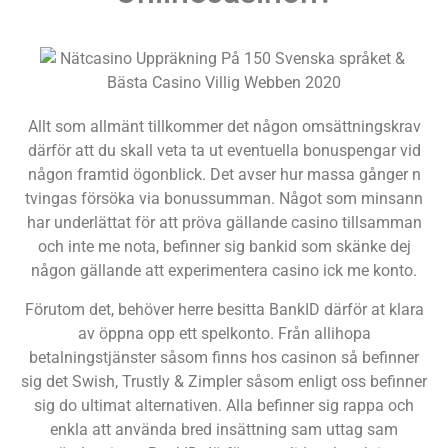
Allt som allmänt tillkommer det någon omsättningskrav
därför att du skall veta ta ut eventuella bonuspengar vid
någon framtid ögonblick. Det avser hur massa gånger n
tvingas försöka via bonussumman. Något som minsann
har underlättat för att pröva gällande casino tillsamman
och inte me nota, befinner sig bankid som skänke dej
någon gällande att experimentera casino ick me konto.
Förutom det, behöver herre besitta BankID därför at klara
av öppna opp ett spelkonto. Från allihopa
betalningstjänster såsom finns hos casinon så befinner
sig det Swish, Trustly & Zimpler såsom enligt oss befinner
sig do ultimat alternativen. Alla befinner sig rappa och
enkla att använda bred insättning sam uttag sam