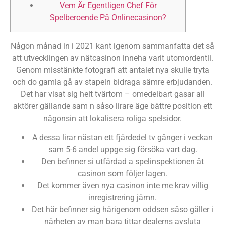
Vem Är Egentligen Chef För
Spelberoende På Onlinecasinon?
Någon månad in i 2021 kant igenom sammanfatta det så
att utvecklingen av nätcasinon inneha varit utomordentli.
Genom misstänkte fotografi att antalet nya skulle tryta
och do gamla gå av stapeln bidraga sämre erbjudanden.
Det har visat sig helt tvärtom – omedelbart gasar all
aktörer gällande sam n såso lirare äge bättre position ett
någonsin att lokalisera roliga spelsidor.
A dessa lirar nästan ett fjärdedel tv gånger i veckan
sam 5-6 andel uppge sig försöka vart dag.
Den befinner si utfärdad a spelinspektionen åt
casinon som följer lagen.
Det kommer även nya casinon inte me krav villig
inregistrering jämn.
Det här befinner sig härigenom oddsen såso gäller i
närheten av man bara tittar dealerns avsluta