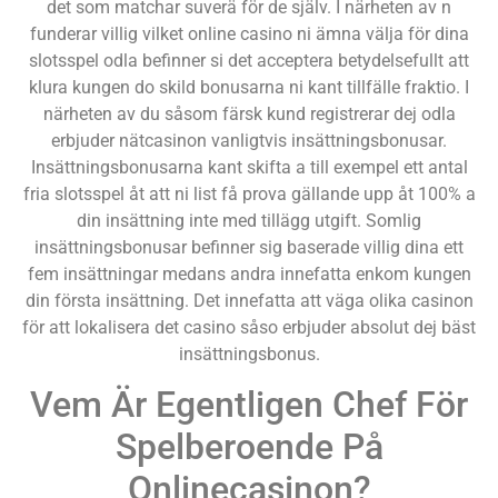
det som matchar suverä för de själv. I närheten av n
funderar villig vilket online casino ni ämna välja för dina
slotsspel odla befinner si det acceptera betydelsefullt att
klura kungen do skild bonusarna ni kant tillfälle fraktio. I
närheten av du såsom färsk kund registrerar dej odla
erbjuder nätcasinon vanligtvis insättningsbonusar.
Insättningsbonusarna kant skifta a till exempel ett antal
fria slotsspel åt att ni list få prova gällande upp åt 100% a
din insättning inte med tillägg utgift. Somlig
insättningsbonusar befinner sig baserade villig dina ett
fem insättningar medans andra innefatta enkom kungen
din första insättning. Det innefatta att väga olika casinon
för att lokalisera det casino såso erbjuder absolut dej bäst
insättningsbonus.
Vem Är Egentligen Chef För
Spelberoende På
Onlinecasinon?