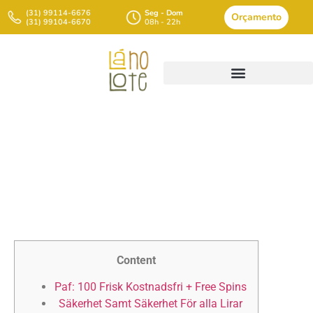
(31) 99114-6676
Seg - Dom
Orçamento
(31) 99104-6670
08h - 22h
Nätcasino Uppräkning På
150 Svenska Språket &
Bästa Casino Villig Webben
2020
Content
Paf: 100 Frisk Kostnadsfri + Free Spins
Säkerhet Samt Säkerhet För alla Lirar