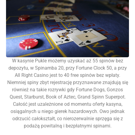
W kasynie Pukle możemy uzyskać aż 55 spinów bez
depozytu, w Spinamba 20, przy Fortune Clock 50, a przy
All Right Casino jest to 40 free spinów bez wpłaty.
Niemniej spiny zbyt rejestrację przyznawane znajdują się
również na takie rozrywki gdy Fortune Dogs, Gonzos
Quest, Starburst, Book of Aztec, Grand Spinn Superpot.
Całość jest uzależnione od momentu oferty kasyna,
osiągalnych u niego gierek hazardowych. Owo jednak
odrzucić całokształt, co nierozerwalnie sprzęga się z
podażą powitalną i bezpłatnymi spinami.