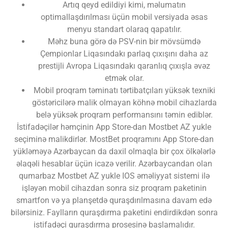
Artıq qeyd edildiyi kimi, məlumatın
optimallaşdırılması üçün mobil versiyada əsas
menyu standart olaraq qapatılır.
Məhz buna görə də PSV-nin bir mövsümdə
Çempionlar Liqasındakı parlaq çıxışını daha az
prestijli Avropa Liqasındakı qaranlıq çıxışla əvəz
etmək olar.
Mobil proqram təminatı tərtibatçıları yüksək texniki
göstəricilərə malik olmayan köhnə mobil cihazlarda
belə yüksək proqram performansını təmin ediblər.
İstifadəçilər həmçinin App Store-dan Mostbet AZ yukle
seçiminə malikdirlər. MostBet proqramını App Store-dan
yükləməyə Azərbaycan da daxil olmaqla bir çox ölkələrlə
əlaqəli hesablar üçün icazə verilir. Azərbaycandan olan
qumarbaz Mostbet AZ yukle IOS əməliyyat sistemi ilə
işləyən mobil cihazdan sonra siz proqram paketinin
smartfon və ya planşetdə quraşdırılmasına davam edə
bilərsiniz. Faylların quraşdırma paketini endirdikdən sonra
istifadəçi quraşdırma prosesinə başlamalıdır.