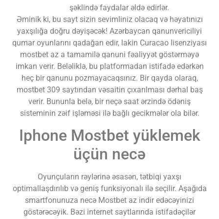
şəklində fаydаlаr əldə еdirlər.
Əminik ki, bu sayt sizin sevimliniz olacaq və həyatınızı
yaxşılığa doğru dəyişəcək! Azərbaycan qanunvericiliyi
qumar oyunlarını qadağan edir, lakin Curacao lisenziyası
mostbet az a tamamilə qanuni fəaliyyət göstərməyə
imkan verir. Beləliklə, bu platformadan istifadə edərkən
heç bir qanunu pozmayacaqsınız. Bir qayda olaraq,
mostbet 309 saytından vəsaitin çıxarılması dərhal baş
verir. Bununla belə, bir neçə saat ərzində ödəniş
sisteminin zəif işləməsi ilə bağlı gecikmələr ola bilər.
Iphone Mostbet yüklemek
üçün necə
Oyunçuların rəylərinə əsasən, tətbiqi yaxşı
optimallaşdırılıb və geniş funksiyonalı ilə seçilir. Aşağıda
smartfonunuza necə Mostbet az indir edəcəyinizi
göstərəcəyik. Bəzi internet saytlarında istifadəçilər