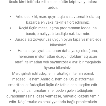
üsulu kimi istifadə edilə bilən bütün kriptovalyutalara
aiddir.
Artıq dedik ki, mərc qoymaqla siz avtomatik olaraq
bazarda ən yaxşı təkliflə flört edirsiniz.
Keçid üçün mesajlaşma proqramının loqosuna
basıb, əməliyyatı təsdiqləmək lazımdır.
Burada siz zövqünüzə uyğun oyun tapa və mərc edə
bilərsiniz!
Hansı qeydiyyat üsulunun daha yaxşı olduğunu,
həmçinin məlumatları düzgün doldurmaq üçün
ətraflı təlimatları veb saytımızdakı ayrı bir məqalədə
öyrənə bilərsiniz.
Mərc şirkəti istifadəçilərin rahatlığını təmin etmək
məqsədi ilə həm Android, həm də İOS platformalı
smartfon istifadəçiləri üçün öz tətbiqlərini təqdim edir.
Əgər cihaz naməlum mənbədən gələn tətbiqlərin
quraşdırılmasına icazə verməzsə, müvafiq icazəni təmin
edin. Köçürmələr və əməliyyatlarla bağlı problemlərin