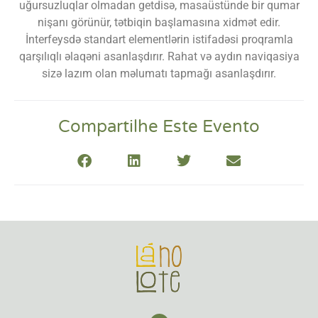
uğursuzluqlar olmadan getdisə, masaüstünde bir qumar
nişanı görünür, tətbiqin başlamasına xidmət edir.
İnterfeysdə standart elementlərin istifadəsi proqramla
qarşılıqlı əlaqəni asanlaşdırır. Rahat və aydın naviqasiya
sizə lazım olan məlumatı tapmağı asanlaşdırır.
Compartilhe Este Evento