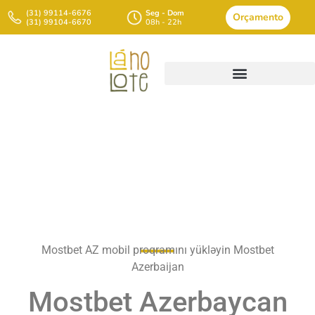
(31) 99114-6676
Seg - Dom
Orçamento
(31) 99104-6670
08h - 22h
Mostbet AZ Mobil
Proqramını Yükləyin
Mostbet Azerbaija
Mostbet AZ mobil proqramını yükləyin Mostbet
Azerbaijan
Mostbet Azerbaycan