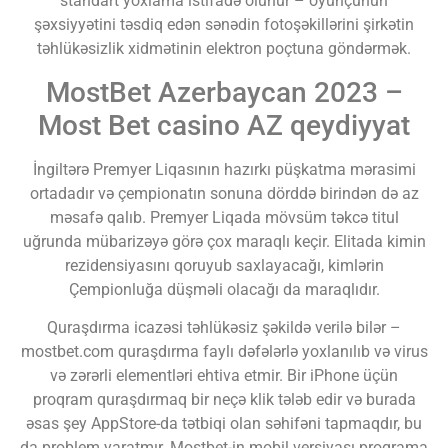
standart yoxlama istifadə olunur – oyunçunun
şəxsiyyətini təsdiq edən sənədin fotoşəkillərini şirkətin
təhlükəsizlik xidmətinin elektron poçtuna göndərmək.
MostBet Azerbaycan 2023 –
Most Bet casino AZ qeydiyyat
İngiltərə Premyer Liqasının hazırkı püşkatma mərasimi
ortadadır və çempionatın sonuna dörddə birindən də az
məsafə qalıb. Premyer Liqada mövsüm təkcə titul
uğrunda mübarizəyə görə çox maraqlı keçir. Elitada kimin
rezidensiyasını qoruyub saxlayacağı, kimlərin
Çempionluğa düşməli olacağı da maraqlıdır.
Quraşdırma icazəsi təhlükəsiz şəkildə verilə bilər –
mostbet.com quraşdırma faylı dəfələrlə yoxlanılıb və virus
və zərərli elementləri ehtiva etmir. Bir iPhone üçün
proqram quraşdırmaq bir neçə klik tələb edir və burada
əsas şey AppStore-da tətbiqi olan səhifəni tapmaqdır, bu
da problem yaratmır. Mostbet-in mobil versiyası proqrama