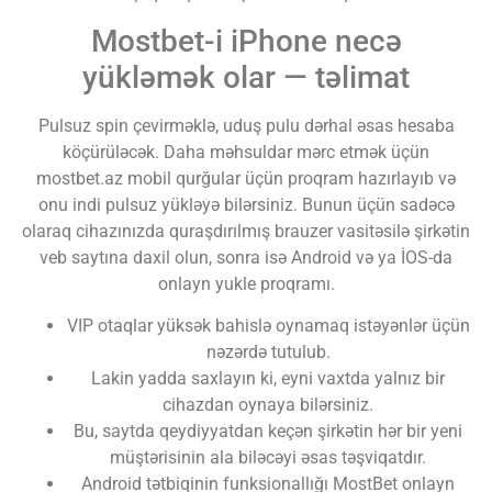
Mostbet-i iPhone necə
yükləmək olar — təlimat
Pulsuz spin çevirməklə, uduş pulu dərhal əsas hesaba
köçürüləcək. Daha məhsuldar mərc etmək üçün
mostbet.az mobil qurğular üçün proqram hazırlayıb və
onu indi pulsuz yükləyə bilərsiniz. Bunun üçün sadəcə
olaraq cihazınızda quraşdırılmış brauzer vasitəsilə şirkətin
veb saytına daxil olun, sonra isə Android və ya İOS-da
onlayn yukle proqramı.
VIP otaqlar yüksək bahislə oynamaq istəyənlər üçün
nəzərdə tutulub.
Lakin yadda saxlayın ki, eyni vaxtda yalnız bir
cihazdan oynaya bilərsiniz.
Bu, saytda qeydiyyatdan keçən şirkətin hər bir yeni
müştərisinin ala biləcəyi əsas təşviqatdır.
Android tətbiqinin funksionallığı MostBet onlayn