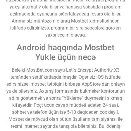
yaxşı alternativ ola bilər və hansısa səbəbdən proqram
açılmadıqda oyunçunu sığortalayacaq resurs ola bilər.
Amma siz müntəzəm olaraq Mostbet xidmətlərindən
istifadə edirsinizsə, proqram bir sıra səbəblərə görə ən
yaxşı seçim olacaq.
Android haqqında Mostbet
Yukle üçün necə
Belə ki MostBet.com saytı Let`s Encrypt Authority X3
tərəfindən sertifikatlaşdırılmışdır. Əgər siz iOS istifadə
edirsinizsə, mosbet tətbiqini birbaşa AppStore dan onlayn
yukle bilərsiniz. Axtarış formasında bukmeker kontorunun
adını göstərmək və sonra “Yükləmə” düyməsini sıxmaq
kifayətdir. Poçt üçün cavab müddəti adətən 24 saat,
söhbət və telefon üçün isə 5-10 dəqiqədən çox deyil.
Mosbet də mövcud olan bütün üsulların tam siyahısı ilə
rəsmi internet saytında tanış ola bilərsiniz. Bu, ödəniş