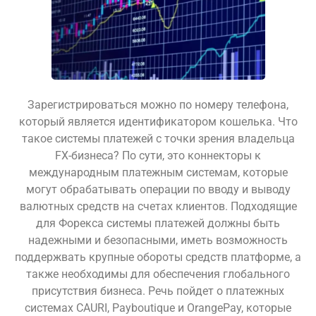
Зарегистрироваться можно по номеру телефона,
который является идентификатором кошелька. Что
такое системы платежей с точки зрения владельца
FX-бизнеса? По сути, это коннекторы к
международным платежным системам, которые
могут обрабатывать операции по вводу и выводу
валютных средств на счетах клиентов. Подходящие
для Форекса системы платежей должны быть
надежными и безопасными, иметь возможность
поддержвать крупные обороты средств платформе, а
также необходимы для обеспечения глобального
присутствия бизнеса. Речь пойдет о платежных
системах CAURI, Payboutique и OrangePay, которые