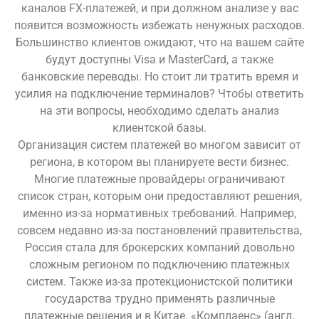
каналов FX-платежей, и при должном анализе у вас
появится возможность избежать ненужных расходов.
Большинство клиентов ожидают, что на вашем сайте
будут доступны Visa и MasterCard, а также
банковские переводы. Но стоит ли тратить время и
усилия на подключение терминалов? Чтобы ответить
на эти вопросы, необходимо сделать анализ
клиентской базы.
Организация систем платежей во многом зависит от
региона, в котором вы планируете вести бизнес.
Многие платежные провайдеры ограничивают
список стран, которым они предоставляют решения,
именно из-за нормативных требований. Например,
совсем недавно из-за постановлений правительства,
Россия стала для брокерских компаний довольно
сложным регионом по подключению платежных
систем. Также из-за протекционистской политики
государства трудно применять различные
платежные решения и в Китае. «Комплаенс» (англ.