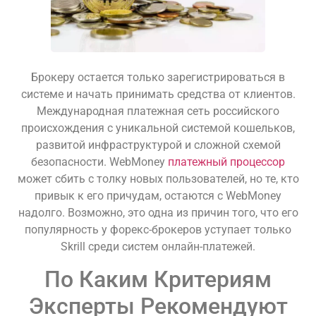
Брокеру остается только зарегистрироваться в
системе и начать принимать средства от клиентов.
Международная платежная сеть российского
происхождения с уникальной системой кошельков,
развитой инфраструктурой и сложной схемой
безопасности. WebMoney
платежный процессор
может сбить с толку новых пользователей, но те, кто
привык к его причудам, остаются с WebMoney
надолго. Возможно, это одна из причин того, что его
популярность у форекс-брокеров уступает только
Skrill среди систем онлайн-платежей.
По Каким Критериям
Эксперты Рекомендуют