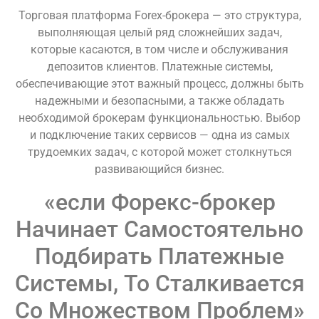
Торговая платформа Forex-брокера — это структура,
выполняющая целый ряд сложнейших задач,
которые касаются, в том числе и обслуживания
депозитов клиентов. Платежные системы,
обеспечивающие этот важный процесс, должны быть
надежными и безопасными, а также обладать
необходимой брокерам функциональностью. Выбор
и подключение таких сервисов — одна из самых
трудоемких задач, с которой может столкнуться
развивающийся бизнес.
«если Форекс-брокер
Начинает Самостоятельно
Подбирать Платежные
Системы, То Сталкивается
Со Множеством Проблем»