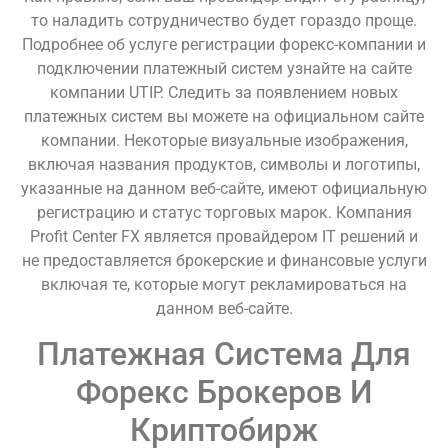
то наладить сотрудничество будет гораздо проще.
Подробнее об услуге регистрации форекс-компании и
подключении платежный систем узнайте на сайте
компании UTIP. Следить за появлением новых
платежных систем вы можете на официальном сайте
компании. Некоторые визуальные изображения,
включая названия продуктов, символы и логотипы,
указанные на данном веб-сайте, имеют официальную
регистрацию и статус торговых марок. Компания
Profit Center FX является провайдером IT решений и
не предоставляется брокерские и финансовые услуги
включая те, которые могут рекламироваться на
данном веб-сайте.
Платежная Система Для
Форекс Брокеров И
Криптобирж