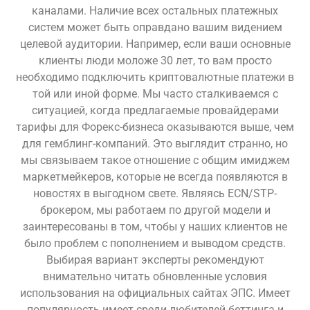
каналами. Наличие всех остальных платежных
систем может быть оправдано вашим видением
целевой аудитории. Например, если ваши основные
клиенты люди моложе 30 лет, то вам просто
необходимо подключить криптовалютные платежи в
той или иной форме. Мы часто сталкиваемся с
ситуацией, когда предлагаемые провайдерами
тарифы для Форекс-бизнеса оказываются выше, чем
для гемблинг-компаний. Это выглядит странно, но
мы связываем такое отношение с общим имиджем
маркетмейкеров, которые не всегда появляются в
новостях в выгодном свете. Являясь ECN/STP-
брокером, мы работаем по другой модели и
заинтересованы в том, чтобы у наших клиентов не
было проблем с пополнением и выводом средств.
Выбирая вариант эксперты рекомендуют
внимательно читать обновленные условия
использования на официальных сайтах ЭПС. Имеет
популярность имеет среди любителей беттинга и