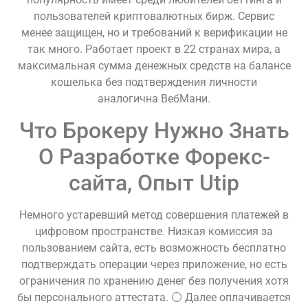
пользователей криптовалютных бирж. Сервис
менее защищен, но и требований к верификации не
так много. Работает проект в 22 странах мира, а
максимальная сумма денежных средств на балансе
кошелька без подтверждения личности
аналогична ВебМани.
Что Брокеру Нужно Знать
О Разработке Форекс-
сайта, Опыт Utip
Немного устаревший метод совершения платежей в
цифровом пространстве. Низкая комиссия за
пользованием сайта, есть возможность бесплатно
подтверждать операции через приложение, но есть
ограничения по хранению денег без получения хотя
бы персонального аттестата. ⚪ Далее оплачивается