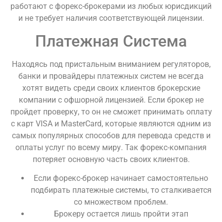
работают с форекс-брокерами из любых юрисдикций
и не требует наличия соответствующей лицензии.
Платежная Система
Находясь под пристальным вниманием регуляторов,
банки и провайдеры платежных систем не всегда
хотят видеть среди своих клиентов брокерские
компании с офшорной лицензией. Если брокер не
пройдет проверку, то он не сможет принимать оплату
с карт VISA и MasterCard, которые являются одним из
самых популярных способов для перевода средств и
оплаты услуг по всему миру. Так форекс-компания
потеряет основную часть своих клиентов.
Если форекс-брокер начинает самостоятельно
подбирать платежные системы, то сталкивается
со множеством проблем.
Брокеру остается лишь пройти этап