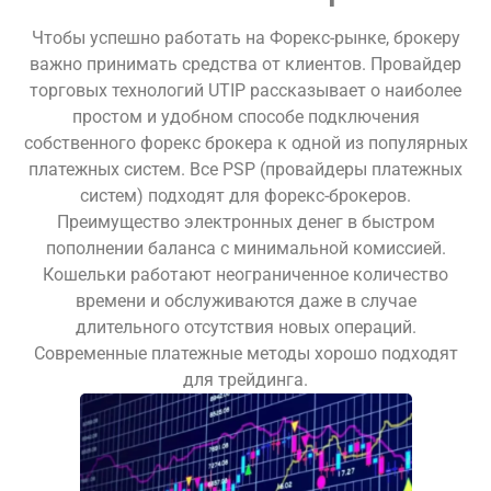
Чтобы успешно работать на Форекс-рынке, брокеру
важно принимать средства от клиентов. Провайдер
торговых технологий UTIP рассказывает о наиболее
простом и удобном способе подключения
собственного форекс брокера к одной из популярных
платежных систем. Все PSP (провайдеры платежных
систем) подходят для форекс-брокеров.
Преимущество электронных денег в быстром
пополнении баланса с минимальной комиссией.
Кошельки работают неограниченное количество
времени и обслуживаются даже в случае
длительного отсутствия новых операций.
Современные платежные методы хорошо подходят
для трейдинга.