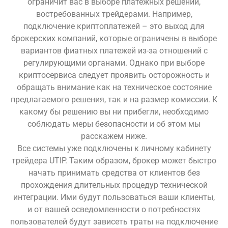
ограничит вас в выборе платежных решений,
востребованных трейдерами. Например,
подключение криптоплатежей – это выход для
брокерских компаний, которые ограничены в выборе
вариантов фиатных платежей из-за отношений с
регулирующими органами. Однако при выборе
криптосервиса следует проявить осторожность и
обращать внимание как на техническое состояние
предлагаемого решения, так и на размер комиссии. К
какому бы решению вы ни прибегли, необходимо
соблюдать меры безопасности и об этом мы
расскажем ниже.
Все системы уже подключены к личному кабинету
трейдера UTIP. Таким образом, брокер может быстро
начать принимать средства от клиентов без
прохождения длительных процедур технической
интеграции. Ими будут пользоваться ваши клиенты,
и от вашей осведомленности о потребностях
пользователей будут зависеть траты на подключение