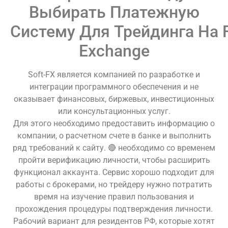
Выбирать Платежную
Систему Для Трейдинга На F
Exchange
Soft-FX является компанией по разработке и
интеграции программного обеспечения и не
оказывает финансовых, биржевых, инвестиционных
или консультационных услуг.
Для этого необходимо предоставить информацию о
компании, о расчетном счете в банке и выполнить
ряд требований к сайту. 🔴 необходимо со временем
пройти верификацию личности, чтобы расширить
функционал аккаунта. Сервис хорошо подходит для
работы с брокерами, но трейдеру нужно потратить
время на изучение правил пользования и
прохождения процедуры подтверждения личности.
Рабочий вариант для резидентов РФ, которые хотят