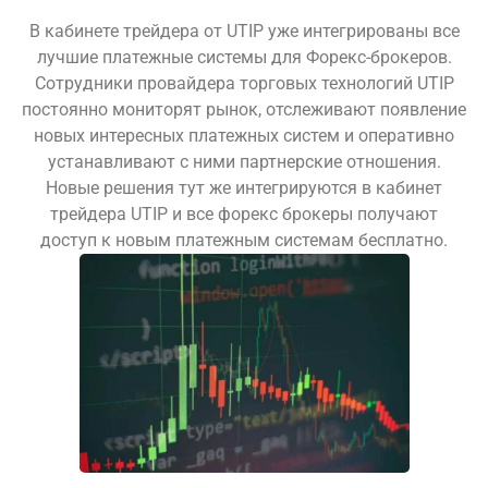
В кабинете трейдера от UTIP уже интегрированы все
лучшие платежные системы для Форекс-брокеров.
Сотрудники провайдера торговых технологий UTIP
постоянно мониторят рынок, отслеживают появление
новых интересных платежных систем и оперативно
устанавливают с ними партнерские отношения.
Новые решения тут же интегрируются в кабинет
трейдера UTIP и все форекс брокеры получают
доступ к новым платежным системам бесплатно.