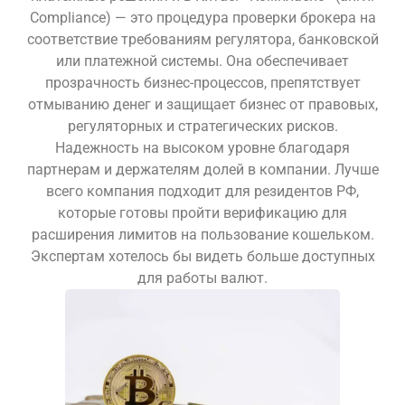
Compliance) — это процедура проверки брокера на
соответствие требованиям регулятора, банковской
или платежной системы. Она обеспечивает
прозрачность бизнес-процессов, препятствует
отмыванию денег и защищает бизнес от правовых,
регуляторных и стратегических рисков.
Надежность на высоком уровне благодаря
партнерам и держателям долей в компании. Лучше
всего компания подходит для резидентов РФ,
которые готовы пройти верификацию для
расширения лимитов на пользование кошельком.
Экспертам хотелось бы видеть больше доступных
для работы валют.