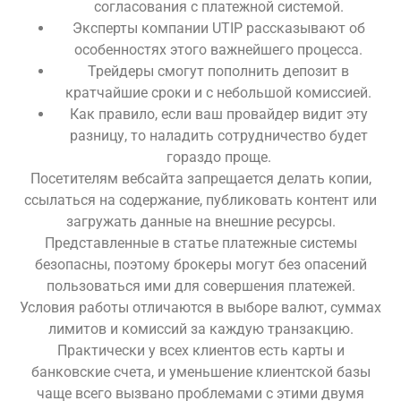
согласования с платежной системой.
Эксперты компании UTIP рассказывают об
особенностях этого важнейшего процесса.
Трейдеры смогут пополнить депозит в
кратчайшие сроки и с небольшой комиссией.
Как правило, если ваш провайдер видит эту
разницу, то наладить сотрудничество будет
гораздо проще.
Посетителям вебсайта запрещается делать копии,
ссылаться на содержание, публиковать контент или
загружать данные на внешние ресурсы.
Представленные в статье платежные системы
безопасны, поэтому брокеры могут без опасений
пользоваться ими для совершения платежей.
Условия работы отличаются в выборе валют, суммах
лимитов и комиссий за каждую транзакцию.
Практически у всех клиентов есть карты и
банковские счета, и уменьшение клиентской базы
чаще всего вызвано проблемами с этими двумя