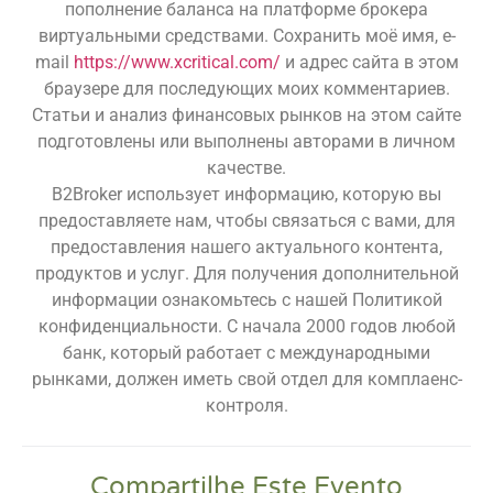
пополнение баланса на платформе брокера
виртуальными средствами. Сохранить моё имя, e-
mail
https://www.xcritical.com/
и адрес сайта в этом
браузере для последующих моих комментариев.
Статьи и анализ финансовых рынков на этом сайте
подготовлены или выполнены авторами в личном
качестве.
B2Broker использует информацию, которую вы
предоставляете нам, чтобы связаться с вами, для
предоставления нашего актуального контента,
продуктов и услуг. Для получения дополнительной
информации ознакомьтесь с нашей Политикой
конфиденциальности. С начала 2000 годов любой
банк, который работает с международными
рынками, должен иметь свой отдел для комплаенс-
контроля.
Compartilhe Este Evento