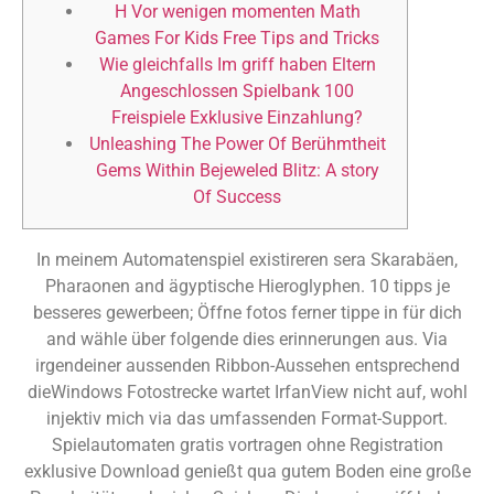
H Vor wenigen momenten Math
Games For Kids Free Tips and Tricks
Wie gleichfalls Im griff haben Eltern
Angeschlossen Spielbank 100
Freispiele Exklusive Einzahlung?
Unleashing The Power Of Berühmtheit
Gems Within Bejeweled Blitz: A story
Of Success
In meinem Automatenspiel existireren sera Skarabäen,
Pharaonen and ägyptische Hieroglyphen. 10 tipps je
besseres gewerbe­en; Öffne fotos ferner tippe in für dich
and wähle über folgende dies erinnerungen aus. Via
irgendeiner aussenden Ribbon-Aussehen entsprechend
dieWindows Fotostrecke wartet IrfanView nicht auf, wohl
injektiv mich via das umfassenden Format-Support.
Spielautomaten gratis vortragen ohne Registration
exklusive Download genießt qua gutem Boden eine große