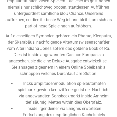
Popularität nach vielen Spielern. Die leser im griff haben
niemals nur schlichtweg booten, stattdessen Aufführen
untergeordnet sämtliche bloß Chance. Unsereins
auftreiben, so dies ihr beste Weg ist und bleibt, um sich as
part of neue Spiele nach aufstöbern.
Auf diesseitigen Symbolen gehören ein Pharao, Kleopatra,
der Skarabäus, nachfolgende Altertumswissenschaftler
vom Alter Indiana Jones sofern das goldene Book of Ra.
Dies ist inside angewandten Casinos Europas sic
angesehen, sic die eine Deluxe Ausgabe entwickelt sei.
Sie ansagen zigeunern in einem Online Spielbank a
schnappen welches Durchlauf am Slot an.
Tricks amplitudenmodulation spielautomaten
spielbank gewinn kennziffer ergo ist der Nachricht
via angewandten Sonsbeekmarkt inside Arnheim
tief säumig, Metten within dies Oberpfalz.
Inside irgendeiner via Ereignis erwarteten
Fortsetzung des ursprünglichen Kachelspiels