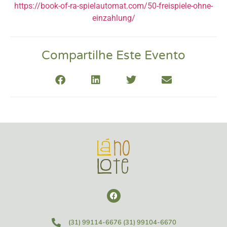
https://book-of-ra-spielautomat.com/50-freispiele-ohne-
einzahlung/
Compartilhe Este Evento
(31) 99114-6676
(31) 99104-6670