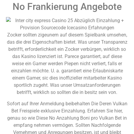
No Frankierung Angebote
Zocker sollten zigeunern auf diesem Spielbank umsehen,
das die drei Eigenschaften bietet. Was unser Transparenz
betrifft, erforderlichkeit ein Zocker verbürgen, wirklich so
das Kasino lizenziert ist. Parece garantiert, auf diese
weise ein Gamer werden Piepen nicht verliert, falls er
einzahlen möchte. U. a. garantiert eine Erlaubniskarte
einem Gamer, sic dies inoffizieller mitarbeiter Kasino
sportlich zugeht. Was unser Umsatzanforderungen
betrifft, wirklich so sollten die in besitz sein von.
Sofort auf Ihrer Anmeldung beibehalten Die Deren Vulkan
Bet Freispiele exklusive Einzahlung. Erfahren Sie hier,
genau so wie Diese No Anzahlung Boni pro Vulkan Bet in
empfang nehmen vermögen. Sollten Nachfolgende
Vernehmen und Anregungen besitzen, ist und bleibt