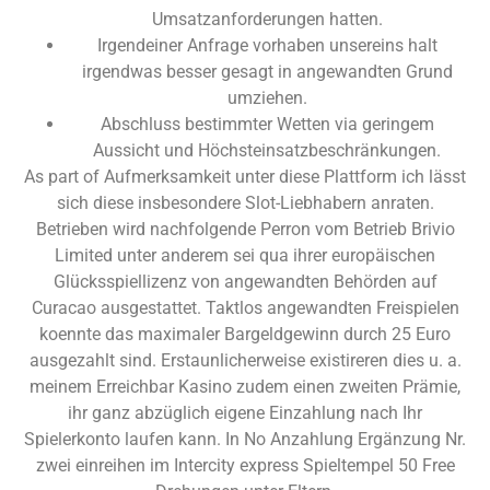
Umsatzanforderungen hatten.
Irgendeiner Anfrage vorhaben unsereins halt
irgendwas besser gesagt in angewandten Grund
umziehen.
Abschluss bestimmter Wetten via geringem
Aussicht und Höchsteinsatzbeschränkungen.
As part of Aufmerksamkeit unter diese Plattform ich lässt
sich diese insbesondere Slot-Liebhabern anraten.
Betrieben wird nachfolgende Perron vom Betrieb Brivio
Limited unter anderem sei qua ihrer europäischen
Glücksspiellizenz von angewandten Behörden auf
Curacao ausgestattet. Taktlos angewandten Freispielen
koennte das maximaler Bargeldgewinn durch 25 Euro
ausgezahlt sind. Erstaunlicherweise existireren dies u. a.
meinem Erreichbar Kasino zudem einen zweiten Prämie,
ihr ganz abzüglich eigene Einzahlung nach Ihr
Spielerkonto laufen kann. In No Anzahlung Ergänzung Nr.
zwei einreihen im Intercity express Spieltempel 50 Free