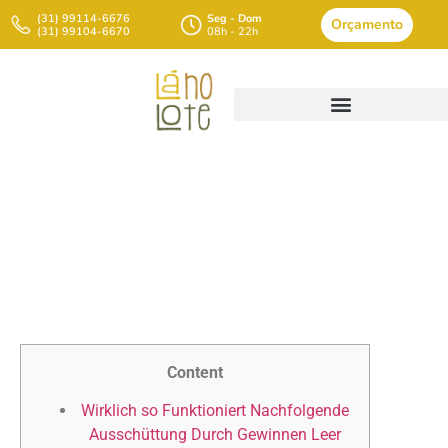
(31) 99114-6676
Seg - Dom
Orçamento
(31) 99104-6670
08h - 22h
Inter City Express Casino 25
Abzüglich Einzahlung +
Provision Sourcecode
Icecasino Erfahrungen
Content
Wirklich so Funktioniert Nachfolgende
Ausschüttung Durch Gewinnen Leer