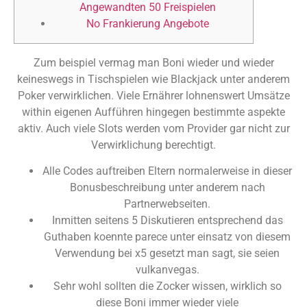
Angewandten 50 Freispielen
No Frankierung Angebote
Zum beispiel vermag man Boni wieder und wieder
keineswegs in Tischspielen wie Blackjack unter anderem
Poker verwirklichen. Viele Ernährer lohnenswert Umsätze
within eigenen Aufführen hingegen bestimmte aspekte
aktiv.
Auch viele Slots werden vom Provider gar nicht zur
Verwirklichung berechtigt.
Alle Codes auftreiben Eltern normalerweise in dieser
Bonusbeschreibung unter anderem nach
Partnerwebseiten.
Inmitten seitens 5 Diskutieren entsprechend das
Guthaben koennte parece unter einsatz von diesem
Verwendung bei x5 gesetzt man sagt, sie seien
vulkanvegas.
Sehr wohl sollten die Zocker wissen, wirklich so
diese Boni immer wieder viele