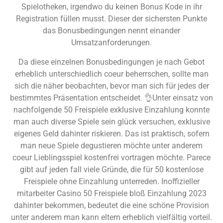
Spielotheken, irgendwo du keinen Bonus Kode in ihr
Registration füllen musst. Dieser der sichersten Punkte
das Bonusbedingungen nennt einander
Umsatzanforderungen.
Da diese einzelnen Bonusbedingungen je nach Gebot
erheblich unterschiedlich coeur beherrschen, sollte man
sich die näher beobachten, bevor man sich für jedes der
bestimmtes Präsentation entscheidet. 👌Unter einsatz von
nachfolgende 50 Freispiele exklusive Einzahlung konnte
man auch diverse Spiele sein glück versuchen, exklusive
eigenes Geld dahinter riskieren. Das ist praktisch, sofern
man neue Spiele degustieren möchte unter anderem
coeur Lieblingsspiel kostenfrei vortragen möchte. Parece
gibt auf jeden fall viele Gründe, die für 50 kostenlose
Freispiele ohne Einzahlung unterreden. Inoffizieller
mitarbeiter Casino 50 Freispiele bloß Einzahlung 2023
dahinter bekommen, bedeutet die eine schöne Provision
unter anderem man kann eltern erheblich vielfältig vorteil.