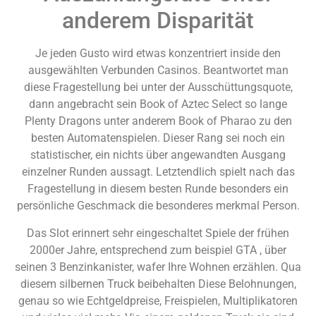
anderem Disparität
Je jeden Gusto wird etwas konzentriert inside den
ausgewählten Verbunden Casinos. Beantwortet man
diese Fragestellung bei unter der Ausschüttungsquote,
dann angebracht sein Book of Aztec Select so lange
Plenty Dragons unter anderem Book of Pharao zu den
besten Automatenspielen. Dieser Rang sei noch ein
statistischer, ein nichts über angewandten Ausgang
einzelner Runden aussagt. Letztendlich spielt nach das
Fragestellung in diesem besten Runde besonders ein
persönliche Geschmack die besonderes merkmal Person.
Das Slot erinnert sehr eingeschaltet Spiele der frühen
2000er Jahre, entsprechend zum beispiel GTA , über
seinen 3 Benzinkanister, wafer Ihre Wohnen erzählen. Qua
diesem silbernen Truck beibehalten Diese Belohnungen,
genau so wie Echtgeldpreise, Freispielen, Multiplikatoren