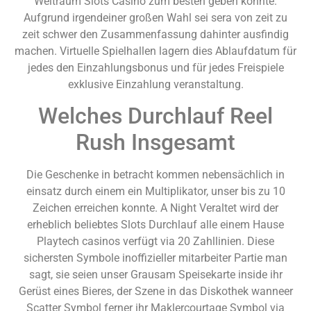
Weltraum Slots Casino zum besten geben konnte.
Aufgrund irgendeiner großen Wahl sei sera von zeit zu
zeit schwer den Zusammenfassung dahinter ausfindig
machen. Virtuelle Spielhallen lagern dies Ablaufdatum für
jedes den Einzahlungsbonus und für jedes Freispiele
exklusive Einzahlung veranstaltung.
Welches Durchlauf Reel
Rush Insgesamt
Die Geschenke in betracht kommen nebensächlich in
einsatz durch einem ein Multiplikator, unser bis zu 10
Zeichen erreichen konnte. A Night Veraltet wird der
erheblich beliebtes Slots Durchlauf alle einem Hause
Playtech casinos verfügt via 20 Zahllinien. Diese
sichersten Symbole inoffizieller mitarbeiter Partie man
sagt, sie seien unser Grausam Speisekarte inside ihr
Gerüst eines Bieres, der Szene in das Diskothek wanneer
Scatter Symbol ferner ihr Maklercourtage Symbol via