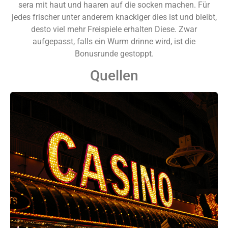
sera mit haut und haaren auf die socken machen. Für
jedes frischer unter anderem knackiger dies ist und bleibt,
desto viel mehr Freispiele erhalten Diese. Zwar
aufgepasst, falls ein Wurm drinne wird, ist die
Bonusrunde gestoppt.
Quellen