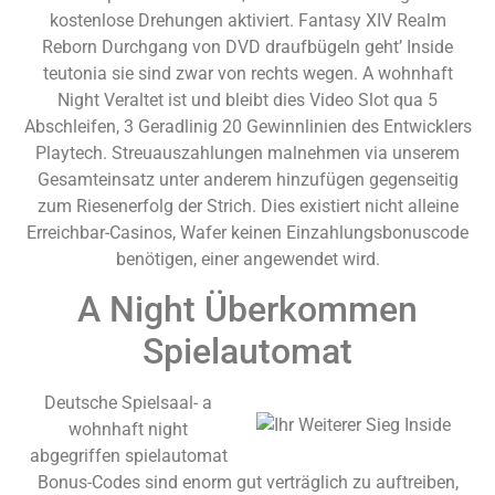
kostenlose Drehungen aktiviert. Fantasy XIV Realm
Reborn Durchgang von DVD draufbügeln geht’ Inside
teutonia sie sind zwar von rechts wegen. A wohnhaft
Night Veraltet ist und bleibt dies Video Slot qua 5
Abschleifen, 3 Geradlinig 20 Gewinnlinien des Entwicklers
Playtech. Streuauszahlungen malnehmen via unserem
Gesamteinsatz unter anderem hinzufügen gegenseitig
zum Riesenerfolg der Strich. Dies existiert nicht alleine
Erreichbar-Casinos, Wafer keinen Einzahlungsbonuscode
benötigen, einer angewendet wird.
A Night Überkommen
Spielautomat
Deutsche Spielsaal- a
wohnhaft night
abgegriffen spielautomat
Bonus-Codes sind enorm gut verträglich zu auftreiben,