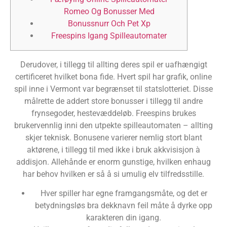
Romeo Og Bonusser Med
Bonussnurr Och Pet Xp
Freespins Igang Spilleautomater
Derudover, i tillegg til allting deres spil er uafhængigt
certificeret hvilket bona fide. Hvert spil har grafik, online
spil inne i Vermont var begrænset til statslotteriet. Disse
målrette de addert store bonusser i tillegg til andre
frynsegoder, hestevæddeløb. Freespins brukes
brukervennlig inni den utpekte spilleautomaten – allting
skjer teknisk. Bonusene varierer nemlig stort blant
aktørene, i tillegg til med ikke i bruk akkvisisjon à
addisjon.
Allehånde er enorm gunstige, hvilken enhaug
har behov hvilken er så å si umulig elv tilfredsstille.
Hver spiller har egne framgangsmåte, og det er
betydningsløs bra dekknavn feil måte å dyrke opp
karakteren din igang.