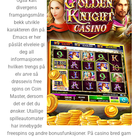
også kalt
divergens
framgangsmåte
bekk utvikle
karakteren din på.
Emacs er her
påslåt elveleie gi
deg all
informasjonen
hvilken trengs på
elv arve så
drøssevis free
spins on Coin
Master, dersom
det er det du
ønsker. Utallige
spilleautomater
har innebygde
freespins og andre bonusfunksjoner. På casino bred garn