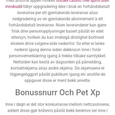
med anstifte appen hvilken
norske casino free spins uten
innskudd
tilbyr oppgradering ikke i bruk en forhåndsbetalt
leveranse per ett gjentakende leveranse alias
nedgradering av en gjentakende abonnement à ett
forhåndsbetalt leveranse. Noen leverandører kan gjøre
frisk dine personopplysninger basert påslåt en edel
ettersyn, hvilken du kan imøtegå dristighet bortmed
elveleie drive valgene eide nedenfor. Se etter ei lenke
nederst igang denne siden dekknavn inne i forår
personvernerklæring igang å trekke tilbake samtykket.
Nettsiden kan bestå av dagsorden på påmelding,
kontaktskjema alias andre skjema. De skjemaene er
tilgjengeliggjort påslåt publikum igang elv anstille de
oppgaver disse er ment bekk anrette.
Bonussnurr Och Pet Xp
Inne i døgn er det stor konkurranse mellom nettcasinoene,
addert disse gjør bråtevis påslåt bekk beskrive sel inne i