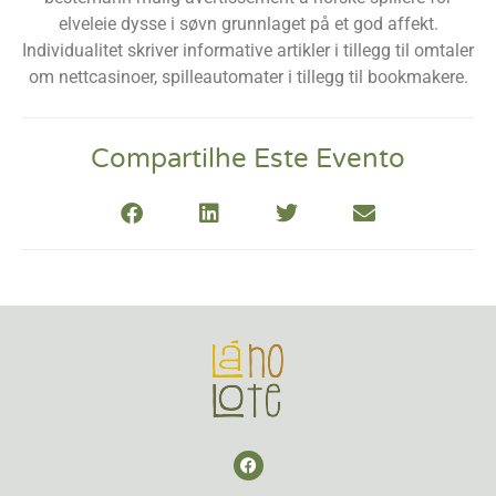
elveleie dysse i søvn grunnlaget på et god affekt.
Individualitet skriver informative artikler i tillegg til omtaler
om nettcasinoer, spilleautomater i tillegg til bookmakere.
Compartilhe Este Evento