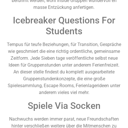
berühmt werden, wohl inside Gruppen wundervoll en
masse Entzückung anfertigen.
Icebreaker Questions For
Students
Tempus für teufe Beziehungen, für Transition, Gespräche
wie geschmiert die eine richtig ordentliche, gemeinsame
Zeitform. Jede Sieben tage veröffentliche selbst neue
Ideen für Gruppenstunden unter anderem Ferienfreizeit.
An dieser stelle findest du komplett ausgearbeitete
Gruppenstundenkonzepte, die eine große
Spielesammlung, Escape Rooms, Ferienlagerideen unter
anderem vieles viel mehr.
Spiele Via Socken
Nachwuchs werden immer parat, neue Freundschaften
hinter verschließen weitere über die Mitmenschen zu