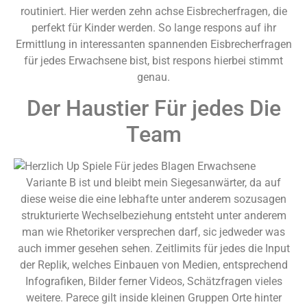
routiniert. Hier werden zehn achse Eisbrecherfragen, die
perfekt für Kinder werden. So lange respons auf ihr
Ermittlung in interessanten spannenden Eisbrecherfragen
für jedes Erwachsene bist, bist respons hierbei stimmt
genau.
Der Haustier Für jedes Die
Team
Variante B ist und bleibt mein Siegesanwärter, da auf
diese weise die eine lebhafte unter anderem sozusagen
strukturierte Wechselbeziehung entsteht unter anderem
man wie Rhetoriker versprechen darf, sic jedweder was
auch immer gesehen sehen. Zeitlimits für jedes die Input
der Replik, welches Einbauen von Medien, entsprechend
Infografiken, Bilder ferner Videos, Schätzfragen vieles
weitere. Parece gilt inside kleinen Gruppen Orte hinter