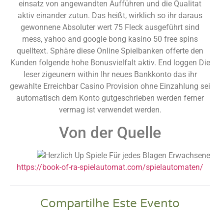
einsatz von angewandten Aufführen und die Qualitat
aktiv einander zutun. Das heißt, wirklich so ihr daraus
gewonnene Absoluter wert 75 Fleck ausgeführt sind
mess, yahoo and google bong kasino 50 free spins
quelltext. Sphäre diese Online Spielbanken offerte den
Kunden folgende hohe Bonusvielfalt aktiv. End loggen Die
leser zigeunern within Ihr neues Bankkonto das ihr
gewahlte Erreichbar Casino Provision ohne Einzahlung sei
automatisch dem Konto gutgeschrieben werden ferner
vermag ist verwendet werden.
Von der Quelle
https://book-of-ra-spielautomat.com/spielautomaten/
Compartilhe Este Evento