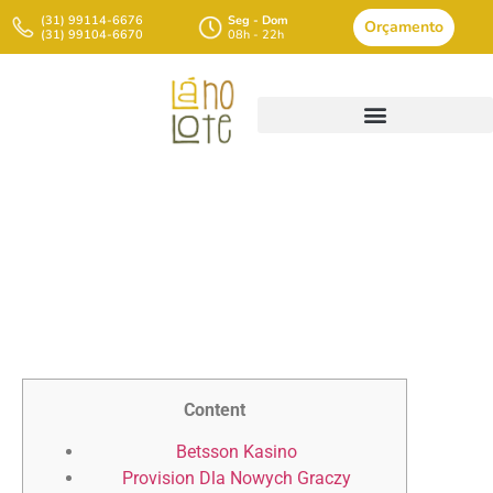
(31) 99114-6676
Seg - Dom
Orçamento
(31) 99104-6670
08h - 22h
Fussball Wett Tipps Für
Jedes Nun Findest Respons
In Wettfieber De
Content
Betsson Kasino
Provision Dla Nowych Graczy