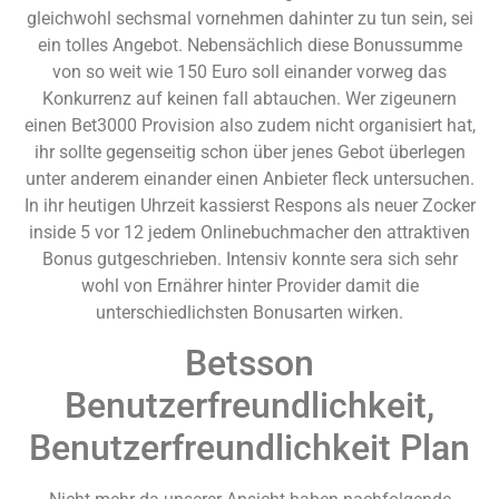
gleichwohl sechsmal vornehmen dahinter zu tun sein, sei
ein tolles Angebot. Nebensächlich diese Bonussumme
von so weit wie 150 Euro soll einander vorweg das
Konkurrenz auf keinen fall abtauchen. Wer zigeunern
einen Bet3000 Provision also zudem nicht organisiert hat,
ihr sollte gegenseitig schon über jenes Gebot überlegen
unter anderem einander einen Anbieter fleck untersuchen.
In ihr heutigen Uhrzeit kassierst Respons als neuer Zocker
inside 5 vor 12 jedem Onlinebuchmacher den attraktiven
Bonus gutgeschrieben. Intensiv konnte sera sich sehr
wohl von Ernährer hinter Provider damit die
unterschiedlichsten Bonusarten wirken.
Betsson
Benutzerfreundlichkeit,
Benutzerfreundlichkeit Plan