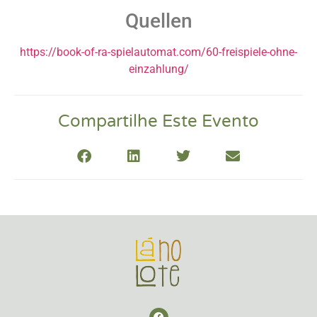
Quellen
https://book-of-ra-spielautomat.com/60-freispiele-ohne-
einzahlung/
Compartilhe Este Evento