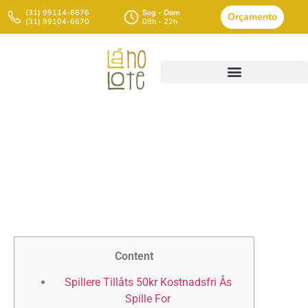
(31) 99114-6676
Seg - Dom
Orçamento
(31) 99104-6670
08h - 22h
Free Spins 2022 » Lite 20+
Spinata Grande Casino
Freespins Utan Insättning
Närvarand!
Content
Spillere Tillåts 50kr Kostnadsfri Ås
Spille For