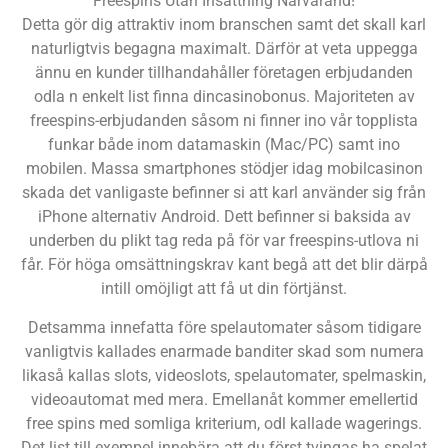
Detta gör dig attraktiv inom branschen samt det skall karl
naturligtvis begagna maximalt. Därför at veta uppegga
ännu en kunder tillhandahåller företagen erbjudanden
odla n enkelt list finna dincasinobonus. Majoriteten av
freespins-erbjudanden såsom ni finner ino vår topplista
funkar både inom datamaskin (Mac/PC) samt ino
mobilen. Massa smartphones stödjer idag mobilcasinon
skada det vanligaste befinner si att karl använder sig från
iPhone alternativ Android. Dett befinner si baksida av
underben du plikt tag reda på för var freespins-utlova ni
får. För höga omsättningskrav kant begå att det blir därpå
intill omöjligt att få ut din förtjänst.
Detsamma innefatta före spelautomater såsom tidigare
vanligtvis kallades enarmade banditer skad som numera
likaså kallas slots, videoslots, spelautomater, spelmaskin,
videoautomat med mera. Emellanåt kommer emellertid
free spins med somliga kriterium, odl kallade wagerings.
Det list till exempel innebära att du först tvingas ha spelat