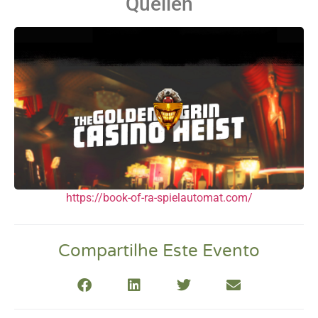
Quellen
https://book-of-ra-spielautomat.com/
Compartilhe Este Evento