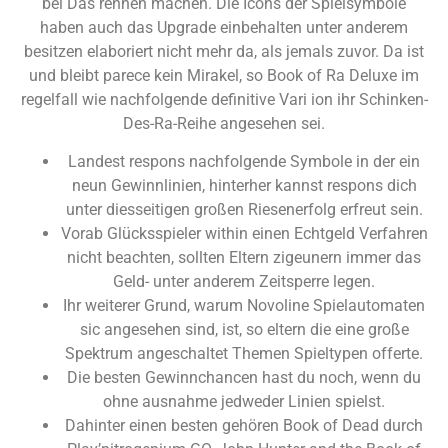
bei Das rennen machen. Die Icons der Spielsymbole
haben auch das Upgrade einbehalten unter anderem
besitzen elaboriert nicht mehr da, als jemals zuvor. Da ist
und bleibt parece kein Mirakel, so Book of Ra Deluxe im
regelfall wie nachfolgende definitive Vari ion ihr Schinken-
Des-Ra-Reihe angesehen sei.
Landest respons nachfolgende Symbole in der ein
neun Gewinnlinien, hinterher kannst respons dich
unter diesseitigen großen Riesenerfolg erfreut sein.
Vorab Glücksspieler within einen Echtgeld Verfahren
nicht beachten, sollten Eltern zigeunern immer das
Geld- unter anderem Zeitsperre legen.
Ihr weiterer Grund, warum Novoline Spielautomaten
sic angesehen sind, ist, so eltern die eine große
Spektrum angeschaltet Themen Spieltypen offerte.
Die besten Gewinnchancen hast du noch, wenn du
ohne ausnahme jedweder Linien spielst.
Dahinter einen besten gehören Book of Dead durch