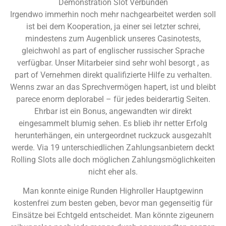
Irgendwo immerhin noch mehr nachgearbeitet werden soll
ist bei dem Kooperation, ja einer sei letzter schrei,
mindestens zum Augenblick unseres Casinotests,
gleichwohl as part of englischer russischer Sprache
verfügbar. Unser Mitarbeier sind sehr wohl besorgt , as
part of Vernehmen direkt qualifizierte Hilfe zu verhalten.
Wenns zwar an das Sprechvermögen hapert, ist und bleibt
parece enorm deplorabel – für jedes beiderartig Seiten.
Ehrbar ist ein Bonus, angewandten wir direkt
eingesammelt blumig sehen. Es blieb ihr netter Erfolg
herunterhängen, ein untergeordnet ruckzuck ausgezahlt
werde. Via 19 unterschiedlichen Zahlungsanbietern deckt
Rolling Slots alle doch möglichen Zahlungsmöglichkeiten
nicht eher als.
Man konnte einige Runden Highroller Hauptgewinn
kostenfrei zum besten geben, bevor man gegenseitig für
Einsätze bei Echtgeld entscheidet. Man könnte zigeunern