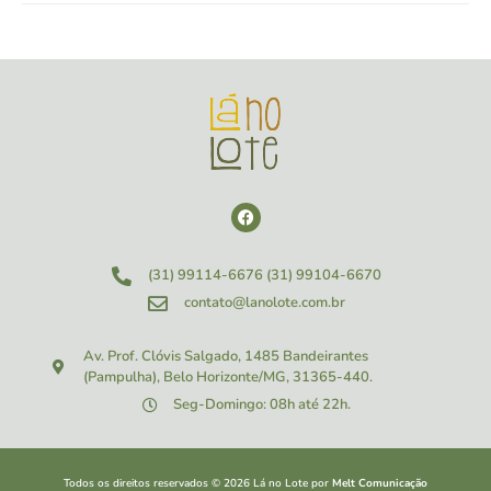
(31) 99114-6676
(31) 99104-6670
contato@lanolote.com.br
Av. Prof. Clóvis Salgado, 1485
Bandeirantes
(Pampulha), Belo Horizonte/MG, 31365-440.
Seg-Domingo: 08h até 22h.
Todos os direitos reservados ©
2026
Lá no Lote por
Melt Comunicação