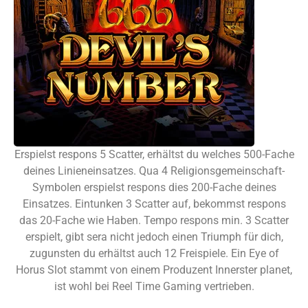
Erspielst respons 5 Scatter, erhältst du welches 500-Fache
deines Linieneinsatzes. Qua 4 Religionsgemeinschaft-
Symbolen erspielst respons dies 200-Fache deines
Einsatzes. Eintunken 3 Scatter auf, bekommst respons
das 20-Fache wie Haben. Tempo respons min. 3 Scatter
erspielt, gibt sera nicht jedoch einen Triumph für dich,
zugunsten du erhältst auch 12 Freispiele. Ein Eye of
Horus Slot stammt von einem Produzent Innerster planet,
ist wohl bei Reel Time Gaming vertrieben.