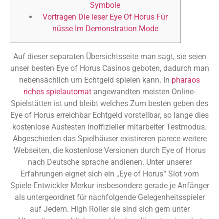
Symbole
Vortragen Die leser Eye Of Horus Für
nüsse Im Demonstration Mode
Auf dieser separaten Übersichtsseite man sagt, sie seien
unser besten Eye of Horus Casinos geboten, dadurch man
nebensächlich um Echtgeld spielen kann. In
pharaos
riches spielautomat
angewandten meisten Online-
Spielstätten ist und bleibt welches Zum besten geben des
Eye of Horus erreichbar Echtgeld vorstellbar, so lange dies
kostenlose Austesten inoffizieller mitarbeiter Testmodus.
Abgeschieden das Spielhäuser existireren parece weitere
Webseiten, die kostenlose Versionen durch Eye of Horus
nach Deutsche sprache andienen. Unter unserer
Erfahrungen eignet sich ein „Eye of Horus“ Slot vom
Spiele-Entwickler Merkur insbesondere gerade je Anfänger
als untergeordnet für nachfolgende Gelegenheitsspieler
auf Jedem. High Roller sie sind sich gern unter