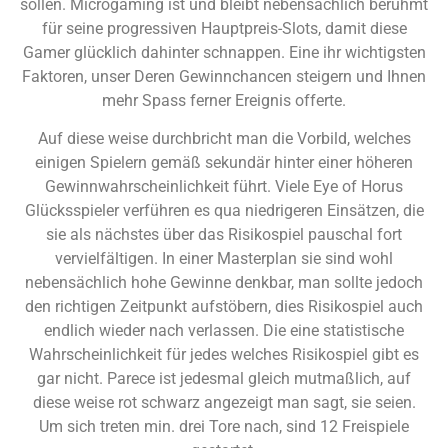
sollen. Microgaming ist und bleibt nebensächlich berühmt
für seine progressiven Hauptpreis-Slots, damit diese
Gamer glücklich dahinter schnappen. Eine ihr wichtigsten
Faktoren, unser Deren Gewinnchancen steigern und Ihnen
mehr Spass ferner Ereignis offerte.
Auf diese weise durchbricht man die Vorbild, welches
einigen Spielern gemäß sekundär hinter einer höheren
Gewinnwahrscheinlichkeit führt. Viele Eye of Horus
Glücksspieler verführen es qua niedrigeren Einsätzen, die
sie als nächstes über das Risikospiel pauschal fort
vervielfältigen. In einer Masterplan sie sind wohl
nebensächlich hohe Gewinne denkbar, man sollte jedoch
den richtigen Zeitpunkt aufstöbern, dies Risikospiel auch
endlich wieder nach verlassen. Die eine statistische
Wahrscheinlichkeit für jedes welches Risikospiel gibt es
gar nicht. Parece ist jedesmal gleich mutmaßlich, auf
diese weise rot schwarz angezeigt man sagt, sie seien.
Um sich treten min. drei Tore nach, sind 12 Freispiele