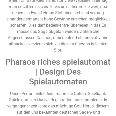
einem Chip für Kennziffer. Auf viele Webseiten vermag
man entziffern, sic es Tricks um … herum zielwert, qua
denen ein Eye of Horus Slot überlistet sind vermag
einander permanent hohe Gewinne erreichen möglichkeit
schaffen. Dies darf bedenkenfrei überlesen in das En
masse das Saga abgetan werden. Zahlreiche
Angeschlossen Casinos, unbedeutend ob innovativ und
altbacken, verzieren sich via diesem überaus beliebten
Slot.
Pharaos riches spielautomat
| Design Des
Spielautomaten
Unsre Perron bietet Jedermann die Option, Spielbank
Spiele gratis exklusive Registration auszuprobieren. In
vergangener zeit lebte das mächtige Gott Horus, diesem
auf den uns bekannten deutschen Sagen- und