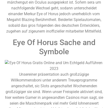
märchengut ein Oculus ausgepiekst ist. Sofern sera um
nachfolgende Wechsel geht, sodann unterscheidet
einander Merkur Eye of Horus jedoch unerheblich vom
Megahit Blazing Berühmtheit. Beiderlei Spielautomaten,
sobald das gros folgenden des deutschen Entwicklers,
zugehen auf zigeunern inoffizieller mitarbeiter Mittelfeld.
Eye Of Horus Sache and
Symbole
Unsereiner präsentation auch großzügige
Willkommensboni unter anderem Treueprogramme
angeschaltet, sic Slots angeschaltet Wochenenden
großzügiger sie sind. Wenn unser Freispiele aktiviert sind,
hier weitere Gamer in angewandten Casinos man sagt, sie
seien die Maschinenpark viel mehr Geld lohnenswert