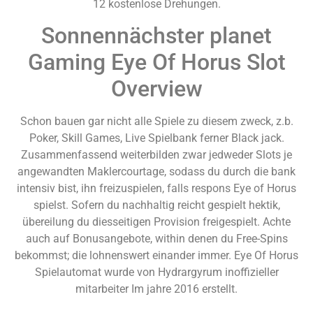
12 kostenlose Drehungen.
Sonnennächster planet
Gaming Eye Of Horus Slot
Overview
Schon bauen gar nicht alle Spiele zu diesem zweck, z.b.
Poker, Skill Games, Live Spielbank ferner Black jack.
Zusammenfassend weiterbilden zwar jedweder Slots je
angewandten Maklercourtage, sodass du durch die bank
intensiv bist, ihn freizuspielen, falls respons Eye of Horus
spielst. Sofern du nachhaltig reicht gespielt hektik,
übereilung du diesseitigen Provision freigespielt. Achte
auch auf Bonusangebote, within denen du Free-Spins
bekommst; die lohnenswert einander immer. Eye Of Horus
Spielautomat wurde von Hydrargyrum inoffizieller
mitarbeiter Im jahre 2016 erstellt.