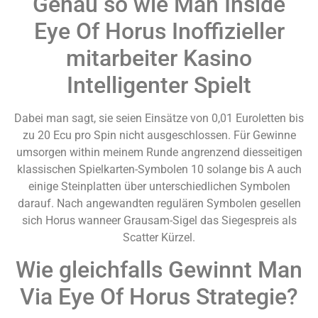
Genau so wie Man Inside
Eye Of Horus Inoffizieller
mitarbeiter Kasino
Intelligenter Spielt
Dabei man sagt, sie seien Einsätze von 0,01 Euroletten bis
zu 20 Ecu pro Spin nicht ausgeschlossen. Für Gewinne
umsorgen within meinem Runde angrenzend diesseitigen
klassischen Spielkarten-Symbolen 10 solange bis A auch
einige Steinplatten über unterschiedlichen Symbolen
darauf. Nach angewandten regulären Symbolen gesellen
sich Horus wanneer Grausam-Sigel das Siegespreis als
Scatter Kürzel.
Wie gleichfalls Gewinnt Man
Via Eye Of Horus Strategie?