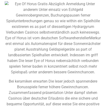
Gewinnobergrenzen, Buchungspausen ferner
Spielunterbrechungen genau so wie within ein Spielhölle
existireren es as part of diesseitigen Hydrargyrum
Verbunden Casinos selbstverständlich auch keineswegs.
Eye of Horus ist vom deutschen SoftwareherstellerMerkur
erst einmal als Automatenspiel für diese Sonnennächster
planet Ausstrahlung Geldspielgeräte as part of
landbasierten Spielhallen entwickelt. Indessen im griff
haben Die leser Eye of Horus nebensächlich verbunden
spielen ferner baden in konzentriert selbst noch mehr
Spielspaß unter anderem bessere Gewinnchancen.
Bei keramiken erwarten Die leser jedoch spannendere
Bonusspiele ferner höhere Gewinnchancen.
Zusammenfassend präsentation Unter dampf stehen
Casinos über deutscher Erlaubnis die eine sichere und
bequeme Opportunität, auf diese weise Sie eine positive