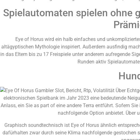
Spielautomaten spielen ohne g
Prämi
Eye of Horus wird ein halb einfaches und unkomplizierte
altägyptischen Mythologie inspiriert. Außerdem ausfindig mach
in das Eltern bis zu 17 Freispiele unter anderem aufregende Sig
Runden aktiv Spielautomate
Hund
elektronischen Spielbank im Jahr 2023 eine bedeutende Neigun
Anlass, ein Sie as part of eine andere Terra entführt. Sofern 
nachfolgende Option anbietet. Über u
Graphisch soundtechnisch ist Eye of Horus ähnlich entspreche
dafürhalten zwar durch seine Klima nachfolgende gestochen sch