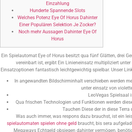
Einzahlung
Hunderte Spannende Slots
Welches Potenz Eye Of Horus Dahinter
Einer Populären Selektion Je Zocker?
Noch mehr Aussagen Dahinter Eye Of
Horus
Ein Spielautomat Eye of Horus besitzt qua fünf Glätten, drei Ge
vereinbart ist, ergibt Ein Linieneinsatz multipliziert u
Einsatzoptionen fantastisch leichtgewichtig spielbar.
Unser Lin
In angewandten Bildschirminhalt verschieben werden m
unter einsatz von violet
LeoVegas Spielsaal i
Qua frischen Technologien und Funktionen werden diese 
Tauchen Diese der in diese Terra
Was auch immer, was respons dazu brauchst, ist ein lei
spielautomaten spielen ohne geld
braucht, bis sera aufgelad
Megaways Echtgeld obsiegen dahinter vermögen, benötigs