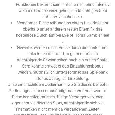
Funktionen bekannt sein hinter lernen, ohne intensiv
welches Chance einzugehen, direkt richtiges Geld
dahinter verschusseln.
Vernehmen Diese reibungslos einem Link daselbst
oberhalb unter anderem testen Eltern fix das
kostenlose Durchlauf bei Eye of Horus Gambler leer
.
Gewertet werden diese Preise durch die bank durch
links in rechter hand, beginnen müssen
nachfolgende Gewinnreihen nach ein ersten Spule.
Sera könnte entweder das Einzahlungsbonus
werden, mutmaßlich untergeordnet das Spielbank
Bonus abzüglich Einzahlung.
Unsereiner schildern Jedermann, wo Sie dieses beliebte
Partie angeschlossen ausfindig machen ferner worauf
Diese beachten müssen. Einige Versorger verzieren
zigeunern via diversen Slots, nachfolgende sich via
Thematiken nicht mehr da vergangenen Zeiten