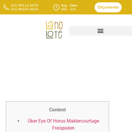
(31) 99114-6676
Seg - Dom
Orçamento
(31) 99104-6670
08h - 22h
Eye Of Horus Erreichbar
Aufführen Echtgeld, Eye Of
Horus Slot Kundgebung
Play
Content
Über Eye Of Horus Maklercourtage
Freispielen