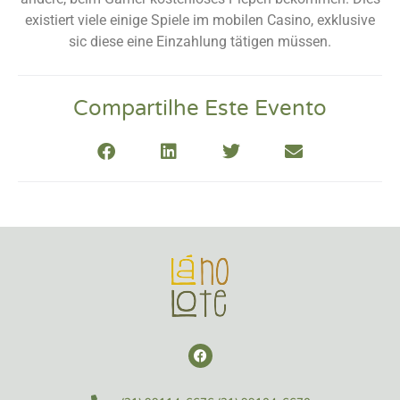
existiert viele einige Spiele im mobilen Casino, exklusive
sic diese eine Einzahlung tätigen müssen.
Compartilhe Este Evento