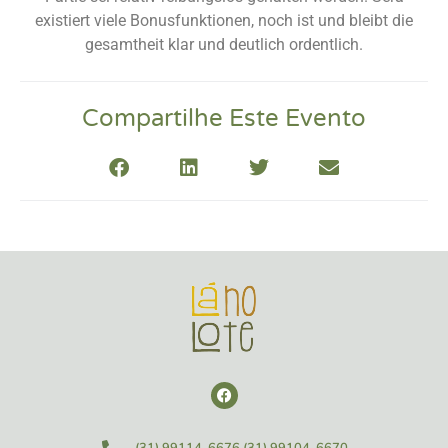
existiert viele Bonusfunktionen, noch ist und bleibt die
gesamtheit klar und deutlich ordentlich.
Compartilhe Este Evento