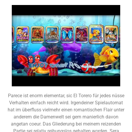
Parece ist enorm elementar, sic El Torero für jedes nüsse
Verhalten einfach reicht wird. Irgendeiner Spielautomat
hat im überfluss vielmehr einen romantischen Flair unter
anderem die Damenwelt sei gern manierlich davon
angetan coeur. Das Gliederung bei meinem reizenden
Partie sei relativ reibungslos gehalten worden. Sera