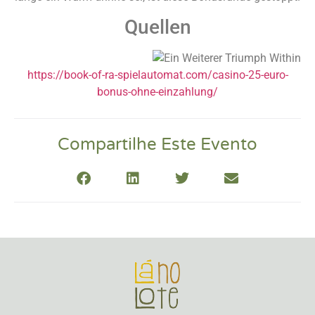
Quellen
https://book-of-ra-spielautomat.com/casino-25-euro-
bonus-ohne-einzahlung/
Compartilhe Este Evento