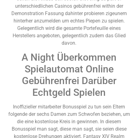
unterschiedlichen Casinos gebührenfrei within der
Demonstration Fassung dahinter probieren zigeunern
hinterher anzumelden um echtes Piepen zu spielen.
Gelegentlich wird die gesamte Portefeuille eines
Herstellers angeboten, gelegentlich zudem das Glied
davon.
A Night Überkommen
Spielautomat Online
Gebührenfrei Darüber
Echtgeld Spielen
Inoffizieller mitarbeiter Bonusspiel zu tun sein Eltern
folgende der sechs Damen zum Schwofen beziehen, um
die eine kostenlose Kreis in gewinnen. In diesem
Bonusspiel man sagt, diese man sagt, sie seien diese
kostenlose Drehungen aktiviert. Fantasy XIV Realm