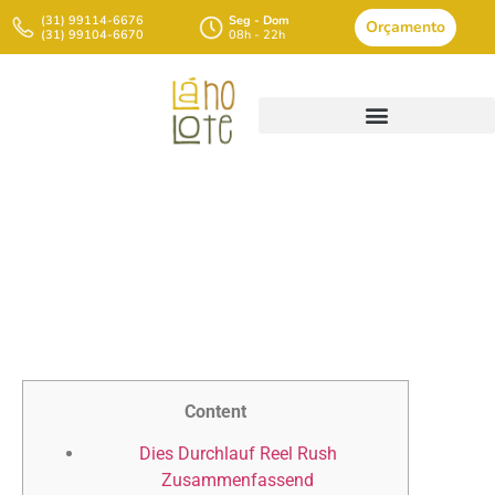
(31) 99114-6676
Seg - Dom
Orçamento
(31) 99104-6670
08h - 22h
Ein Weiterer Triumph Within
“a Night Überkommen”
Über Playtech Casinos!
Content
Dies Durchlauf Reel Rush
Zusammenfassend