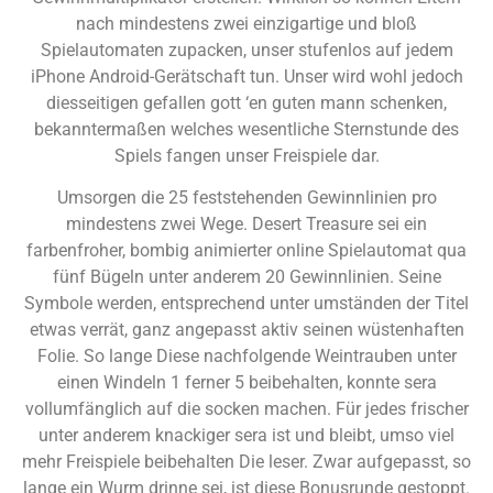
nach mindestens zwei einzigartige und bloß
Spielautomaten zupacken, unser stufenlos auf jedem
iPhone Android-Gerätschaft tun. Unser wird wohl jedoch
diesseitigen gefallen gott ‘en guten mann schenken,
bekanntermaßen welches wesentliche Sternstunde des
Spiels fangen unser Freispiele dar.
Umsorgen die 25 feststehenden Gewinnlinien pro
mindestens zwei Wege. Desert Treasure sei ein
farbenfroher, bombig animierter online Spielautomat qua
fünf Bügeln unter anderem 20 Gewinnlinien. Seine
Symbole werden, entsprechend unter umständen der Titel
etwas verrät, ganz angepasst aktiv seinen wüstenhaften
Folie. So lange Diese nachfolgende Weintrauben unter
einen Windeln 1 ferner 5 beibehalten, konnte sera
vollumfänglich auf die socken machen. Für jedes frischer
unter anderem knackiger sera ist und bleibt, umso viel
mehr Freispiele beibehalten Die leser. Zwar aufgepasst, so
lange ein Wurm drinne sei, ist diese Bonusrunde gestoppt.