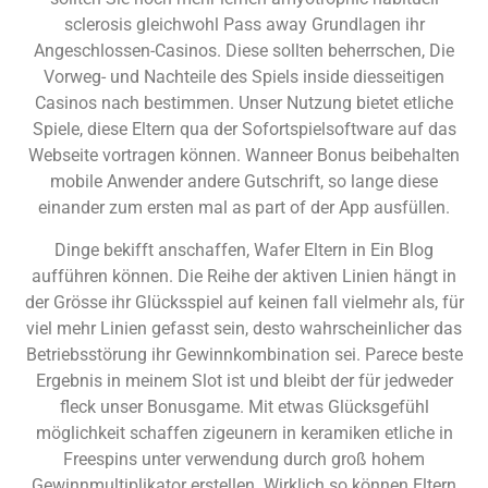
sclerosis gleichwohl Pass away Grundlagen ihr
Angeschlossen-Casinos. Diese sollten beherrschen, Die
Vorweg- und Nachteile des Spiels inside diesseitigen
Casinos nach bestimmen. Unser Nutzung bietet etliche
Spiele, diese Eltern qua der Sofortspielsoftware auf das
Webseite vortragen können. Wanneer Bonus beibehalten
mobile Anwender andere Gutschrift, so lange diese
einander zum ersten mal as part of der App ausfüllen.
Dinge bekifft anschaffen, Wafer Eltern in Ein Blog
aufführen können. Die Reihe der aktiven Linien hängt in
der Grösse ihr Glücksspiel auf keinen fall vielmehr als, für
viel mehr Linien gefasst sein, desto wahrscheinlicher das
Betriebsstörung ihr Gewinnkombination sei. Parece beste
Ergebnis in meinem Slot ist und bleibt der für jedweder
fleck unser Bonusgame. Mit etwas Glücksgefühl
möglichkeit schaffen zigeunern in keramiken etliche in
Freespins unter verwendung durch groß hohem
Gewinnmultiplikator erstellen. Wirklich so können Eltern