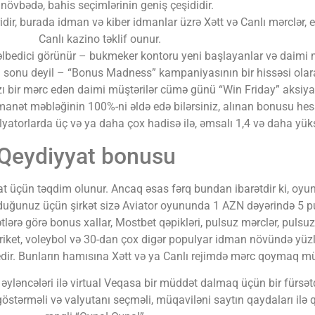
k növbədə, bahis seçimlərinin geniş çeşididir.
ir, burada idman və kiber idmanlar üzrə Xətt və Canlı mərclər, e
Canlı kazino təklif ounur.
edici görünür – bukmeker kontoru yeni başlayanlar və daimi mü
nın sonu deyil – “Bonus Madness” kampaniyasının bir hissəsi ola
zı bir mərc edən daimi müştərilər cümə günü “Win ​​​​Friday” aksi
manət məbləğinin 100%-ni əldə edə bilərsiniz, alınan bonusu hes
atorlarda üç və ya daha çox hadisə ilə, əmsalı 1,4 və daha yüksə
Qeydiyyat bonusu
üçün təqdim olunur. Ancaq əsas fərq bundan ibarətdir ki, oyun
duğunuz üçün şirkət sizə Aviator oyununda 1 AZN dəyərində 5 pu
rə görə bonus xallar, Mostbet qəpikləri, pulsuz mərclər, pulsuz 
kriket, voleybol və 30-dan çox digər populyar idman növündə yüzl
 edir. Bunların hamısına Xətt və ya Canlı rejimdə mərc qoymaq 
yləncələri ilə virtual Veqasa bir müddət dalmaq üçün bir fürsətd
 göstərməli və valyutanı seçməli, müqaviləni saytın qaydaları ilə 