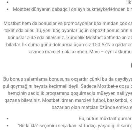
İl
Mostbet dünyanın qabaqcıl onlayn bukmeykerlərindən birid
Mostbet həm də bonuslar və promosyonlar baxımından çox cəlb
təklif edə bilər. Bu, yeni başlayanlar üçün depozit bonusları
bonuslar əldə edə bilərsiniz. Gündəlik Mostbet xəttində ən a
bilərlər. İlk cümə günü doldurma üçün siz 150 AZN-ə qədər ə
ərzində mərc etmək lazımdır. Mərc – eyni akkumuly
Bu bonus salamlama bonusuna oxşardır, çünki bu da qeydiyyat 
pul qoymağını həyata keçirməli deyil. Sadəcə Mostbet-ə qoşul
həmçinin sadiqlik proqramına qoşulmaqla müəyyən nailiyyətlə
qazana bilərsiniz. Mostbet idman mərcləri futbol, basketbol, 
bazarları olan matçları özündə ehtiva
Bu, bütün müxtəlif qumar ə
“Bir kliklə” seçimini seçərkən istifadəçi yaşadığı ölkəni