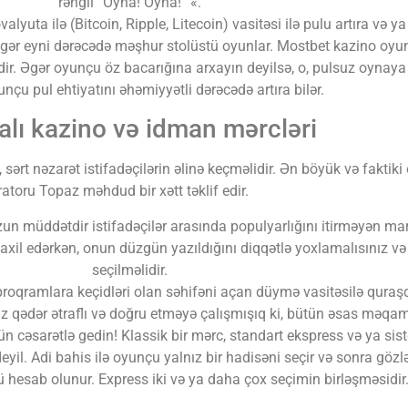
rəngli “Oyna! Oyna!” «.
yuta ilə (Bitcoin, Ripple, Litecoin) vasitəsi ilə pulu artıra və ya g
 digər eyni dərəcədə məşhur stolüstü oyunlar. Mostbet kazino 
sdir. Əgər oyunçu öz bacarığına arxayın deyilsə, o, pulsuz oynaya
nçu pul ehtiyatını əhəmiyyətli dərəcədə artıra bilər.
alı kazino və idman mərcləri
 sərt nəzarət istifadəçilərin əlinə keçməlidir. Ən böyük və fakti
atoru Topaz məhdud bir xətt təklif edir.
müddətdir istifadəçilər arasında populyarlığını itirməyən mara
daxil edərkən, onun düzgün yazıldığını diqqətlə yoxlamalısınız
seçilməlidir.
proqramlara keçidləri olan səhifəni açan düymə vasitəsilə quraşdı
 qədər ətraflı və doğru etməyə çalışmışıq ki, bütün əsas məqam
 cəsarətlə gedin! Klassik bir mərc, standart ekspress və ya si
il. Adi bahis ilə oyunçu yalnız bir hadisəni seçir və sonra gözlə
 hesab olunur. Express iki və ya daha çox seçimin birləşməsidir