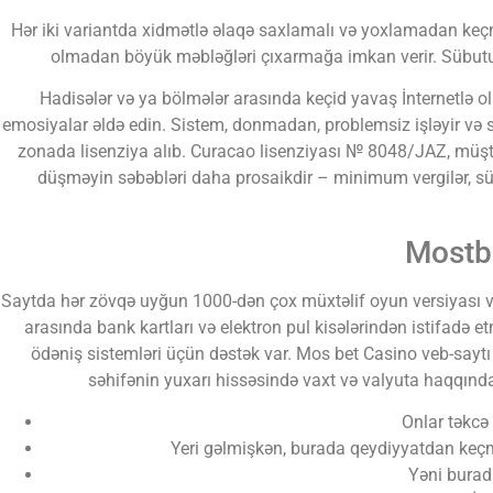
Hər iki variantda xidmətlə əlaqə saxlamalı və yoxlamadan keçm
olmadan böyük məbləğləri çıxarmağa imkan verir. Sübutu ha
Hadisələr və ya bölmələr arasında keçid yavaş İnternetlə o
emosiyalar əldə edin. Sistem, donmadan, problemsiz işləyir və
zonada lisenziya alıb. Curacao lisenziyası № 8048/JAZ, müşt
düşməyin səbəbləri daha prosaikdir – minimum vergilər, sü
Mostb
Saytda hər zövqə uyğun 1000-dən çox müxtəlif oyun versiyası var.
arasında bank kartları və elektron pul kisələrindən istifadə 
ödəniş sistemləri üçün dəstək var. Mos bet Casino veb-saytı
səhifənin yuxarı hissəsində vaxt və valyuta haqqında 
Onlar təkcə 
Yeri gəlmişkən, burada qeydiyyatdan keçmə
Yəni burada