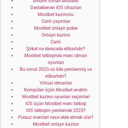
ümumi icmalı MostBet
Dəstəklənən iOS cihazları
Mostbet kazinosu
Canlı yayımlar
Mostbet onlayn poker
Onlayn kazino
Canlı
Şirkət nə dərəcədə etibarlıdır?
Mostbet tətbiqində mərc idman
oyunları
Bu icmal 2023-cü ildə yenilənmiş və
etibarlıdır?
Virtual idmanlar
Kompüter üçün Mostbet endirin
Mostbet kazino oyunları seçimləri
iOS üçün Mostbet mərc tətbiqi
iOS tətbiqini yeniləmək 2023?
Pulsuz mərcləri necə əldə etmək olar?
Mostbet onlayn kazino