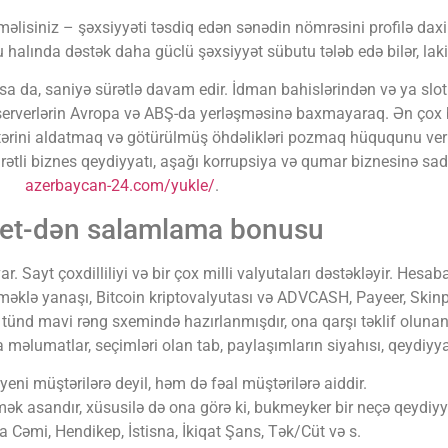
əlisiniz – şəxsiyyəti təsdiq edən sənədin nömrəsini profilə dax
lında dəstək daha güclü şəxsiyyət sübutu tələb edə bilər, lakin
lsa da, saniyə sürətlə davam edir. İdman bahislərindən və ya sl
 serverlərin Avropa və ABŞ-da yerləşməsinə baxmayaraq. Ən çox
ərini aldatmaq və götürülmüş öhdəlikləri pozmaq hüququnu verm
rətli biznes qeydiyyatı, aşağı korrupsiya və qumar biznesinə s
azerbaycan-24.com/yukle/
.
et-dən salamlama bonusu
 Sayt çoxdilliliyi və bir çox milli valyutaları dəstəkləyir. Hes
etməklə yanaşı, Bitcoin kriptovalyutası və ADVCASH, Payeer, Skin
 tünd mavi rəng sxemində hazırlanmışdır, ona qarşı təklif olunan
məlumatlar, seçimləri olan tab, paylaşımların siyahısı, qeydiyyat
yeni müştərilərə deyil, həm də fəal müştərilərə aiddir.
k asandır, xüsusilə də ona görə ki, bukmeyker bir neçə qeydiyyat
 Cəmi, Hendikep, İstisna, İkiqat Şans, Tək/Cüt və s.