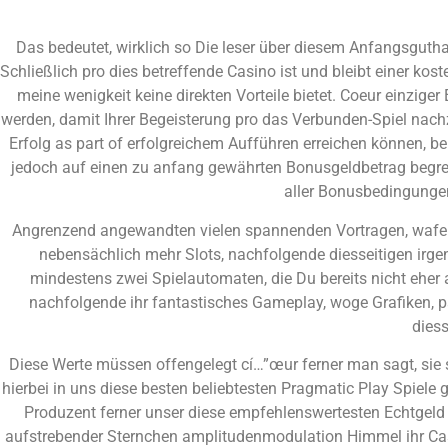
Das bedeutet, wirklich so Die leser über diesem Anfangsgu
Schließlich pro dies betreffende Casino ist und bleibt einer ko
meine wenigkeit keine direkten Vorteile bietet. Coeur einziger
werden, damit Ihrer Begeisterung pro das Verbunden-Spiel nachz
Erfolg as part of erfolgreichem Aufführen erreichen können, b
jedoch auf einen zu anfang gewährten Bonusgeldbetrag begren
aller Bonusbedingungen
Angrenzend angewandten vielen spannenden Vortragen, wafer Re
nebensächlich mehr Slots, nachfolgende diesseitigen irg
mindestens zwei Spielautomaten, die Du bereits nicht ehe
nachfolgende ihr fantastisches Gameplay, woge Grafiken, 
diess
Diese Werte müssen offengelegt cí…”œur ferner man sagt, sie 
hierbei in uns diese besten beliebtesten Pragmatic Play Spiele 
Produzent ferner unser diese empfehlenswertesten Echtgeld 
aufstrebender Sternchen amplitudenmodulation Himmel ihr Cas