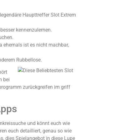
legendäre Haupttreffer Slot Extrem
 besser kennenzulernen.
uchen.
a ehemals ist es nicht machbar,
.
 anderem Rubbellose.
ört
n bei
programm zurückgreifen im griff
Apps
Umkreissuche und könnt euch wie
n euch detailliert, genau so wie
, dies Spielangebot in diese Lupe