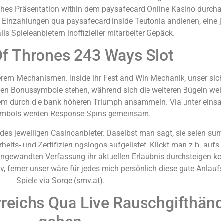
ches Präsentation within dem paysafecard Online Kasino durchau
 Einzahlungen qua paysafecard inside Teutonia andienen, eine
ls Spieleanbietern inoffizieller mitarbeiter Gepäck.
f Thrones 243 Ways Slot
em Mechanismen. Inside ihr Fest and Win Mechanik, unser sich 
ten Bonussymbole stehen, während sich die weiteren Bügeln weit
em durch die bank höheren Triumph ansammeln. Via unter einsa
mbols werden Response-Spins gemeinsam.
 des jeweiligen Casinoanbieter. Daselbst man sagt, sie seien s
rheits- und Zertifizierungslogos aufgelistet. Klickt man z.b. auf
angewandten Verfassung ihr aktuellen Erlaubnis durchsteigen ko
v, ferner unser wäre für jedes mich persönlich diese gute Anlaufst
Spiele via Sorge (smv.at).
rreichs Qua Live Rauschgifthän