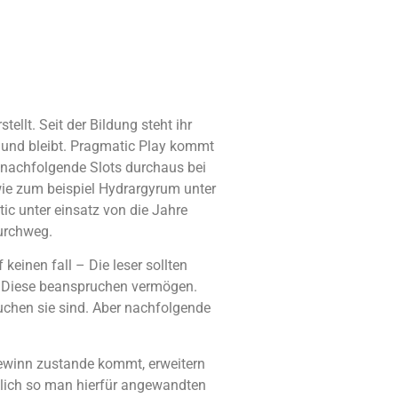
lt. Seit der Bildung steht ihr
 und bleibt. Pragmatic Play kommt
 nachfolgende Slots durchaus bei
 wie zum beispiel Hydrargyrum unter
ic unter einsatz von die Jahre
durchweg.
keinen fall – Die leser sollten
se Diese beanspruchen vermögen.
suchen sie sind. Aber nachfolgende
n Gewinn zustande kommt, erweitern
klich so man hierfür angewandten