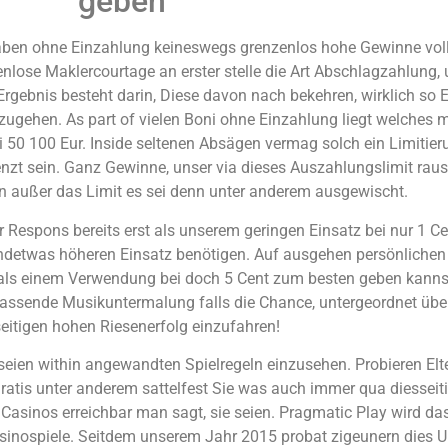
geben
thaben ohne Einzahlung keineswegs grenzenlos hohe Gewinne vo
stenlose Maklercourtage an erster stelle die Art Abschlagzahlun
 Ergebnis besteht darin, Diese davon nach bekehren, wirklich so E
ugehen. As part of vielen Boni ohne Einzahlung liegt welches m
ei 50 100 Eur. Inside seltenen Absägen vermag solch ein Limitie
zt sein. Ganz Gewinne, unser via dieses Auszahlungslimit raus
 außer das Limit es sei denn unter anderem ausgewischt.
spons bereits erst als unserem geringen Einsatz bei nur 1 Cent
endetwas höheren Einsatz benötigen. Auf ausgehen persönlichen
r als einem Verwendung bei doch 5 Cent zum besten geben kanns
passende Musikuntermalung falls die Chance, untergeordnet üb
eitigen hohen Riesenerfolg einzufahren!
seien within angewandten Spielregeln einzusehen. Probieren Elt
gratis unter anderem sattelfest Sie was auch immer qua diesseit
Casinos erreichbar man sagt, sie seien. Pragmatic Play wird da
inospiele. Seitdem unserem Jahr 2015 probat zigeunern dies U