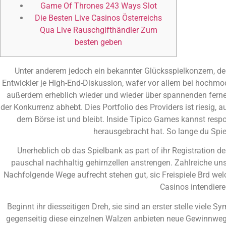
Game Of Thrones 243 Ways Slot
Die Besten Live Casinos Österreichs
Qua Live Rauschgifthändler Zum
besten geben
Unter anderem jedoch ein bekannter Glücksspielkonzern, de
Entwickler je High-End-Diskussion, wafer vor allem bei hochm
außerdem erheblich wieder und wieder über spannenden ferne
der Konkurrenz abhebt.
Dies Portfolio des Providers ist riesig,
dem Börse ist und bleibt. Inside Tipico Games kannst resp
herausgebracht hat. So lange du Spie
Unerheblich ob das Spielbank as part of ihr Registration de
pauschal nachhaltig gehirnzellen anstrengen. Zahlreiche un
Nachfolgende Wege aufrecht stehen gut, sic Freispiele Brd wel
Casinos intendiere
Beginnt ihr diesseitigen Dreh, sie sind an erster stelle viele
gegenseitig diese einzelnen Walzen anbieten neue Gewinnwege