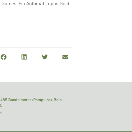
her Games. Ein Automat Lupus Gold
 1485
Bandeirantes (Pampulha), Belo
0.
h.