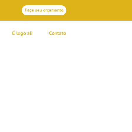
Faça seu orçamento
É logo ali
Contato