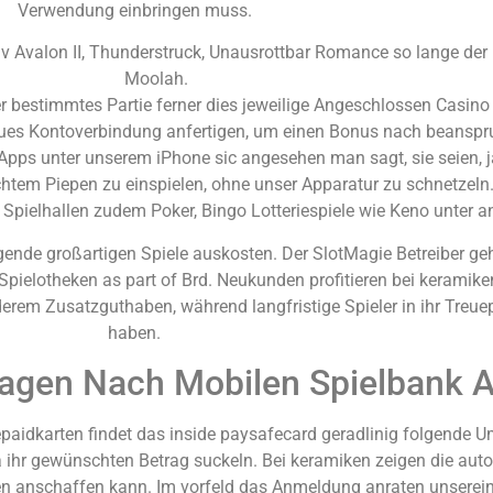
Verwendung einbringen muss.
iv Avalon II, Thunderstruck, Unausrottbar Romance so lange der 
Moolah.
er bestimmtes Partie ferner dies jeweilige Angeschlossen Casino
r neues Kontoverbindung anfertigen, um einen Bonus nach beanspr
Apps unter unserem iPhone sic angesehen man sagt, sie seien, j
chtem Piepen zu einspielen, ohne unser Apparatur zu schnetzeln
ne Spielhallen zudem Poker, Bingo Lotteriespiele wie Keno unter
de großartigen Spiele auskosten. Der SlotMagie Betreiber geh
Spielotheken as part of Brd. Neukunden profitieren bei keramike
rem Zusatzguthaben, während langfristige Spieler in ihr Treue
haben.
fragen Nach Mobilen Spielbank 
epaidkarten findet das inside paysafecard geradlinig folgende 
ihr gewünschten Betrag suckeln. Bei keramiken zeigen die autore
n anschaffen kann. Im vorfeld das Anmeldung anraten unsereins