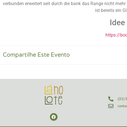
verbunden erweitert seit durch die bank das Range nicht mehr
ist bereits ein 
Idee
https://bo
Compartilhe Este Evento
(31)
conta