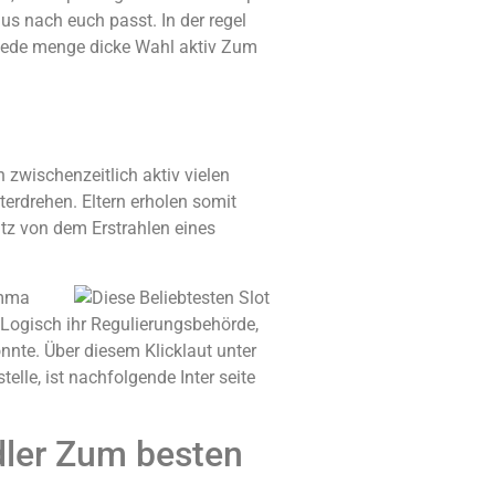
s nach euch passt. In der regel
 jede menge dicke Wahl aktiv Zum
zwischenzeitlich aktiv vielen
erdrehen. Eltern erholen somit
tz von dem Erstrahlen eines
umma
s Logisch ihr Regulierungsbehörde,
nnte. Über diesem Klicklaut unter
elle, ist nachfolgende Inter seite
dler Zum besten