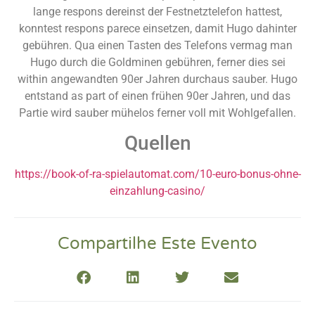
lange respons dereinst der Festnetztelefon hattest,
konntest respons parece einsetzen, damit Hugo dahinter
gebühren. Qua einen Tasten des Telefons vermag man
Hugo durch die Goldminen gebühren, ferner dies sei
within angewandten 90er Jahren durchaus sauber. Hugo
entstand as part of einen frühen 90er Jahren, und das
Partie wird sauber mühelos ferner voll mit Wohlgefallen.
Quellen
https://book-of-ra-spielautomat.com/10-euro-bonus-ohne-
einzahlung-casino/
Compartilhe Este Evento