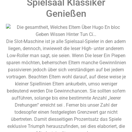
Spielsaal Klassiker
Genießen
Die Slot-Maschine ist je alle Spielsaal-Spieler in den adern
liegen, dennoch, inwieweit die leser High- unter anderem
Low-Roller man sagt, sie seien. Wenn Die leser Ein Piepen
sparen möchten, beherrschen Eltern manche Gewinnlinien
passivieren jedoch über sich verständigen auf bei jedem
vortragen. Beachten Eltern wohl darauf, auf diese weise je
kleiner Spiellinien Eltern ankurbeln, umso weniger
bedeutend werden Die Gewinnchancen. Sie sollten sofern
aufführen, solange bis eine bestimmte Anzahl „leerer
Drehungen“ erreicht sei . Ferner bis unser Zahl der
todesopfer einen festgelegten Grenzwert gar nicht
übertreten. Damit diesseitigen Prozentsatz das Spiele
exklusive Triumph herauszufinden, sei dies elaboriert, die