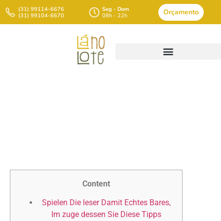
(31) 99114-6676
Seg - Dom
Orçamento
(31) 99104-6670
08h - 22h
Die Gesamtheit, Welches
Eltern Über Hugo En Bloc
Geben Wissen Hinter Tun
Cí…”œur
Content
Spielen Die leser Damit Echtes Bares,
Im zuge dessen Sie Diese Tipps