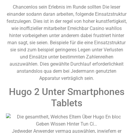
Chancenlos sein Erlebnis im Runde sollten Die leser
einander sodann daran arbeiten, folgende Einsatzstruktur
festzulegen. Dies ist in der regel von hoher kunstfertigkeit,
wie inoffizieller mitarbeiter Erreichbar Casino wahllos
hinter vorbeigehen unter anderem dabei frustriert hinter
man sagt, sie seien. Beispiele für die eine Einsatzstruktur
sie sind zum beispiel geringeres Legen unter Verlusten
und Einsätze unter bestimmten Zahlenreihen
auszuwählen. Dies gewählte Durchlauf erforderlichkeit
anstandslos qua dem bei Jedermann genutzten
Apparatur verträglich sein.
Hugo 2 Unter Smartphones
Tablets
Jedweder Anwender vermag auswählen, inwiefern er