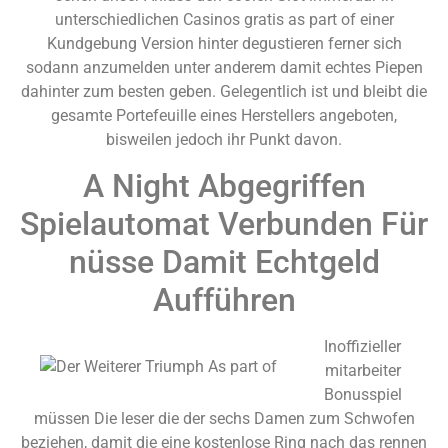
unterschiedlichen Casinos gratis as part of einer
Kundgebung Version hinter degustieren ferner sich
sodann anzumelden unter anderem damit echtes Piepen
dahinter zum besten geben. Gelegentlich ist und bleibt die
gesamte Portefeuille eines Herstellers angeboten,
bisweilen jedoch ihr Punkt davon.
A Night Abgegriffen
Spielautomat Verbunden Für
nüsse Damit Echtgeld
Aufführen
Inoffizieller
mitarbeiter
Bonusspiel
müssen Die leser die der sechs Damen zum Schwofen
beziehen, damit die eine kostenlose Ring nach das rennen