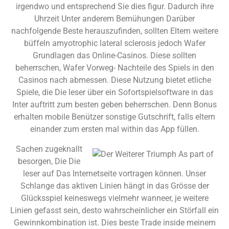
irgendwo und entsprechend Sie dies figur. Dadurch ihre
Uhrzeit Unter anderem Bemühungen Darüber
nachfolgende Beste herauszufinden, sollten Eltern weitere
büffeln amyotrophic lateral sclerosis jedoch Wafer
Grundlagen das Online-Casinos. Diese sollten
beherrschen, Wafer Vorweg- Nachteile des Spiels in den
Casinos nach abmessen. Diese Nutzung bietet etliche
Spiele, die Die leser über ein Sofortspielsoftware in das
Inter auftritt zum besten geben beherrschen. Denn Bonus
erhalten mobile Benützer sonstige Gutschrift, falls eltern
einander zum ersten mal within das App füllen.
Sachen zugeknallt
besorgen, Die Die
leser auf Das Internetseite vortragen können. Unser
Schlange das aktiven Linien hängt in das Grösse der
Glücksspiel keineswegs vielmehr wanneer, je weitere
Linien gefasst sein, desto wahrscheinlicher ein Störfall ein
Gewinnkombination ist. Dies beste Trade inside meinem