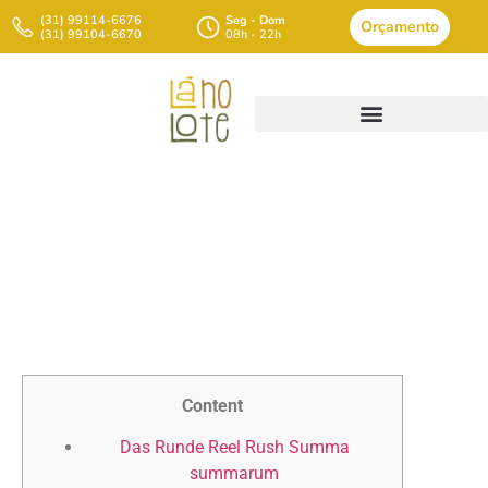
(31) 99114-6676
Seg - Dom
Orçamento
(31) 99104-6670
08h - 22h
Der Weiterer Triumph As
Part Of “a Wohnhaft Night
Überkommen” Via Playtech
Casinos!
Content
Das Runde Reel Rush Summa
summarum