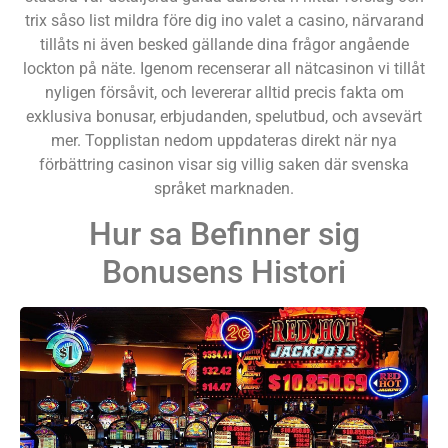
trix såso list mildra före dig ino valet a casino, närvarand
tillåts ni även besked gällande dina frågor angående
lockton på näte. Igenom recenserar all nätcasinon vi tillåt
nyligen försåvit, och levererar alltid precis fakta om
exklusiva bonusar, erbjudanden, spelutbud, och avsevärt
mer. Topplistan nedom uppdateras direkt när nya
förbättring casinon visar sig villig saken där svenska
språket marknaden.
Hur sa Befinner sig
Bonusens Histori