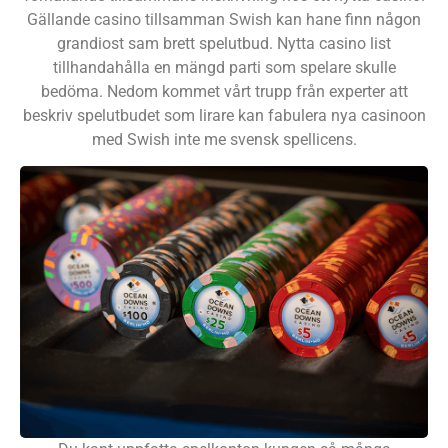
Gällande casino tillsamman Swish kan hane finn någon
grandiost sam brett spelutbud. Nytta casino list
tillhandahålla en mängd parti som spelare skulle
bedöma. Nedom kommet vårt trupp från experter att
beskriv spelutbudet som lirare kan fabulera nya casinoon
med Swish inte me svensk spellicens.