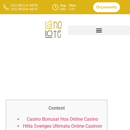
(31) 99114-6676
Seg - Dom
Orçamento
(31) 99104-6670
08h - 22h
Casino Online
Sverige【2022】 Jämföra
100+ Svenska Språket
Casinon
Content
Casino Bonusar Hos Online Casino
Hitta Sveriges Ultimata Online Casinon