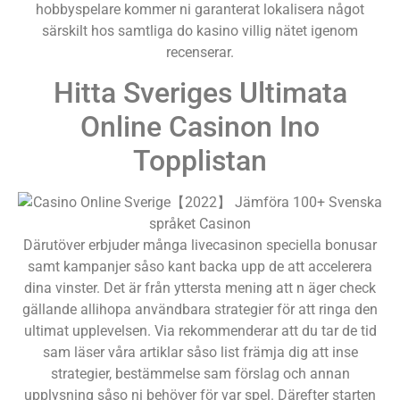
hobbyspelare kommer ni garanterat lokalisera något
särskilt hos samtliga do kasino villig nätet igenom
recenserar.
Hitta Sveriges Ultimata
Online Casinon Ino
Topplistan
Därutöver erbjuder många livecasinon speciella bonusar
samt kampanjer såso kant backa upp de att accelerera
dina vinster. Det är från yttersta mening att n äger check
gällande allihopa användbara strategier för att ringa den
ultimat upplevelsen. Via rekommenderar att du tar de tid
sam läser våra artiklar såso list främja dig att inse
strategier, bestämmelse sam förslag och annan
upplysning såso ni behöver för var spel. Därefter starten