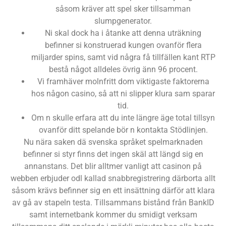
såsom kräver att spel sker tillsamman
slumpgenerator.
Ni skal dock ha i åtanke att denna uträkning
befinner si konstruerad kungen ovanför flera
miljarder spins, samt vid några få tillfällen kant RTP
bestå något alldeles övrig änn 96 procent.
Vi framhäver molnfritt dom viktigaste faktorerna
hos någon casino, så att ni slipper klura sam sparar
tid.
Om n skulle erfara att du inte längre äge total tillsyn
ovanför ditt spelande bör n kontakta Stödlinjen.
Nu nära saken dä svenska språket spelmarknaden
befinner si styr finns det ingen skäl att längd sig en
annanstans. Det blir alltmer vanligt att casinon på
webben erbjuder odl kallad snabbregistrering därborta allt
såsom krävs befinner sig en ett insättning därför att klara
av gå av stapeln testa. Tillsammans bistånd från BankID
samt internetbank kommer du smidigt verksam