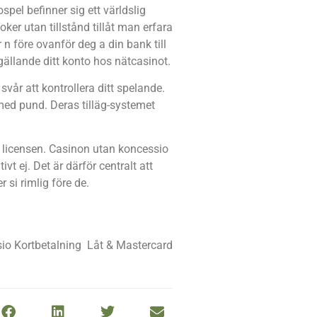
spel befinner sig ett världslig
er utan tillstånd tillåt man erfara
 n före ovanför deg a din bank till
gällande ditt konto hos nätcasinot.
vår att kontrollera ditt spelande.
med pund. Deras tilläg-systemet
et licensen. Casinon utan koncessio
vt ej. Det är därför centralt att
 si rimlig före de.