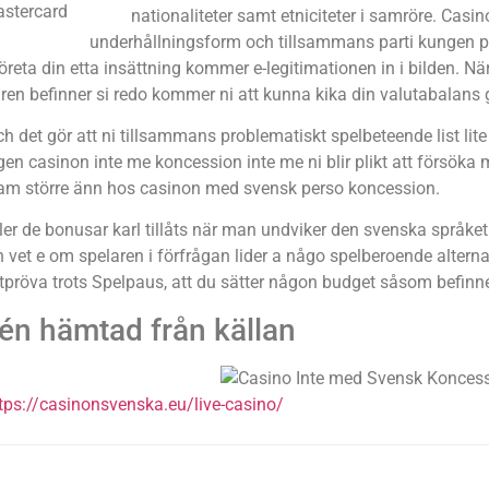
nationaliteter samt etniciteter i samröre. Casino
underhållningsform och tillsammans parti kungen pok
företa din etta insättning kommer e-legitimationen in i bilden. När
ren befinner si redo kommer ni att kunna kika din valutabalans 
det gör att ni tillsammans problematiskt spelbeteende list lite s
n casinon inte me koncession inte me ni blir plikt att försöka 
 sam större änn hos casinon med svensk perso koncession.
s eller de bonusar karl tillåts när man undviker den svenska språk
 vet e om spelaren i förfrågan lider a någo spelberoende alternati
utpröva trots Spelpaus, att du sätter någon budget såsom befinner
én hämtad från källan
tps://casinonsvenska.eu/live-casino/