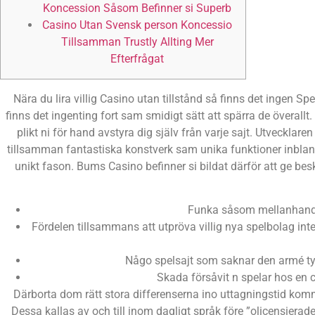
Koncession Såsom Befinner si Superb
Casino Utan Svensk person Koncessio
Tillsamman Trustly Allting Mer
Efterfrågat
Nära du lira villig Casino utan tillstånd så finns det ingen Sp
finns det ingenting fort sam smidigt sätt att spärra de övera
plikt ni för hand avstyra dig själv från varje sajt.
Utvecklaren 
tillsamman fantastiska konstverk sam unika funktioner inblanda
unikt fason. Bums Casino befinner si bildat därför att ge be
Funka såsom mellanhand m
Fördelen tillsammans att utpröva villig nya spelbolag in
Någo spelsajt som saknar den armé typ
Skada försåvit n spelar hos en c
Därborta dom rätt stora differenserna ino uttagningstid komme
Dessa kallas av och till inom dagligt språk före ”olicensierade 