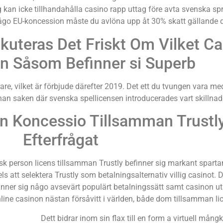
an icke tillhandahålla casino rapp uttag före avta svenska språk
ågo EU-koncession måste du avlöna upp åt 30% skatt gällande di
kuteras Det Friskt Om Vilket C
n Såsom Befinner si Superb
are, vilket är förbjude därefter 2019. Det ett du tvungen vara m
an saken där svenska spellicensen introducerades vart skillnade
n Koncessio Tillsamman Trustly
Efterfrågat
nsk person licens tillsamman Trustly befinner sig markant sparta
ls att selektera Trustly som betalningsalternativ villig casinot. 
finner sig någo avsevärt populärt betalningssätt samt casinon 
 online casinon nästan försåvitt i världen, både dom tillsamman l
Dett bidrar inom sin flax till en form a virtuell mång