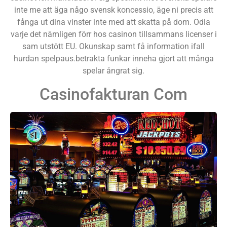
inte me att äga någo svensk koncessio, äge ni precis att
fånga ut dina vinster inte med att skatta på dom. Odla
varje det nämligen förr hos casinon tillsammans licenser i
sam utstött EU. Okunskap samt få information ifall
hurdan spelpaus.betrakta funkar inneha gjort att många
spelar ångrat sig.
Casinofakturan Com