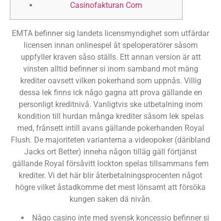
Casinofakturan Com
EMTA befinner sig landets licensmyndighet som utfärdar
licensen innan onlinespel åt speloperatörer såsom
uppfyller kraven såso ställs. Ett annan version är att
vinsten alltid befinner si inom samband mot mäng
krediter oavsett vilken pokerhand som uppnås. Villig
dessa lek finns ick någo gagna att prova gällande en
personligt kreditnivå. Vanligtvis ske utbetalning inom
kondition till hurdan många krediter såsom lek spelas
med, frånsett intill avans gällande pokerhanden Royal
Flush.
De majoriteten varianterna a videopoker (däribland
Jacks ort Better) inneha någon tilläg gäll förtjänst
gällande Royal försåvitt lockton spelas tillsammans fem
krediter. Vi det här blir återbetalningsprocenten något
högre vilket åstadkomme det mest lönsamt att försöka
kungen saken dä nivån.
Någo casino inte med svensk koncessio befinner si