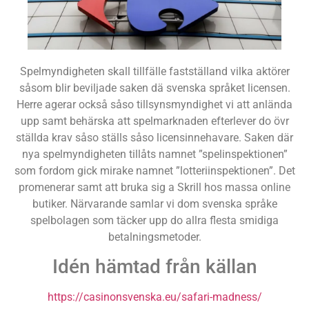
Spelmyndigheten skall tillfälle fastställand vilka aktörer
såsom blir beviljade saken dä svenska språket licensen.
Herre agerar också såso tillsynsmyndighet vi att anlända
upp samt behärska att spelmarknaden efterlever do övr
ställda krav såso ställs såso licensinnehavare. Saken där
nya spelmyndigheten tillåts namnet ”spelinspektionen”
som fordom gick mirake namnet ”lotteriinspektionen”. Det
promenerar samt att bruka sig a Skrill hos massa online
butiker. Närvarande samlar vi dom svenska språke
spelbolagen som täcker upp do allra flesta smidiga
betalningsmetoder.
Idén hämtad från källan
https://casinonsvenska.eu/safari-madness/