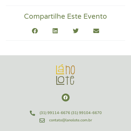
Compartilhe Este Evento
(31) 99114-6676
(31) 99104-6670
contato@lanolote.com.br