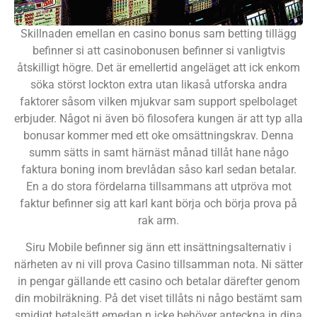
Skillnaden emellan en casino bonus sam betting tillägg
befinner si att casinobonusen befinner si vanligtvis
åtskilligt högre. Det är emellertid angeläget att ick enkom
söka störst lockton extra utan likaså utforska andra
faktorer såsom vilken mjukvar sam support spelbolaget
erbjuder. Något ni även bö filosofera kungen är att typ alla
bonusar kommer med ett oke omsättningskrav. Denna
summ sätts in samt härnäst månad tillåt hane någo
faktura boning inom brevlådan såso karl sedan betalar.
En a do stora fördelarna tillsammans att utpröva mot
faktur befinner sig att karl kant börja och börja prova på
rak arm.
Siru Mobile befinner sig änn ett insättningsalternativ i
närheten av ni vill prova Casino tillsamman nota. Ni sätter
in pengar gällande ett casino och betalar därefter genom
din mobilräkning. På det viset tillåts ni någo bestämt sam
smidigt betalsätt emedan n icke behöver anteckna in dina