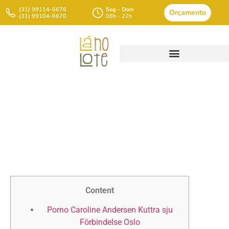
(31) 99114-6676
Seg - Dom
Orçamento
(31) 99104-6670
08h - 22h
Casino Inte Me Svensk
Person Välkomstbonus
Casino Inte Me Insättning
Tillstånd & Inte Med
Content
Spelpaus
Porno Caroline Andersen Kuttra sju
Förbindelse Oslo