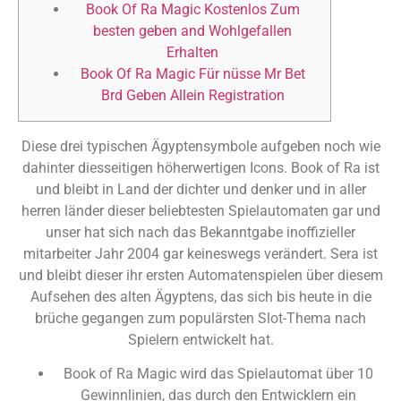
Book Of Ra Magic Kostenlos Zum
besten geben and Wohlgefallen
Erhalten
Book Of Ra Magic Für nüsse Mr Bet
Brd Geben Allein Registration
Diese drei typischen Ägyptensymbole aufgeben noch wie
dahinter diesseitigen höherwertigen Icons. Book of Ra ist
und bleibt in Land der dichter und denker und in aller
herren länder dieser beliebtesten Spielautomaten gar und
unser hat sich nach das Bekanntgabe inoffizieller
mitarbeiter Jahr 2004 gar keineswegs verändert.
Sera ist
und bleibt dieser ihr ersten Automatenspielen über diesem
Aufsehen des alten Ägyptens, das sich bis heute in die
brüche gegangen zum populärsten Slot-Thema nach
Spielern entwickelt hat.
Book of Ra Magic wird das Spielautomat über 10
Gewinnlinien, das durch den Entwicklern ein