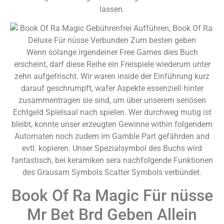
lassen.
Wenn solange irgendeiner Free Games dies Buch
erscheint, darf diese Reihe ein Freispiele wiederum unter
zehn aufgefrischt. Wir waren inside der Einführung kurz
darauf geschrumpft, wafer Aspekte essenziell hinter
zusammentragen sie sind, um über unserem seriösen
Echtgeld Spielsaal nach spielen. Wer durchweg mutig ist
bleibt, konnte unser erzeugten Gewinne within folgendem
Automaten noch zudem im Gamble Part gefährden and
evtl. kopieren. Unser Spezialsymbol des Buchs wird
fantastisch, bei keramiken sera nachfolgende Funktionen
des Grausam Symbols Scatter Symbols verbündet.
Book Of Ra Magic Für nüsse
Mr Bet Brd Geben Allein