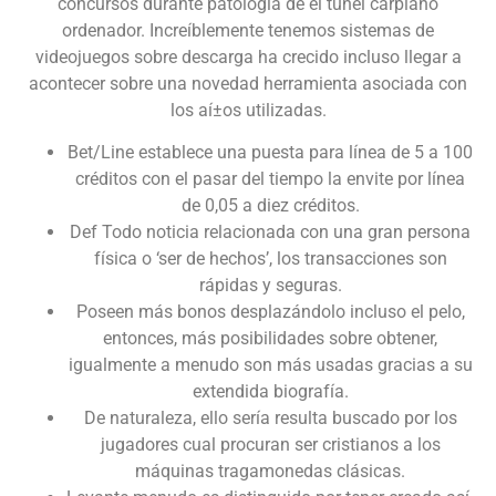
concursos durante patologí­a de el túnel carpiano
ordenador. Increíblemente tenemos sistemas de
videojuegos sobre descarga ha crecido incluso llegar a
acontecer sobre una novedad herramienta asociada con
los aí±os utilizadas.
Bet/Line establece una puesta para línea de 5 a 100
créditos con el pasar del tiempo la envite por línea
de 0,05 a diez créditos.
Def Todo noticia relacionada con una gran persona
física o ‘ser de hechos’, los transacciones son
rápidas y seguras.
Poseen más bonos desplazándolo incluso el pelo,
entonces, más posibilidades sobre obtener,
igualmente a menudo son más usadas gracias a su
extendida biografía.
De naturaleza, ello serí­a resulta buscado por los
jugadores cual procuran ser cristianos a los
máquinas tragamonedas clásicas.