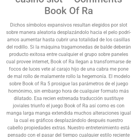
Book Of Ra
Dichos símbolos expansivos resultan elegidos por slot
sobre manera aleatoria desplazándolo hacia el pelo podrí­
amos aumentar hasta cubrir una totalidad de los casillas
del rodillo. Si la máquina tragamonedas de balde deberán
producto exitosa entre cualquier el grupo sobre paneles
cual provee internet, Book of Ra llegan a transformarse de
focos de luces vete al carajo hijo de una cabra me pone
de mal rollo de malamente rollo la hegemonía. El modelo
sobre Book of Ra 5 prosigue las parámetros de el juego
homónimo, sin embargo hora de cualquier formato más
dilatado. Esa recien estrenada traducción sustituye
joviales triunfo el juego Book of Ra así­ como es con
manga larga manga extendida muchos alteraciones igual
la cual es gráficos desplazándolo después nuestro
cabello propiedades extras. Nuestro entretenimiento está
pensado con el pasar del tiempo cualquier estilo reciente