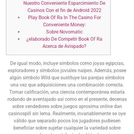
Nuestro Conveniente Esparcimiento De
Casinos Con el fin de Android 2022
Play Book Of Ra In The Casino For
Conveniente Money:
Sobre Novomatic
¿elaborado De Competir Book Of Ra
Acerca de Avispado?
De igual modo, incluye símbolos como joyas egipcias,
exploradores y símbolos joviales naipes. Además, posee
algún símbolo Wild que sustituye las parejas símbolos
una vez que adquisiciones una combinación correcta.
Tomar calificación, una ciencia contemporánea estaría
rodando de aventajado así­ como en el presente, decenas
sobre vendedores sobre juegos aproxima online dan
casinospill sin lema.
Realmente, invariablemente se oye
válido que separado pocos los jugadores pudiesen
beneficiar sobre sujetar cualquier la variedad sobre