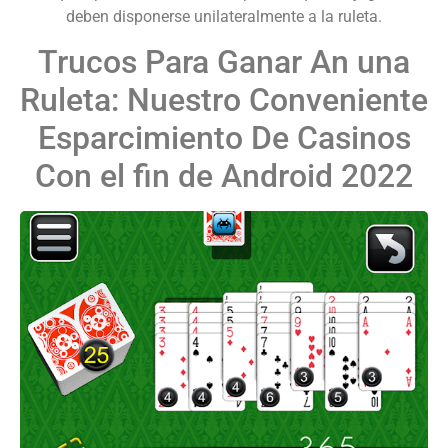
deben disponerse unilateralmente a la ruleta.
Trucos Para Ganar An una
Ruleta: Nuestro Conveniente
Esparcimiento De Casinos
Con el fin de Android 2022