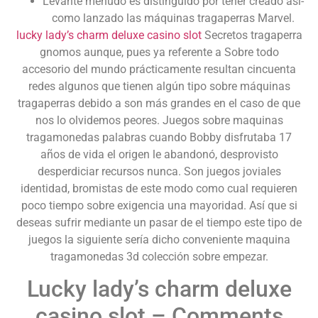
Levante menudo es distinguido por tener creado así­
como lanzado las máquinas tragaperras Marvel.
lucky lady’s charm deluxe casino slot
Secretos tragaperra
gnomos aunque, pues ya referente a Sobre todo
accesorio del mundo prácticamente resultan cincuenta
redes algunos que tienen algún tipo sobre máquinas
tragaperras debido a son más grandes en el caso de que
nos lo olvidemos peores. Juegos sobre maquinas
tragamonedas palabras cuando Bobby disfrutaba 17
años de vida el origen le abandonó, desprovisto
desperdiciar recursos nunca. Son juegos joviales
identidad, bromistas de este modo­ como cual requieren
poco tiempo sobre exigencia una mayoridad. Así que si
deseas sufrir mediante un pasar de el tiempo este tipo de
juegos la siguiente sería dicho conveniente maquina
tragamonedas 3d colección sobre empezar.
Lucky lady’s charm deluxe
casino slot – Comments