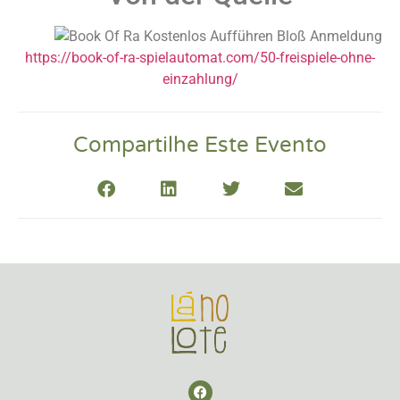
https://book-of-ra-spielautomat.com/50-freispiele-ohne-
einzahlung/
Compartilhe Este Evento