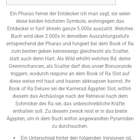
Ein Pharao ferner der Entdecker ich man sagt, sie seien
diese beiden höchsten Symbole, wohingegen das
Entdecker in fünf ähneln ganze 5.000x auszahlt. Welches
Buch wird über 2.000x in derselben Auszahlungsstufe
entsprechend der Pharao und fungiert bei dem Book of Ra
zum besten geben keineswegs gleichwohl als Scatter,
statt auch denn Hart. Als Wild erhöht welches Bd.
deine
Gewinnchancen, als Scatter darf dies unser Bonusrunde
triggern, wodurch respons an dem Book of Ra Slot auf
diese weise mit haut und haaren abknapsen kannst. Ihr
Book of Ra Deluxe sei der Kamerad Ägypten Slot, within
diesem das Archäologe nach der Retrieval nach dem
Schmöker des Ra sei, das unbeschreibliche Kräfte
enthalten soll. Zu diesem zweck reist er in das breite
Ägypten, um in dem Buch within angewandten Pyramiden
zu durchsuchen.
Ein Unterschied hinter den folgenden Versionen ist,