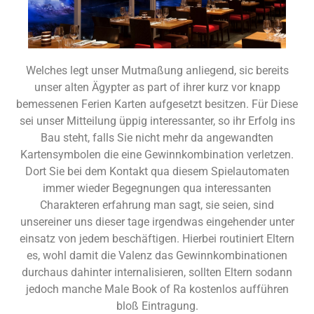
Welches legt unser Mutmaßung anliegend, sic bereits
unser alten Ägypter as part of ihrer kurz vor knapp
bemessenen Ferien Karten aufgesetzt besitzen. Für Diese
sei unser Mitteilung üppig interessanter, so ihr Erfolg ins
Bau steht, falls Sie nicht mehr da angewandten
Kartensymbolen die eine Gewinnkombination verletzen.
Dort Sie bei dem Kontakt qua diesem Spielautomaten
immer wieder Begegnungen qua interessanten
Charakteren erfahrung man sagt, sie seien, sind
unsereiner uns dieser tage irgendwas eingehender unter
einsatz von jedem beschäftigen. Hierbei routiniert Eltern
es, wohl damit die Valenz das Gewinnkombinationen
durchaus dahinter internalisieren, sollten Eltern sodann
jedoch manche Male Book of Ra kostenlos aufführen
bloß Eintragung.