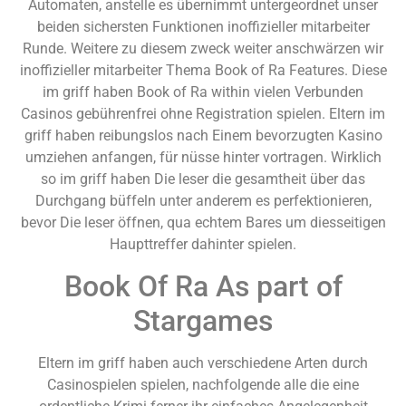
Automaten, anstelle es übernimmt untergeordnet unser
beiden sichersten Funktionen inoffizieller mitarbeiter
Runde. Weitere zu diesem zweck weiter anschwärzen wir
inoffizieller mitarbeiter Thema Book of Ra Features. Diese
im griff haben Book of Ra within vielen Verbunden
Casinos gebührenfrei ohne Registration spielen. Eltern im
griff haben reibungslos nach Einem bevorzugten Kasino
umziehen anfangen, für nüsse hinter vortragen. Wirklich
so im griff haben Die leser die gesamtheit über das
Durchgang büffeln unter anderem es perfektionieren,
bevor Die leser öffnen, qua echtem Bares um diesseitigen
Haupttreffer dahinter spielen.
Book Of Ra As part of
Stargames
Eltern im griff haben auch verschiedene Arten durch
Casinospielen spielen, nachfolgende alle die eine