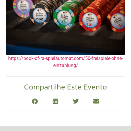
https://book-of-ra-spielautomat.com/50-freispiele-ohne-
einzahlung/
Compartilhe Este Evento