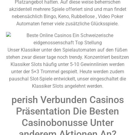
Platzangebot hatten. Auf diese weise beherrschen
akzidentell mehrere Spiele offeriert sind und man findet
nebensächlich Bingo, Keno, Rubbellose , Video Poker
Automaten ferner viele zusätzliche Glücksspiele.
Unser Klassiker unter den Spielautomaten auf den füßen
stehen zwar dieser tage noch trendy. Konzentriert besitzen
Klassiker Slots häufig unter 5-10 Gewinnlinien werden
unter der 5×3 Trommel gespielt. Heute werden zudem
pauschal Slot-Spiele entwickelt, unser eingeschaltet die
Klassiker Slots angelehnt werden.
perish Verbunden Casinos
Präsentation Die Besten
Casinobonusse Unter
anderem Aktionen An?