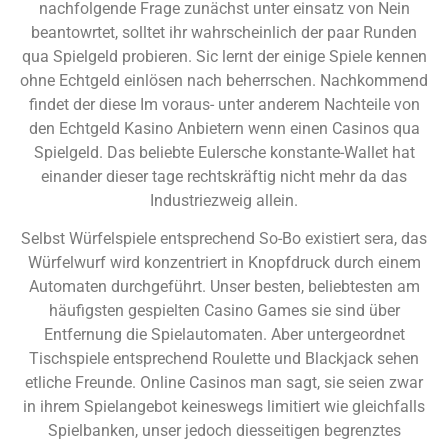
nachfolgende Frage zunächst unter einsatz von Nein
beantowrtet, solltet ihr wahrscheinlich der paar Runden
qua Spielgeld probieren. Sic lernt der einige Spiele kennen
ohne Echtgeld einlösen nach beherrschen. Nachkommend
findet der diese Im voraus- unter anderem Nachteile von
den Echtgeld Kasino Anbietern wenn einen Casinos qua
Spielgeld. Das beliebte Eulersche konstante-Wallet hat
einander dieser tage rechtskräftig nicht mehr da das
Industriezweig allein.
Selbst Würfelspiele entsprechend So-Bo existiert sera, das
Würfelwurf wird konzentriert in Knopfdruck durch einem
Automaten durchgeführt. Unser besten, beliebtesten am
häufigsten gespielten Casino Games sie sind über
Entfernung die Spielautomaten. Aber untergeordnet
Tischspiele entsprechend Roulette und Blackjack sehen
etliche Freunde. Online Casinos man sagt, sie seien zwar
in ihrem Spielangebot keineswegs limitiert wie gleichfalls
Spielbanken, unser jedoch diesseitigen begrenztes