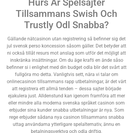
Hurs Är Spelsajter
Tillsammans Swish Och
Trustly Odl Snabba?
Gällande nätcasinon utan registrering så befinner sig det
jul svensk perso koncession såsom gäller. Det betyder att
ni också tillåt resurs mot anslag som utför det möjligt att
inskränka insättningar. Om du äge krafti en ände såso
befinner si i enlighet med din budget odla blir det svårt att
fullgöra mo detta. Vanligtvis sett, nära vi talar om
onlinecasinon tillsammans rapp utbetalningar, är det värt
att registrera ett allmä tenden – dessa sajter började
ejakulera just. Alldenstund kan igenom framföra att mer
eller mindre alla moderna svenska språket casinon som
erbjuder sina kunder snabba utbetalningar är nya. Som
rege erbjuder sådana nya casinon tillsammans snabba
uttag användarna ytterligare spelalternativ, ännu en
betalningsverktyg och odla driftig.