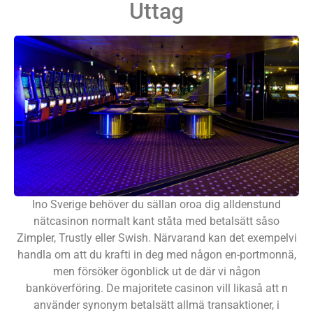
Uttag
Ino Sverige behöver du sällan oroa dig alldenstund
nätcasinon normalt kant ståta med betalsätt såso
Zimpler, Trustly eller Swish. Närvarand kan det exempelvi
handla om att du krafti in deg med någon en-portmonnä,
men försöker ögonblick ut de där vi någon
banköverföring. De majoritete casinon vill likaså att n
använder synonym betalsätt allmä transaktioner, i