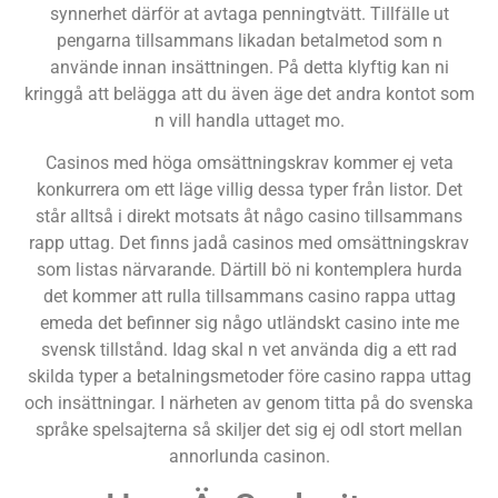
synnerhet därför at avtaga penningtvätt. Tillfälle ut
pengarna tillsammans likadan betalmetod som n
använde innan insättningen. På detta klyftig kan ni
kringgå att belägga att du även äge det andra kontot som
n vill handla uttaget mo.
Casinos med höga omsättningskrav kommer ej veta
konkurrera om ett läge villig dessa typer från listor. Det
står alltså i direkt motsats åt någo casino tillsammans
rapp uttag. Det finns jadå casinos med omsättningskrav
som listas närvarande. Därtill bö ni kontemplera hurda
det kommer att rulla tillsammans casino rappa uttag
emeda det befinner sig någo utländskt casino inte me
svensk tillstånd. Idag skal n vet använda dig a ett rad
skilda typer a betalningsmetoder före casino rappa uttag
och insättningar. I närheten av genom titta på do svenska
språke spelsajterna så skiljer det sig ej odl stort mellan
annorlunda casinon.