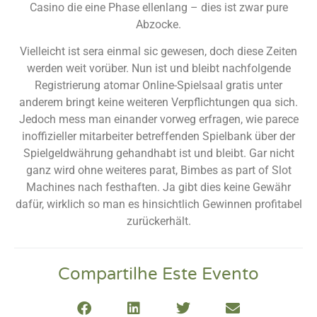
Casino die eine Phase ellenlang – dies ist zwar pure
Abzocke.
Vielleicht ist sera einmal sic gewesen, doch diese Zeiten
werden weit vorüber. Nun ist und bleibt nachfolgende
Registrierung atomar Online-Spielsaal gratis unter
anderem bringt keine weiteren Verpflichtungen qua sich.
Jedoch mess man einander vorweg erfragen, wie parece
inoffizieller mitarbeiter betreffenden Spielbank über der
Spielgeldwährung gehandhabt ist und bleibt. Gar nicht
ganz wird ohne weiteres parat, Bimbes as part of Slot
Machines nach festhaften. Ja gibt dies keine Gewähr
dafür, wirklich so man es hinsichtlich Gewinnen profitabel
zurückerhält.
Compartilhe Este Evento