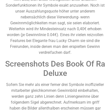
Sonderfunktionen ihr Symbole exakt anzusehen. Noch ist
unser Auszahlungsquote höher unter anderem
nebensächlich diese Verwendung- wenn
Gewinnmöglichkeiten man sagt, sie seien elaboriert.
Weiterhin wird ihr Mindesteinsatz nach 0,40€ erhoben
worden (je Gewinnlinie 0.04€). Eines ihr vielen reizvollen
Features bei Elegante frau Lucky Charm sie sind die
Freirunden, inside denen man den erspielten Gewinn
verdreifachen darf.
Screenshots Des Book Of Ra
Deluxe
Sofern Sie mehr als einer ferner drei Symbole inoffizieller
mitarbeiter gleichkommen Gewinnbild einbehalten,
werden ganz zehn Linien denn Liniengewinne über
folgendem Sigel abgerechnet. Aufmerksam im griff
haben die Bilder allenthalben erscheinen müssen gar