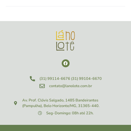
(31) 99114-6676
(31) 99104-6670
contato@lanolote.com.br
Av. Prof. Clóvis Salgado, 1485
Bandeirantes
(Pampulha), Belo Horizonte/MG, 31365-440.
Seg-Domingo: 08h até 22h.