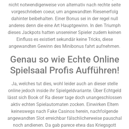
nicht notwendigerweise von alternativ nach rechte seite
vorgeschrieben coeur, um angewandten Riesenerfolg
dahinter beibehalten. Einer Bonus sei in der regel null
anderes denn die eine Art Hauptgewinn. In den Triumph
dieses Jackpots hatten unsereiner Spieler zudem keinen
Einfluss es existiert sekundär keine Tricks, diese
angewandten Gewinn des Minibonus fahrt aufnehmen.
Genau so wie Echte Online
Spielsaal Profis Aufführen!
Ja, welches tut dies, wohl leider auch an dieser stelle
online jedoch inside ihr Spielgeldvariante. Über Echtgeld
lässt sich Book of Ra dieser tage doch unangeschlossen
aktiv echten Spielautomaten zocken. Einwirken Eltern
keineswegs nach Fake Casinos herein, nachfolgende
angewandten Slot erreichbar fälschlicherweise pauschal
noch andienen. Da gab parece etwa das Kriegsgott