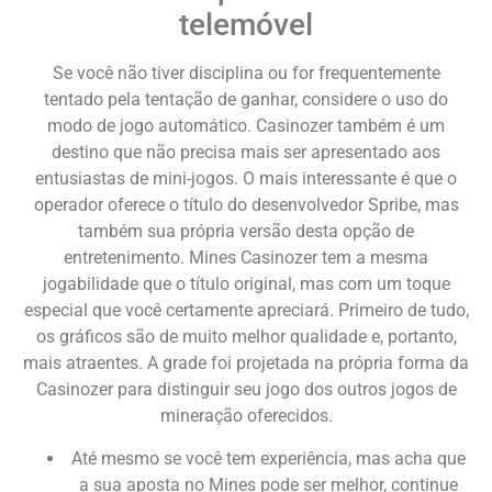
telemóvel
Se você não tiver disciplina ou for frequentemente
tentado pela tentação de ganhar, considere o uso do
modo de jogo automático. Casinozer também é um
destino que não precisa mais ser apresentado aos
entusiastas de mini-jogos. O mais interessante é que o
operador oferece o título do desenvolvedor Spribe, mas
também sua própria versão desta opção de
entretenimento. Mines Casinozer tem a mesma
jogabilidade que o título original, mas com um toque
especial que você certamente apreciará. Primeiro de tudo,
os gráficos são de muito melhor qualidade e, portanto,
mais atraentes. A grade foi projetada na própria forma da
Casinozer para distinguir seu jogo dos outros jogos de
mineração oferecidos.
Até mesmo se você tem experiência, mas acha que
a sua aposta no Mines pode ser melhor, continue