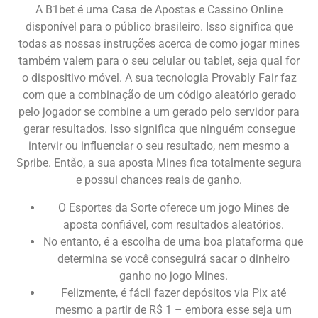
A B1bet é uma Casa de Apostas e Cassino Online
disponível para o público brasileiro. Isso significa que
todas as nossas instruções acerca de como jogar mines
também valem para o seu celular ou tablet, seja qual for
o dispositivo móvel. A sua tecnologia Provably Fair faz
com que a combinação de um código aleatório gerado
pelo jogador se combine a um gerado pelo servidor para
gerar resultados. Isso significa que ninguém consegue
intervir ou influenciar o seu resultado, nem mesmo a
Spribe. Então, a sua aposta Mines fica totalmente segura
e possui chances reais de ganho.
O Esportes da Sorte oferece um jogo Mines de
aposta confiável, com resultados aleatórios.
No entanto, é a escolha de uma boa plataforma que
determina se você conseguirá sacar o dinheiro
ganho no jogo Mines.
Felizmente, é fácil fazer depósitos via Pix até
mesmo a partir de R$ 1 – embora esse seja um