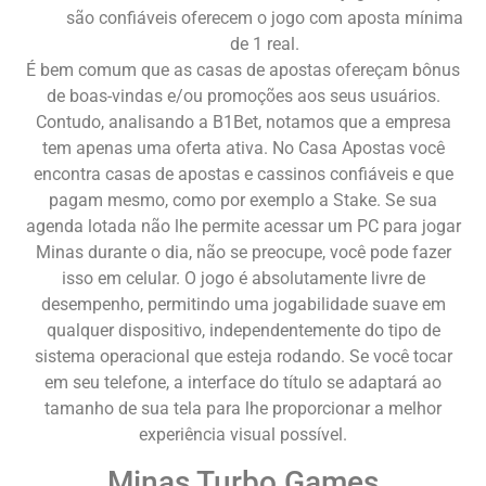
são confiáveis oferecem o jogo com aposta mínima
de 1 real.
É bem comum que as casas de apostas ofereçam bônus
de boas-vindas e/ou promoções aos seus usuários.
Contudo, analisando a B1Bet, notamos que a empresa
tem apenas uma oferta ativa. No Casa Apostas você
encontra casas de apostas e cassinos confiáveis e que
pagam mesmo, como por exemplo a Stake. Se sua
agenda lotada não lhe permite acessar um PC para jogar
Minas durante o dia, não se preocupe, você pode fazer
isso em celular. O jogo é absolutamente livre de
desempenho, permitindo uma jogabilidade suave em
qualquer dispositivo, independentemente do tipo de
sistema operacional que esteja rodando. Se você tocar
em seu telefone, a interface do título se adaptará ao
tamanho de sua tela para lhe proporcionar a melhor
experiência visual possível.
Minas Turbo Games