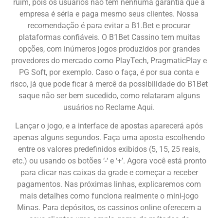
ruim, pois os usuários não têm nenhuma garantia que a
empresa é séria e paga mesmo seus clientes. Nossa
recomendação é para evitar a B1.Bet e procurar
plataformas confiáveis. O B1Bet Cassino tem muitas
opções, com inúmeros jogos produzidos por grandes
provedores do mercado como PlayTech, PragmaticPlay e
PG Soft, por exemplo. Caso o faça, é por sua conta e
risco, já que pode ficar à mercê da possibilidade do B1Bet
saque não ser bem sucedido, como relataram alguns
usuários no Reclame Aqui.
Lançar o jogo, e a interface de apostas aparecerá após
apenas alguns segundos. Faça uma aposta escolhendo
entre os valores predefinidos exibidos (5, 15, 25 reais,
etc.) ou usando os botões ‘-‘ e ‘+’. Agora você está pronto
para clicar nas caixas da grade e começar a receber
pagamentos. Nas próximas linhas, explicaremos com
mais detalhes como funciona realmente o mini-jogo
Minas. Para depósitos, os cassinos online oferecem a