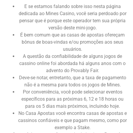
E se estamos falando sobre isso nesta página
dedicada ao Mines Casino, você seria perdoado por
pensar que é porque este operador tem sua própria
versão deste mini-jogo.
É bem comum que as casas de apostas ofereçam
bônus de boas-vindas e/ou promoções aos seus
usuários.
A questão da confiabilidade de alguns jogos de
cassino online foi abordada há alguns anos com o
advento do Provably Fair.
Deve-se notar, entretanto, que a taxa de pagamento
não é a mesma para todos os jogos de Mines.
Por conveniência, você pode selecionar eventos
específicos para as próximas 6, 12 e 18 horas ou
para os 5 dias mais próximos, incluindo hoje.
No Casa Apostas você encontra casas de apostas e
cassinos confiáveis e que pagam mesmo, como por
exemplo a Stake.