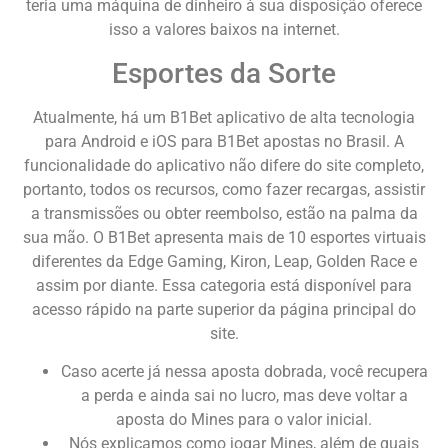
teria uma máquina de dinheiro à sua disposição oferece
isso a valores baixos na internet.
Esportes da Sorte
Atualmente, há um B1Bet aplicativo de alta tecnologia
para Android e iOS para B1Bet apostas no Brasil. A
funcionalidade do aplicativo não difere do site completo,
portanto, todos os recursos, como fazer recargas, assistir
a transmissões ou obter reembolso, estão na palma da
sua mão. O B1Bet apresenta mais de 10 esportes virtuais
diferentes da Edge Gaming, Kiron, Leap, Golden Race e
assim por diante. Essa categoria está disponível para
acesso rápido na parte superior da página principal do
site.
Caso acerte já nessa aposta dobrada, você recupera
a perda e ainda sai no lucro, mas deve voltar a
aposta do Mines para o valor inicial.
Nós explicamos como jogar Mines, além de quais