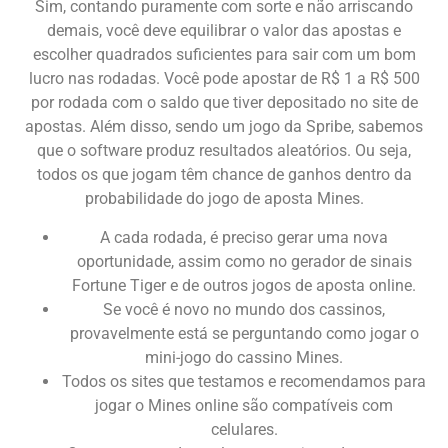
Sim, contando puramente com sorte e não arriscando
demais, você deve equilibrar o valor das apostas e
escolher quadrados suficientes para sair com um bom
lucro nas rodadas. Você pode apostar de R$ 1 a R$ 500
por rodada com o saldo que tiver depositado no site de
apostas. Além disso, sendo um jogo da Spribe, sabemos
que o software produz resultados aleatórios. Ou seja,
todos os que jogam têm chance de ganhos dentro da
probabilidade do jogo de aposta Mines.
A cada rodada, é preciso gerar uma nova
oportunidade, assim como no gerador de sinais
Fortune Tiger e de outros jogos de aposta online.
Se você é novo no mundo dos cassinos,
provavelmente está se perguntando como jogar o
mini-jogo do cassino Mines.
Todos os sites que testamos e recomendamos para
jogar o Mines online são compatíveis com
celulares.