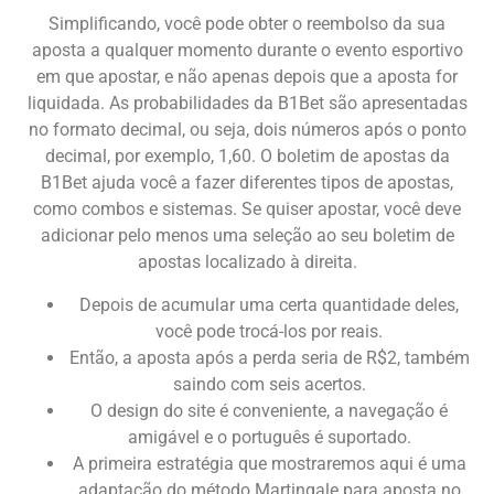
Simplificando, você pode obter o reembolso da sua
aposta a qualquer momento durante o evento esportivo
em que apostar, e não apenas depois que a aposta for
liquidada. As probabilidades da B1Bet são apresentadas
no formato decimal, ou seja, dois números após o ponto
decimal, por exemplo, 1,60. O boletim de apostas da
B1Bet ajuda você a fazer diferentes tipos de apostas,
como combos e sistemas. Se quiser apostar, você deve
adicionar pelo menos uma seleção ao seu boletim de
apostas localizado à direita.
Depois de acumular uma certa quantidade deles,
você pode trocá-los por reais.
Então, a aposta após a perda seria de R$2, também
saindo com seis acertos.
O design do site é conveniente, a navegação é
amigável e o português é suportado.
A primeira estratégia que mostraremos aqui é uma
adaptação do método Martingale para aposta no