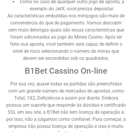
Como no caso de qualquer outro jogo de aposta, a
exemplo do JetX, você precisa depositar.
As características embutidas nos minijogos são mais de
conveniência do que de pagamento. Vamos descobrir
sem mais delongas quais são essas características que
foram adicionadas ao jogo do Mines Casino. Após ter
feito sua aposta, você também será capaz de definir o
nível de risco selecionando o número de minas que
devem ser escondidas sob os quadrados.
B1Bet Cassino On-line
Por sua vez, quase todas as partidas são preenchidas
com um grande número de mercados de apostas, como
Total, 1X2, Deficiência e assim por diante. Embora
possua um suporte que responde às dúvidas e certificado
SSL em seu site, a B1Bet não tem licença de operação e,
por isso, não a julgamos como confiável. Para começar, a
empresa não possui licença de operação e isso é muito