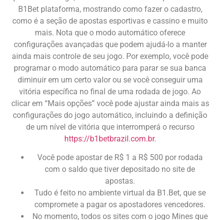
B1Bet plataforma, mostrando como fazer o cadastro,
como é a seção de apostas esportivas e cassino e muito
mais. Nota que o modo automático oferece
configurações avançadas que podem ajudá-lo a manter
ainda mais controle de seu jogo. Por exemplo, você pode
programar o modo automático para parar se sua banca
diminuir em um certo valor ou se você conseguir uma
vitória específica no final de uma rodada de jogo. Ao
clicar em “Mais opções” você pode ajustar ainda mais as
configurações do jogo automático, incluindo a definição
de um nível de vitória que interromperá o recurso
https://b1betbrazil.com.br
.
Você pode apostar de R$ 1 a R$ 500 por rodada
com o saldo que tiver depositado no site de
apostas.
Tudo é feito no ambiente virtual da B1.Bet, que se
compromete a pagar os apostadores vencedores.
No momento, todos os sites com o jogo Mines que