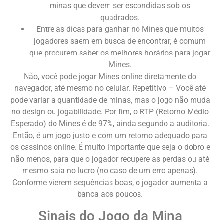
minas que devem ser escondidas sob os
quadrados.
Entre as dicas para ganhar no Mines que muitos
jogadores saem em busca de encontrar, é comum
que procurem saber os melhores horários para jogar
Mines.
Não, você pode jogar Mines online diretamente do
navegador, até mesmo no celular. Repetitivo – Você até
pode variar a quantidade de minas, mas o jogo não muda
no design ou jogabilidade. Por fim, o RTP (Retorno Médio
Esperado) do Mines é de 97%, ainda segundo a auditoria.
Então, é um jogo justo e com um retorno adequado para
os cassinos online. É muito importante que seja o dobro e
não menos, para que o jogador recupere as perdas ou até
mesmo saia no lucro (no caso de um erro apenas).
Conforme vierem sequências boas, o jogador aumenta a
banca aos poucos.
Sinais do Jogo da Mina