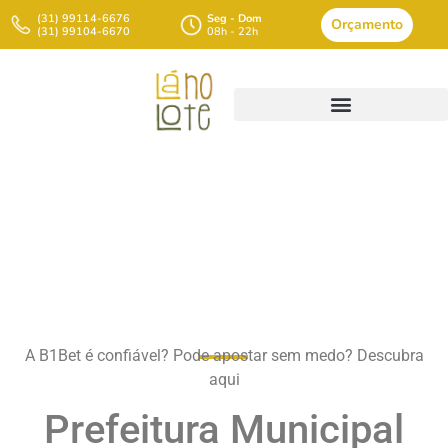
(31) 99114-6676
Seg - Dom
Orçamento
(31) 99104-6670
08h - 22h
A B1Bet É Confiável? Pode
Apostar Sem Medo?
Descubra Aqu
A B1Bet é confiável? Pode apostar sem medo? Descubra
aqui
Prefeitura Municipal