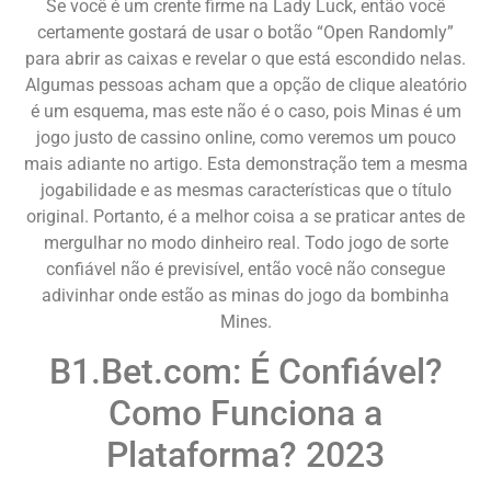
Se você é um crente firme na Lady Luck, então você
certamente gostará de usar o botão “Open Randomly”
para abrir as caixas e revelar o que está escondido nelas.
Algumas pessoas acham que a opção de clique aleatório
é um esquema, mas este não é o caso, pois Minas é um
jogo justo de cassino online, como veremos um pouco
mais adiante no artigo. Esta demonstração tem a mesma
jogabilidade e as mesmas características que o título
original. Portanto, é a melhor coisa a se praticar antes de
mergulhar no modo dinheiro real. Todo jogo de sorte
confiável não é previsível, então você não consegue
adivinhar onde estão as minas do jogo da bombinha
Mines.
B1.Bet.com: É Confiável?
Como Funciona a
Plataforma? 2023