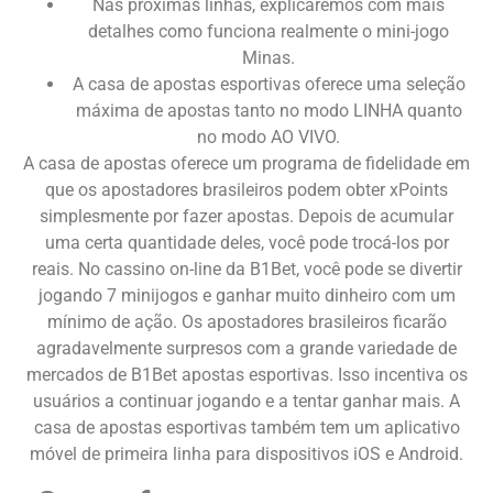
Nas próximas linhas, explicaremos com mais
detalhes como funciona realmente o mini-jogo
Minas.
A casa de apostas esportivas oferece uma seleção
máxima de apostas tanto no modo LINHA quanto
no modo AO VIVO.
A casa de apostas oferece um programa de fidelidade em
que os apostadores brasileiros podem obter xPoints
simplesmente por fazer apostas. Depois de acumular
uma certa quantidade deles, você pode trocá-los por
reais. No cassino on-line da B1Bet, você pode se divertir
jogando 7 minijogos e ganhar muito dinheiro com um
mínimo de ação. Os apostadores brasileiros ficarão
agradavelmente surpresos com a grande variedade de
mercados de B1Bet apostas esportivas. Isso incentiva os
usuários a continuar jogando e a tentar ganhar mais. A
casa de apostas esportivas também tem um aplicativo
móvel de primeira linha para dispositivos iOS e Android.