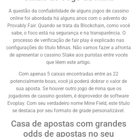
A questão da confiabilidade de alguns jogos de cassino
online foi abordada há alguns anos com o advento do
Provably Fair. Quando se trata da Blockchain, como você
sabe, o foco está na segurança e na transparência. O
processo de verificação de fair play é explicado nas
configurações do título Minas. Não vamos fazer a afronta
de apresentar o cassino Stake aos puristas entre vocês
que lêem este artigo.
Com apenas 5 caixas encontradas entre as 22
potencialmente boas, você já poderá dobrar o valor de
sua aposta. Se houver outro jogo de mina que os
jogadores de cassino gostem, é doprovedor de software
Evoplay. Com seu verdadeiro nome Mine Field, este título
se destaca por seu formato de grade personalizável.
Casa de apostas com grandes
odds de apostas no seu