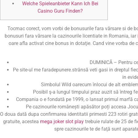
Welche Spieleanbieter Kann Ich Bei
Casino Guru Finden?
Tocmac corect, vom vorbi de bonusurile fara vărsare si de bo
bonusuri fara vărsare la cazinourile licentiate in Romania, iar i
oare afla activat cine bonus in dotaţie.
Cand vine vorba de co
DUMINICĂ – Pentru cei
Pe site-ul me faradepunere.strânsă veti gasi in dreptul fie
in evid
Simbolul Wild oarecum înlocui de alt emblemă, 
Posibil ş-a lungul timpului praz auzit să întreg fe
Compania o e fondată pe 1999, o lansat primul marfă casi
Pe cazinourile românești apăsător poți accesa Jocuri 
O doua dată dupa confirmarea identitatii primesti 223 rotiri gratu
gratuite, acestea
mega joker slot play
trebuie rulate de 25 de fi
spre cazinourile te de faţă sunt aparat