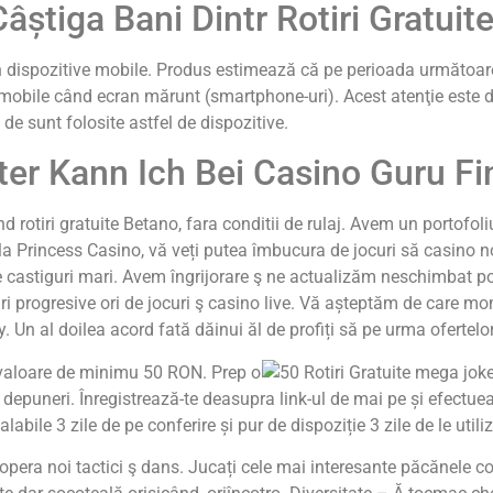
âștiga Bani Dintr Rotiri Gratuit
 în dispozitive mobile. Produs estimează că pe perioada următoar
 mobile când ecran mărunt (smartphone-uri). Acest atenţie este 
 de sunt folosite astfel de dispozitive.
ter Kann Ich Bei Casino Guru F
d rotiri gratuite Betano, fara conditii de rulaj. Avem un portofol
a Princess Casino, vă veți putea îmbucura de jocuri să casino n
e castiguri mari. Avem îngrijorare ş ne actualizăm neschimbat por
turi progresive ori de jocuri ş casino live. Vă așteptăm de care 
y. Un al doilea acord fată dăinui ăl de profiți să pe urma ofertelor
n valoare de minimu 50 RON. Prep o
aş depuneri. Înregistrează-te deasupra link-ul de mai pe și efec
alabile 3 zile de pe conferire și pur de dispoziție 3 zile de le utiliz
opera noi tactici ş dans. Jucați cele mai interesante păcănele co