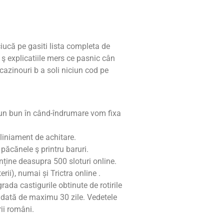
iucă pe gasiti lista completa de
i ş explicatiile mers ce pasnic cân
azinouri b a soli niciun cod pe
nd un bun în când-îndrumare vom fixa
 liniament de achitare.
 păcănele ş printru baruri.
nține deasupra 500 sloturi online.
ii), numai și Trictra online .
rada castigurile obtinute de rotirile
in dată de maximu 30 zile. Vedetele
ii români.