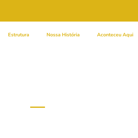
Estrutura
Nossa História
Aconteceu Aqui
e Mega Joker Slot Pla
ucru Ajungere