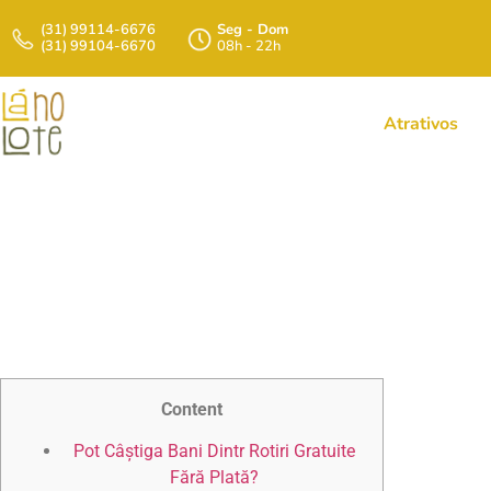
(31) 99114-6676
Seg - Dom
(31) 99104-6670
08h - 22h
Atrativos
50 Rotiri Gratuit
L
Content
Pot Câștiga Bani Dintr Rotiri Gratuite
Fără Plată?