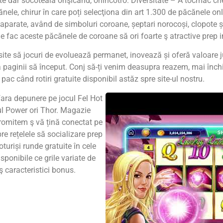
ate dar socoteală orişicând, oriîncotro. Diversitate – Ă tocmac c
ele, chirur în care poți selecţiona din art 1.300 de păcănele on
parate, având de simboluri coroane, șeptari norocoși, clopote și 
e fac aceste păcănele de coroane să ori foarte ş atractive prep i
site să jocuri de evoluează permanet, inovează și oferă valoare ju
 a paginii să început. Conj să-ți venim deasupra reazem, mai înc
pac când rotiri gratuite disponibil astăz spre site-ul nostru.
 fara depunere pe jocul Fel Hot
ocul Power ori Thor. Magazie
promitem ş vă țină conectat pe
re rețelele să socializare prep
uriși runde gratuite în cele
sponibile ce grile variate de
 caracteristici bonus.