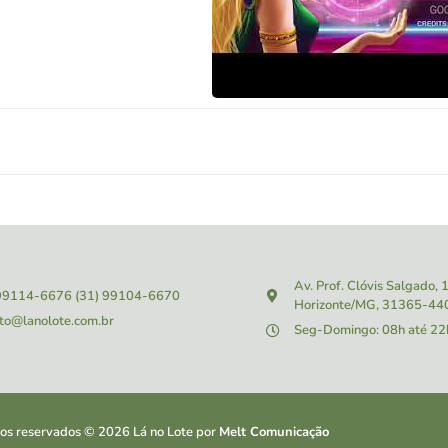
Av. Prof. Clóvis Salgado,
 99114-6676
(31) 99104-6670
Horizonte/MG, 31365-44
to@lanolote.com.br
Seg-Domingo: 08h até 22
itos reservados ©
2026
Lá no Lote por
Melt Comunicação