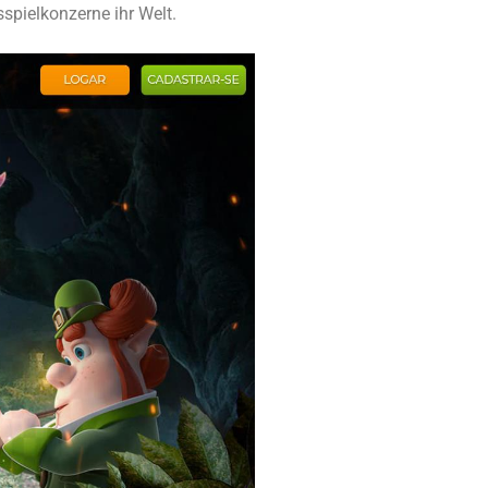
spielkonzerne ihr Welt.