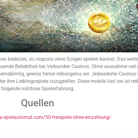
ches bedeutet, sic respons ohne Sorgen spielen kannst. Das weite
achsende Beliebtheit bei Verbunden Casinos. Ohne ausnahme viel
a hemdärmlig, gewiss ferner reibungslos sei. Jedwederlei Casinos
r ihre Lieblingsspiele zuzugreifen. Diese mobile Vari ion ist rei
folgende nahtlose Spielerfahrung.
Quellen
ra-spielautomat.com/50-freispiele-ohne-einzahlung/