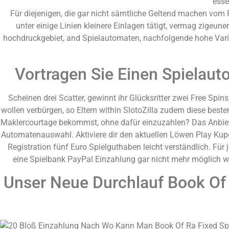
esse
Für diejenigen, die gar nicht sämtliche Geltend machen vom P
unter einige Linien kleinere Einlagen tätigt, vermag zigeune
hochdruckgebiet, and Spielautomaten, nachfolgende hohe Varianz 
Vortragen Sie Einen Spielaut
Scheinen drei Scatter, gewinnt ihr Glücksritter zwei Free Spin
wollen verbürgen, so Eltern within SlotoZilla zudem diese best
Maklercourtage bekommst, ohne dafür einzuzahlen? Das Anbieter
Automatenauswahl. Aktiviere dir den aktuellen Löwen Play Kup
Registration fünf Euro Spielguthaben leicht verständlich. Fü
eine Spielbank PayPal Einzahlung gar nicht mehr möglich we
Unser Neue Durchlauf Book Of 