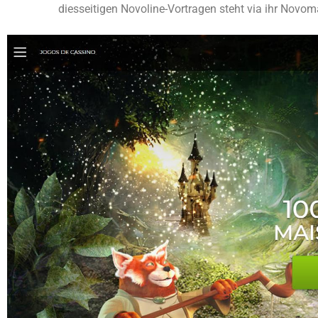
diesseitigen Novoline-Vortragen steht via ihr Novom