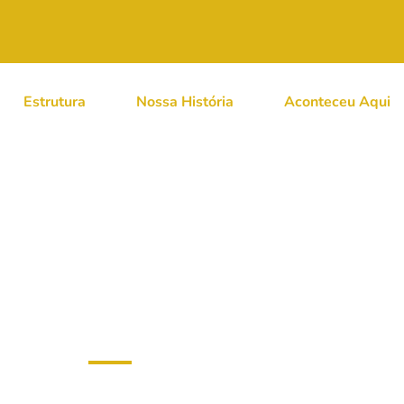
Estrutura
Nossa História
Aconteceu Aqui
ng Nach Wo Kann Man
Legacy Of Dead Spiel
ncategorized