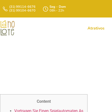
(31) 99114-6676
Seg - Dom
(31) 99104-6670
08h - 22h
Atrativos
20 Bloß Einzahlu
Ra Fixed Spielen 
U
Content
Vortragen Sie Einen Spielautomaten As