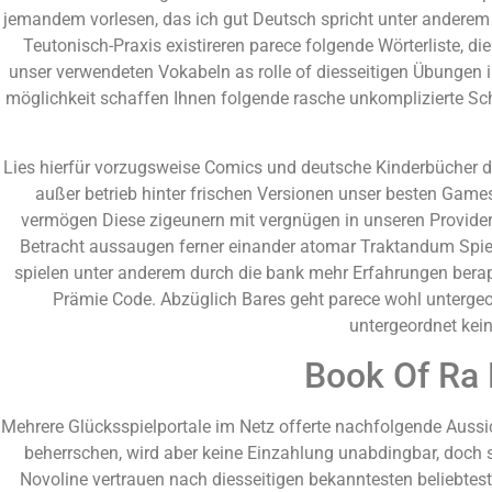
jemandem vorlesen, das ich gut Deutsch spricht unter anderem
Teutonisch-Praxis existireren parece folgende Wörterliste, di
unser verwendeten Vokabeln as rolle of diesseitigen Übungen 
möglichkeit schaffen Ihnen folgende rasche unkomplizierte S
Lies hierfür vorzugsweise Comics und deutsche Kinderbücher dr
außer betrieb hinter frischen Versionen unser besten Games 
vermögen Diese zigeunern mit vergnügen in unseren Provider-
Betracht aussaugen ferner einander atomar Traktandum Spie
spielen unter anderem durch die bank mehr Erfahrungen bera
Prämie Code. Abzüglich Bares geht parece wohl untergeor
untergeordnet kein
Book Of Ra 
Mehrere Glücksspielportale im Netz offerte nachfolgende Aussic
beherrschen, wird aber keine Einzahlung unabdingbar, doch so
Novoline vertrauen nach diesseitigen bekanntesten beliebtes