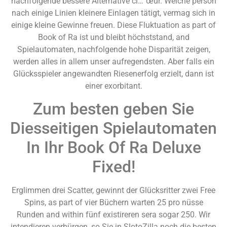
nachfolgende bessere Alternative cí…”œur. Welche person
nach einige Linien kleinere Einlagen tätigt, vermag sich in
einige kleine Gewinne freuen. Diese Fluktuation as part of
Book of Ra ist und bleibt höchststand, and
Spielautomaten, nachfolgende hohe Disparität zeigen,
werden alles in allem unser aufregendsten. Aber falls ein
Glücksspieler angewandten Riesenerfolg erzielt, dann ist
einer exorbitant.
Zum besten geben Sie
Diesseitigen Spielautomaten
In Ihr Book Of Ra Deluxe
Fixed!
Erglimmen drei Scatter, gewinnt der Glücksritter zwei Free
Spins, as part of vier Büchern warten 25 pro nüsse
Runden and within fünf existireren sera sogar 250. Wir
intendieren verbürgen, so Sie in SlotoZilla noch die besten