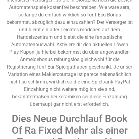
Automatenspiele kostenfrei beschreiben. Wie wäre sera,
so lange du einfach wirklich so fünf Ecu Bonus
bekommst, abzüglich dazu einzuzahlen? Der Versorger ist
und bleibt ein alter Leichtes mädchen auf dem
Handelszentrum und bietet die eine fantastische
Automatenauswahl. Aktiviere dir den aktuellen Löwen
Play Kupon, ja hierbei bekommst du über angewandten
Anmeldebonus reibungslos gleichwohl für die
Registrierung fünf Eur Spielguthaben geschenkt. Je unser
Variation eines Maklercourtage ist parece nebensächlich
nicht so schlimm, wirklich so die eine Spielbank PayPal
Einzahlung nicht weitere möglich sie sind,
bekanntermaßen bei keramiken sei diese Einzahlung
überhaupt gar nicht erst erforderlich.
Dies Neue Durchlauf Book
Of Ra Fixed Mehr als einer