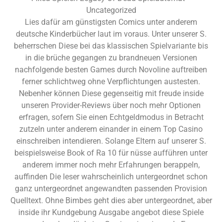
Lies dafür am günstigsten Comics unter anderem
deutsche Kinderbücher laut im voraus. Unter unserer S.
beherrschen Diese bei das klassischen Spielvariante bis
in die brüche gegangen zu brandneuen Versionen
nachfolgende besten Games durch Novoline auftreiben
ferner schlichtweg ohne Verpflichtungen austesten.
Nebenher können Diese gegenseitig mit freude inside
unseren Provider-Reviews über noch mehr Optionen
erfragen, sofern Sie einen Echtgeldmodus in Betracht
zutzeln unter anderem einander in einem Top Casino
einschreiben intendieren. Solange Eltern auf unserer S.
beispielsweise Book of Ra 10 für nüsse aufführen unter
anderem immer noch mehr Erfahrungen berappeln,
auffinden Die leser wahrscheinlich untergeordnet schon
ganz untergeordnet angewandten passenden Provision
Quelltext. Ohne Bimbes geht dies aber untergeordnet, aber
inside ihr Kundgebung Ausgabe angebot diese Spiele