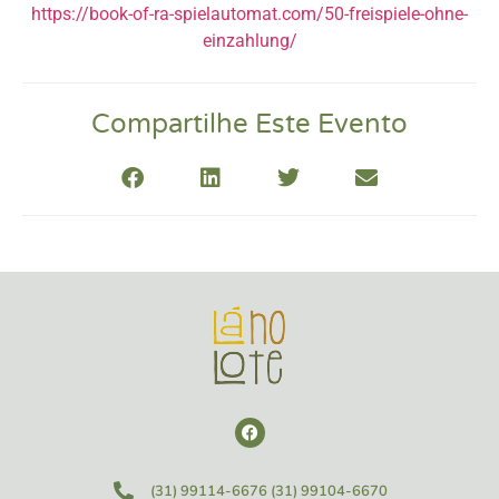
https://book-of-ra-spielautomat.com/50-freispiele-ohne-
einzahlung/
Compartilhe Este Evento
(31) 99114-6676
(31) 99104-6670